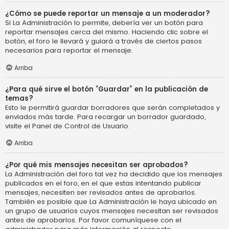
¿Cómo se puede reportar un mensaje a un moderador?
Si La Administración lo permite, debería ver un botón para
reportar mensajes cerca del mismo. Haciendo clic sobre el
botón, el foro le llevará y guiará a través de ciertos pasos
necesarios para reportar el mensaje.
Arriba
¿Para qué sirve el botón “Guardar” en la publicación de
temas?
Esto le permitirá guardar borradores que serán completados y
enviados más tarde. Para recargar un borrador guardado,
visite el Panel de Control de Usuario.
Arriba
¿Por qué mis mensajes necesitan ser aprobados?
La Administración del foro tal vez ha decidido que los mensajes
publicados en el foro, en el que estas intentando publicar
mensajes, necesiten ser revisados antes de aprobarlos.
También es posible que La Administración le haya ubicado en
un grupo de usuarios cuyos mensajes necesitan ser revisados
antes de aprobarlos. Por favor comuníquese con el