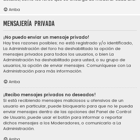
Arriba
Mensajería privada
¡No puedo enviar un mensaje privado!
Hay tres razones posibles; no está registrado y/o identificado,
La Administración del foro ha deshabilitado la opción de
mensajes privados para todos los usuarios, o bien La
Administración ha deshabilitado para usted, o su grupo de
usuarios, la opción de enviar mensajes. Comuníquese con La
Administración para más información.
Arriba
¡Recibo mensajes privados no deseados!
Si está recibiendo mensajes maliciosos u ofensivos de un
usuario en particular, puede bloquearlo para que no le pueda
enviar mensajes dentro de las opciones del Panel de Control
de Usuario, puede usar el botón para informar o reportar
dichos mensajes a los Moderadores, o comunicarlo a La
Administración.
Arriba