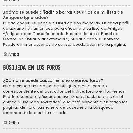
¿Cómo se puede añadir o borrar usuarios de mi lista de
Amigos e Ignorados?
Puede añadir usuarios a su lista de dos maneras. En cada perfil
de usuario hay un enlace para añadirlo a su lista de Amigos
y/o Ignorados. También puede hacerlo desde el Panel de
Control de Usuario directamente, introduciendo su nombre.
Puede eliminar usuarios de su lista desde esta misma página.
Arriba
Búsqueda en los foros
¿Cómo se puede buscar en uno o varios foros?
Introduciendo un término de búsqueda en el campo
correspondiente del buscador del índice, foro o en los temas.
Puede acceder a búsquedas avanzadas haciendo clic en el
enlace “Búsqueda Avanzada” que está disponible en todas las
páginas del foro. La manera de acceder a la búsqueda
depende de la plantilla utilizada.
Arriba