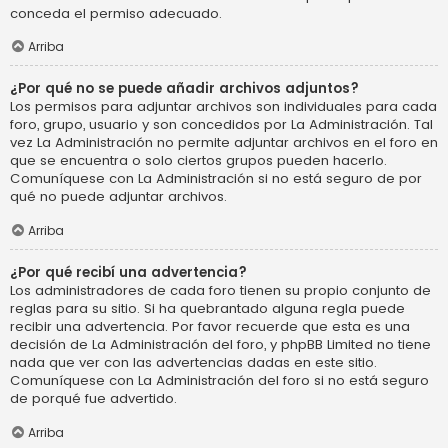
conceda el permiso adecuado.
Arriba
¿Por qué no se puede añadir archivos adjuntos?
Los permisos para adjuntar archivos son individuales para cada
foro, grupo, usuario y son concedidos por La Administración. Tal
vez La Administración no permite adjuntar archivos en el foro en
que se encuentra o solo ciertos grupos pueden hacerlo.
Comuníquese con La Administración si no está seguro de por
qué no puede adjuntar archivos.
Arriba
¿Por qué recibí una advertencia?
Los administradores de cada foro tienen su propio conjunto de
reglas para su sitio. Si ha quebrantado alguna regla puede
recibir una advertencia. Por favor recuerde que esta es una
decisión de La Administración del foro, y phpBB Limited no tiene
nada que ver con las advertencias dadas en este sitio.
Comuníquese con La Administración del foro si no está seguro
de porqué fue advertido.
Arriba