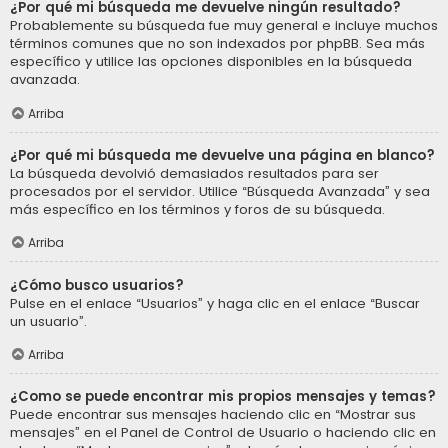
¿Por qué mi búsqueda me devuelve ningún resultado?
Probablemente su búsqueda fue muy general e incluye muchos
términos comunes que no son indexados por phpBB. Sea más
específico y utilice las opciones disponibles en la búsqueda
avanzada.
Arriba
¿Por qué mi búsqueda me devuelve una página en blanco?
La búsqueda devolvió demasiados resultados para ser
procesados por el servidor. Utilice “Búsqueda Avanzada” y sea
más específico en los términos y foros de su búsqueda.
Arriba
¿Cómo busco usuarios?
Pulse en el enlace “Usuarios” y haga clic en el enlace “Buscar
un usuario”.
Arriba
¿Como se puede encontrar mis propios mensajes y temas?
Puede encontrar sus mensajes haciendo clic en “Mostrar sus
mensajes” en el Panel de Control de Usuario o haciendo clic en