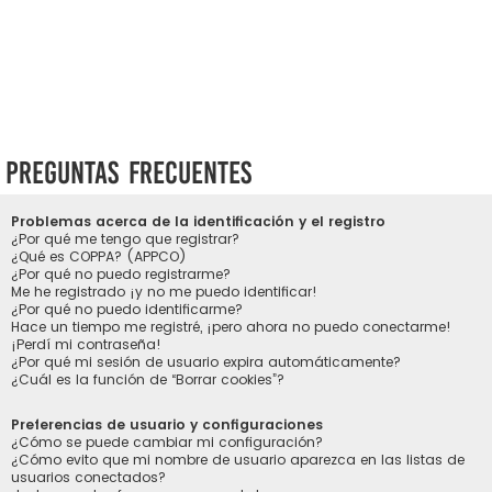
Preguntas Frecuentes
Problemas acerca de la identificación y el registro
¿Por qué me tengo que registrar?
¿Qué es COPPA? (APPCO)
¿Por qué no puedo registrarme?
Me he registrado ¡y no me puedo identificar!
¿Por qué no puedo identificarme?
Hace un tiempo me registré, ¡pero ahora no puedo conectarme!
¡Perdí mi contraseña!
¿Por qué mi sesión de usuario expira automáticamente?
¿Cuál es la función de “Borrar cookies”?
Preferencias de usuario y configuraciones
¿Cómo se puede cambiar mi configuración?
¿Cómo evito que mi nombre de usuario aparezca en las listas de
usuarios conectados?