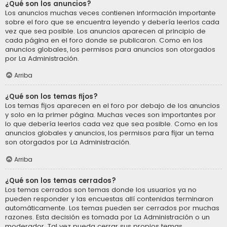
¿Qué son los anuncios?
Los anuncios muchas veces contienen información importante
sobre el foro que se encuentra leyendo y debería leerlos cada
vez que sea posible. Los anuncios aparecen al principio de
cada página en el foro donde se publicaron. Como en los
anuncios globales, los permisos para anuncios son otorgados
por La Administración.
Arriba
¿Qué son los temas fijos?
Los temas fijos aparecen en el foro por debajo de los anuncios
y solo en la primer página. Muchas veces son importantes por
lo que debería leerlos cada vez que sea posible. Como en los
anuncios globales y anuncios, los permisos para fijar un tema
son otorgados por La Administración.
Arriba
¿Qué son los temas cerrados?
Los temas cerrados son temas donde los usuarios ya no
pueden responder y las encuestas allí contenidas terminaron
automáticamente. Los temas pueden ser cerrados por muchas
razones. Esta decisión es tomada por La Administración o un
moderador. Tal vez pueda cerrar sus propios temas