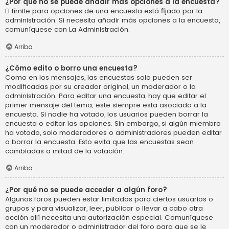
¿Por qué no se puede añadir más opciones a la encuesta?
El límite para opciones de una encuesta está fijado por la
administración. Si necesita añadir más opciones a la encuesta,
comuníquese con La Administración.
Arriba
¿Cómo edito o borro una encuesta?
Como en los mensajes, las encuestas solo pueden ser
modificadas por su creador original, un moderador o la
administración. Para editar una encuesta, hay que editar el
primer mensaje del tema; este siempre esta asociado a la
encuesta. Si nadie ha votado, los usuarios pueden borrar la
encuesta o editar las opciones. Sin embargo, si algún miembro
ha votado, solo moderadores o administradores pueden editar
o borrar la encuesta. Esto evita que las encuestas sean
cambiadas a mitad de la votación.
Arriba
¿Por qué no se puede acceder a algún foro?
Algunos foros pueden estar limitados para ciertos usuarios o
grupos y para visualizar, leer, publicar o llevar a cabo otra
acción allí necesita una autorización especial. Comuníquese
con un moderador o administrador del foro para que se le