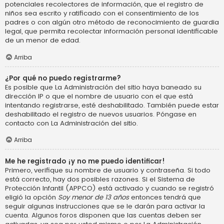
potenciales recolectores de información, que el registro de
niños sea escrito y ratificado con el consentimiento de los
padres o con algún otro método de reconocimiento de guardia
legal, que permita recolectar información personal identificable
de un menor de edad.
Arriba
¿Por qué no puedo registrarme?
Es posible que La Administración del sitio haya baneado su
dirección IP o que el nombre de usuario con el que está
intentando registrarse, esté deshabilitado. También puede estar
deshabilitado el registro de nuevos usuarios. Póngase en
contacto con La Administración del sitio.
Arriba
Me he registrado ¡y no me puedo identificar!
Primero, verifique su nombre de usuario y contraseña. Si todo
está correcto, hay dos posibles razones. Si el Sistema de
Protección Infantil (APPCO) está activado y cuando se registró
eligió la opción
Soy menor de 13 años
entonces tendrá que
seguir algunas instrucciones que se le darán para activar la
cuenta. Algunos foros disponen que las cuentas deben ser