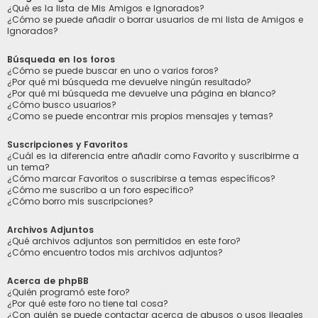
¿Qué es la lista de Mis Amigos e Ignorados?
¿Cómo se puede añadir o borrar usuarios de mi lista de Amigos e
Ignorados?
Búsqueda en los foros
¿Cómo se puede buscar en uno o varios foros?
¿Por qué mi búsqueda me devuelve ningún resultado?
¿Por qué mi búsqueda me devuelve una página en blanco?
¿Cómo busco usuarios?
¿Como se puede encontrar mis propios mensajes y temas?
Suscripciones y Favoritos
¿Cuál es la diferencia entre añadir como Favorito y suscribirme a
un tema?
¿Cómo marcar Favoritos o suscribirse a temas específicos?
¿Cómo me suscribo a un foro específico?
¿Cómo borro mis suscripciones?
Archivos Adjuntos
¿Qué archivos adjuntos son permitidos en este foro?
¿Cómo encuentro todos mis archivos adjuntos?
Acerca de phpBB
¿Quién programó este foro?
¿Por qué este foro no tiene tal cosa?
¿Con quién se puede contactar acerca de abusos o usos ilegales