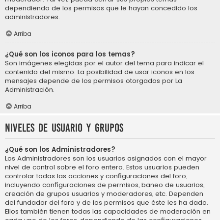
dependiendo de los permisos que le hayan concedido los
administradores.
Arriba
¿Qué son los iconos para los temas?
Son imágenes elegidas por el autor del tema para indicar el
contenido del mismo. La posibilidad de usar iconos en los
mensajes depende de los permisos otorgados por La
Administración.
Arriba
Niveles de usuario y grupos
¿Qué son los Administradores?
Los Administradores son los usuarios asignados con el mayor
nivel de control sobre el foro entero. Estos usuarios pueden
controlar todas las acciones y configuraciones del foro,
incluyendo configuraciones de permisos, baneo de usuarios,
creación de grupos usuarios y moderadores, etc. Dependen
del fundador del foro y de los permisos que éste les ha dado.
Ellos también tienen todas las capacidades de moderación en