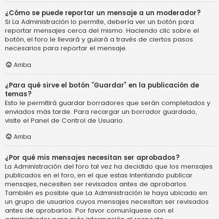
¿Cómo se puede reportar un mensaje a un moderador?
Si La Administración lo permite, debería ver un botón para
reportar mensajes cerca del mismo. Haciendo clic sobre el
botón, el foro le llevará y guiará a través de ciertos pasos
necesarios para reportar el mensaje.
Arriba
¿Para qué sirve el botón “Guardar” en la publicación de
temas?
Esto le permitirá guardar borradores que serán completados y
enviados más tarde. Para recargar un borrador guardado,
visite el Panel de Control de Usuario.
Arriba
¿Por qué mis mensajes necesitan ser aprobados?
La Administración del foro tal vez ha decidido que los mensajes
publicados en el foro, en el que estas intentando publicar
mensajes, necesiten ser revisados antes de aprobarlos.
También es posible que La Administración le haya ubicado en
un grupo de usuarios cuyos mensajes necesitan ser revisados
antes de aprobarlos. Por favor comuníquese con el