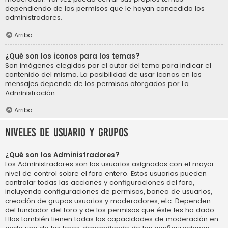
dependiendo de los permisos que le hayan concedido los
administradores.
Arriba
¿Qué son los iconos para los temas?
Son imágenes elegidas por el autor del tema para indicar el
contenido del mismo. La posibilidad de usar iconos en los
mensajes depende de los permisos otorgados por La
Administración.
Arriba
Niveles de usuario y grupos
¿Qué son los Administradores?
Los Administradores son los usuarios asignados con el mayor
nivel de control sobre el foro entero. Estos usuarios pueden
controlar todas las acciones y configuraciones del foro,
incluyendo configuraciones de permisos, baneo de usuarios,
creación de grupos usuarios y moderadores, etc. Dependen
del fundador del foro y de los permisos que éste les ha dado.
Ellos también tienen todas las capacidades de moderación en