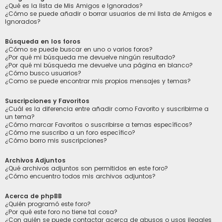
¿Qué es la lista de Mis Amigos e Ignorados?
¿Cómo se puede añadir o borrar usuarios de mi lista de Amigos e
Ignorados?
Búsqueda en los foros
¿Cómo se puede buscar en uno o varios foros?
¿Por qué mi búsqueda me devuelve ningún resultado?
¿Por qué mi búsqueda me devuelve una página en blanco?
¿Cómo busco usuarios?
¿Como se puede encontrar mis propios mensajes y temas?
Suscripciones y Favoritos
¿Cuál es la diferencia entre añadir como Favorito y suscribirme a
un tema?
¿Cómo marcar Favoritos o suscribirse a temas específicos?
¿Cómo me suscribo a un foro específico?
¿Cómo borro mis suscripciones?
Archivos Adjuntos
¿Qué archivos adjuntos son permitidos en este foro?
¿Cómo encuentro todos mis archivos adjuntos?
Acerca de phpBB
¿Quién programó este foro?
¿Por qué este foro no tiene tal cosa?
¿Con quién se puede contactar acerca de abusos o usos ilegales