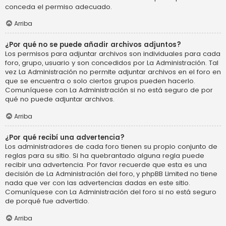
conceda el permiso adecuado.
Arriba
¿Por qué no se puede añadir archivos adjuntos?
Los permisos para adjuntar archivos son individuales para cada
foro, grupo, usuario y son concedidos por La Administración. Tal
vez La Administración no permite adjuntar archivos en el foro en
que se encuentra o solo ciertos grupos pueden hacerlo.
Comuníquese con La Administración si no está seguro de por
qué no puede adjuntar archivos.
Arriba
¿Por qué recibí una advertencia?
Los administradores de cada foro tienen su propio conjunto de
reglas para su sitio. Si ha quebrantado alguna regla puede
recibir una advertencia. Por favor recuerde que esta es una
decisión de La Administración del foro, y phpBB Limited no tiene
nada que ver con las advertencias dadas en este sitio.
Comuníquese con La Administración del foro si no está seguro
de porqué fue advertido.
Arriba