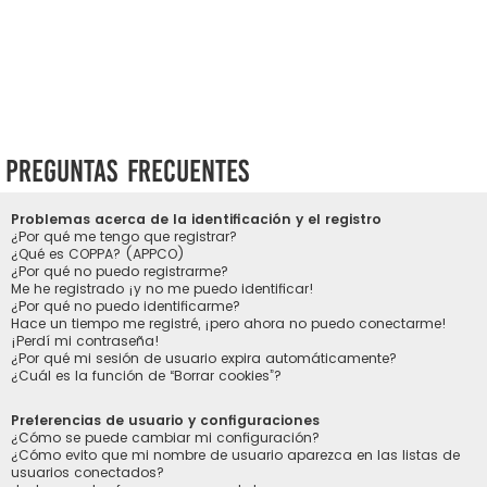
Preguntas Frecuentes
Problemas acerca de la identificación y el registro
¿Por qué me tengo que registrar?
¿Qué es COPPA? (APPCO)
¿Por qué no puedo registrarme?
Me he registrado ¡y no me puedo identificar!
¿Por qué no puedo identificarme?
Hace un tiempo me registré, ¡pero ahora no puedo conectarme!
¡Perdí mi contraseña!
¿Por qué mi sesión de usuario expira automáticamente?
¿Cuál es la función de “Borrar cookies”?
Preferencias de usuario y configuraciones
¿Cómo se puede cambiar mi configuración?
¿Cómo evito que mi nombre de usuario aparezca en las listas de
usuarios conectados?