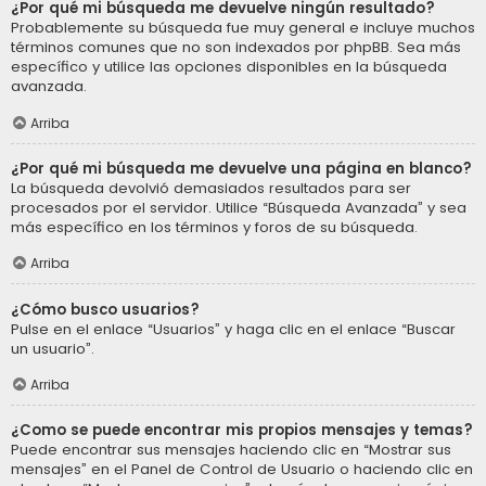
¿Por qué mi búsqueda me devuelve ningún resultado?
Probablemente su búsqueda fue muy general e incluye muchos
términos comunes que no son indexados por phpBB. Sea más
específico y utilice las opciones disponibles en la búsqueda
avanzada.
Arriba
¿Por qué mi búsqueda me devuelve una página en blanco?
La búsqueda devolvió demasiados resultados para ser
procesados por el servidor. Utilice “Búsqueda Avanzada” y sea
más específico en los términos y foros de su búsqueda.
Arriba
¿Cómo busco usuarios?
Pulse en el enlace “Usuarios” y haga clic en el enlace “Buscar
un usuario”.
Arriba
¿Como se puede encontrar mis propios mensajes y temas?
Puede encontrar sus mensajes haciendo clic en “Mostrar sus
mensajes” en el Panel de Control de Usuario o haciendo clic en