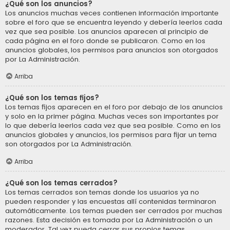
¿Qué son los anuncios?
Los anuncios muchas veces contienen información importante
sobre el foro que se encuentra leyendo y debería leerlos cada
vez que sea posible. Los anuncios aparecen al principio de
cada página en el foro donde se publicaron. Como en los
anuncios globales, los permisos para anuncios son otorgados
por La Administración.
Arriba
¿Qué son los temas fijos?
Los temas fijos aparecen en el foro por debajo de los anuncios
y solo en la primer página. Muchas veces son importantes por
lo que debería leerlos cada vez que sea posible. Como en los
anuncios globales y anuncios, los permisos para fijar un tema
son otorgados por La Administración.
Arriba
¿Qué son los temas cerrados?
Los temas cerrados son temas donde los usuarios ya no
pueden responder y las encuestas allí contenidas terminaron
automáticamente. Los temas pueden ser cerrados por muchas
razones. Esta decisión es tomada por La Administración o un
moderador. Tal vez pueda cerrar sus propios temas