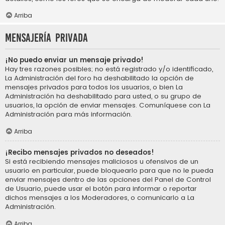
Arriba
Mensajería privada
¡No puedo enviar un mensaje privado!
Hay tres razones posibles; no está registrado y/o identificado,
La Administración del foro ha deshabilitado la opción de
mensajes privados para todos los usuarios, o bien La
Administración ha deshabilitado para usted, o su grupo de
usuarios, la opción de enviar mensajes. Comuníquese con La
Administración para más información.
Arriba
¡Recibo mensajes privados no deseados!
Si está recibiendo mensajes maliciosos u ofensivos de un
usuario en particular, puede bloquearlo para que no le pueda
enviar mensajes dentro de las opciones del Panel de Control
de Usuario, puede usar el botón para informar o reportar
dichos mensajes a los Moderadores, o comunicarlo a La
Administración.
Arriba