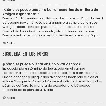
¿Cómo se puede añadir o borrar usuarios de mi lista de
Amigos e Ignorados?
Puede añadir usuarios a su lista de dos maneras. En cada perfil
de usuario hay un enlace para añadirlo a su lista de Amigos
y/o Ignorados. También puede hacerlo desde el Panel de
Control de Usuario directamente, introduciendo su nombre.
Puede eliminar usuarios de su lista desde esta misma página.
Arriba
Búsqueda en los foros
¿Cómo se puede buscar en uno o varios foros?
Introduciendo un término de búsqueda en el campo
correspondiente del buscador del índice, foro o en los temas.
Puede acceder a búsquedas avanzadas haciendo clic en el
enlace “Búsqueda Avanzada” que está disponible en todas las
páginas del foro. La manera de acceder a la búsqueda
depende de la plantilla utilizada.
Arriba