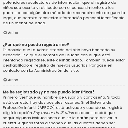
potenciales recolectores de información, que el registro de
niños sea escrito y ratificado con el consentimiento de los
padres o con algún otro método de reconocimiento de guardia
legal, que permita recolectar información personal identificable
de un menor de edad.
Arriba
¿Por qué no puedo registrarme?
Es posible que La Administración del sitio haya baneado su
dirección IP o que el nombre de usuario con el que está
intentando registrarse, esté deshabilitado. También puede estar
deshabilitado el registro de nuevos usuarios. Póngase en
contacto con La Administración del sitio.
Arriba
Me he registrado ¡y no me puedo identificar!
Primero, verifique su nombre de usuario y contraseña. Si todo
está correcto, hay dos posibles razones. Si el Sistema de
Protección Infantil (APPCO) está activado y cuando se registró
eligió la opción
Soy menor de 13 años
entonces tendrá que
seguir algunas instrucciones que se le darán para activar la
cuenta. Algunos foros disponen que las cuentas deben ser