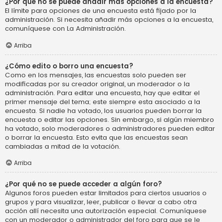
¿Por qué no se puede añadir más opciones a la encuesta?
El límite para opciones de una encuesta está fijado por la
administración. Si necesita añadir más opciones a la encuesta,
comuníquese con La Administración.
Arriba
¿Cómo edito o borro una encuesta?
Como en los mensajes, las encuestas solo pueden ser
modificadas por su creador original, un moderador o la
administración. Para editar una encuesta, hay que editar el
primer mensaje del tema; este siempre esta asociado a la
encuesta. Si nadie ha votado, los usuarios pueden borrar la
encuesta o editar las opciones. Sin embargo, si algún miembro
ha votado, solo moderadores o administradores pueden editar
o borrar la encuesta. Esto evita que las encuestas sean
cambiadas a mitad de la votación.
Arriba
¿Por qué no se puede acceder a algún foro?
Algunos foros pueden estar limitados para ciertos usuarios o
grupos y para visualizar, leer, publicar o llevar a cabo otra
acción allí necesita una autorización especial. Comuníquese
con un moderador o administrador del foro para que se le