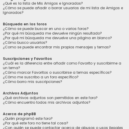
¿Qué es la lista de Mis Amigos e Ignorados?
¿Cómo se puede añadir o borrar usuarios de mi lista de Amigos e
Ignorados?
Búsqueda en los foros
¿Cómo se puede buscar en uno o varios foros?
¿Por qué mi búsqueda me devuelve ningún resultado?
¿Por qué mi búsqueda me devuelve una página en blanco?
¿Cómo busco usuarios?
¿Como se puede encontrar mis propios mensajes y temas?
Suscripciones y Favoritos
¿Cuál es la diferencia entre añadir como Favorito y suscribirme a
un tema?
¿Cómo marcar Favoritos o suscribirse a temas específicos?
¿Cómo me suscribo a un foro específico?
¿Cómo borro mis suscripciones?
Archivos Adjuntos
¿Qué archivos adjuntos son permitidos en este foro?
¿Cómo encuentro todos mis archivos adjuntos?
Acerca de phpBB
¿Quién programó este foro?
¿Por qué este foro no tiene tal cosa?
¿Con quién se puede contactar acerca de abusos o usos ilegales