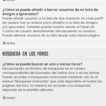
¿Cómo se puede añadir o borrar usuarios de mi lista de
Amigos e Ignorados?
Puede añadir usuarios a su lista de dos maneras. En cada perfil
de usuario hay un enlace para añadirlo a su lista de Amigos
y/o Ignorados. También puede hacerlo desde el Panel de
Control de Usuario directamente, introduciendo su nombre.
Puede eliminar usuarios de su lista desde esta misma página.
Arriba
Búsqueda en los foros
¿Cómo se puede buscar en uno o varios foros?
Introduciendo un término de búsqueda en el campo
correspondiente del buscador del índice, foro o en los temas.
Puede acceder a búsquedas avanzadas haciendo clic en el
enlace “Búsqueda Avanzada” que está disponible en todas las
páginas del foro. La manera de acceder a la búsqueda
depende de la plantilla utilizada.
Arriba