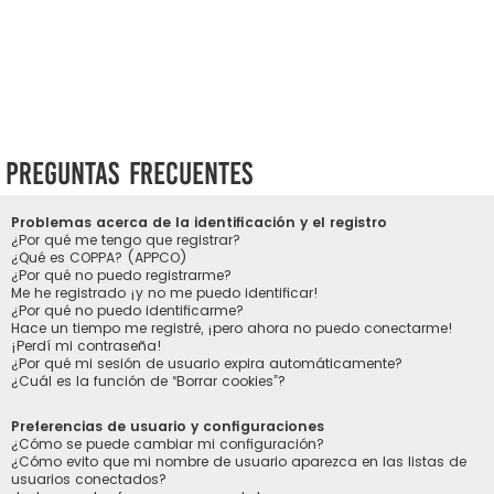
Preguntas Frecuentes
Problemas acerca de la identificación y el registro
¿Por qué me tengo que registrar?
¿Qué es COPPA? (APPCO)
¿Por qué no puedo registrarme?
Me he registrado ¡y no me puedo identificar!
¿Por qué no puedo identificarme?
Hace un tiempo me registré, ¡pero ahora no puedo conectarme!
¡Perdí mi contraseña!
¿Por qué mi sesión de usuario expira automáticamente?
¿Cuál es la función de “Borrar cookies”?
Preferencias de usuario y configuraciones
¿Cómo se puede cambiar mi configuración?
¿Cómo evito que mi nombre de usuario aparezca en las listas de
usuarios conectados?