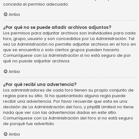
conceda el permiso adecuado.
Arriba
¿Por qué no se puede añadir archivos adjuntos?
Los permisos para adjuntar archivos son individuales para cada
foro, grupo, usuario y son concedidos por La Administración. Tal
vez La Administración no permite adjuntar archivos en el foro en
que se encuentra o solo ciertos grupos pueden hacerlo.
Comuníquese con La Administración si no está seguro de por
qué no puede adjuntar archivos.
Arriba
¿Por qué recibí una advertencia?
Los administradores de cada foro tienen su propio conjunto de
reglas para su sitio. Si ha quebrantado alguna regla puede
recibir una advertencia. Por favor recuerde que esta es una
decisión de La Administración del foro, y phpBB Limited no tiene
nada que ver con las advertencias dadas en este sitio.
Comuníquese con La Administración del foro si no está seguro
de porqué fue advertido.
Arriba