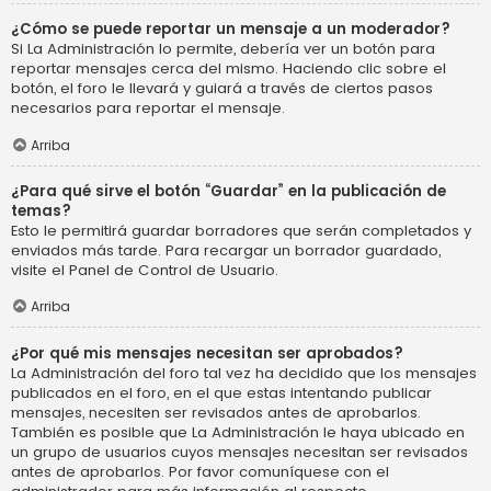
¿Cómo se puede reportar un mensaje a un moderador?
Si La Administración lo permite, debería ver un botón para
reportar mensajes cerca del mismo. Haciendo clic sobre el
botón, el foro le llevará y guiará a través de ciertos pasos
necesarios para reportar el mensaje.
Arriba
¿Para qué sirve el botón “Guardar” en la publicación de
temas?
Esto le permitirá guardar borradores que serán completados y
enviados más tarde. Para recargar un borrador guardado,
visite el Panel de Control de Usuario.
Arriba
¿Por qué mis mensajes necesitan ser aprobados?
La Administración del foro tal vez ha decidido que los mensajes
publicados en el foro, en el que estas intentando publicar
mensajes, necesiten ser revisados antes de aprobarlos.
También es posible que La Administración le haya ubicado en
un grupo de usuarios cuyos mensajes necesitan ser revisados
antes de aprobarlos. Por favor comuníquese con el