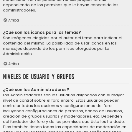
dependiendo de los permisos que le hayan concedido los
administradores.
Arriba
¿Qué son los iconos para los temas?
Son imágenes elegidas por el autor del tema para indicar el
contenido del mismo. La posibilidad de usar iconos en los
mensajes depende de los permisos otorgados por La
Administración.
Arriba
Niveles de usuario y grupos
¿Qué son los Administradores?
Los Administradores son los usuarios asignados con el mayor
nivel de control sobre el foro entero. Estos usuarios pueden
controlar todas las acciones y configuraciones del foro,
incluyendo configuraciones de permisos, baneo de usuarios,
creación de grupos usuarios y moderadores, etc. Dependen
del fundador del foro y de los permisos que éste les ha dado.
Ellos también tienen todas las capacidades de moderación en