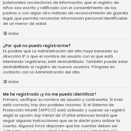
potenciales recolectores de información, que el registro de
niños sea escrito y ratificado con el consentimiento de los
padres o con algún otro método de reconocimiento de guardia
legal, que permita recolectar información personal identificable
de un menor de edad.
Arriba
¿Por qué no puedo registrarme?
Es posible que La Administración del sitio haya baneado su
dirección IP o que el nombre de usuario con el que está
intentando registrarse, esté deshabilitado. También puede estar
deshabilitado el registro de nuevos usuarios. Póngase en
contacto con La Administración del sitio.
Arriba
Me he registrado ¡y no me puedo identificar!
Primero, verifique su nombre de usuario y contraseña. Si todo
está correcto, hay dos posibles razones. Si el Sistema de
Protección Infantil (APPCO) está activado y cuando se registró
eligió la opción
Soy menor de 13 años
entonces tendrá que
seguir algunas instrucciones que se le darán para activar la
cuenta. Algunos foros disponen que las cuentas deben ser