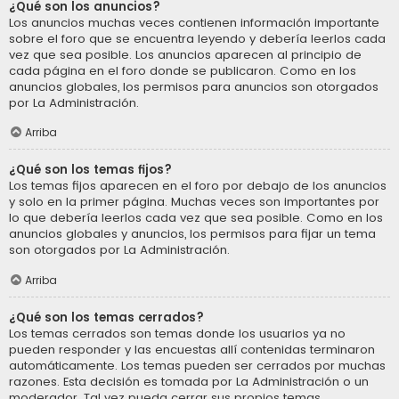
¿Qué son los anuncios?
Los anuncios muchas veces contienen información importante
sobre el foro que se encuentra leyendo y debería leerlos cada
vez que sea posible. Los anuncios aparecen al principio de
cada página en el foro donde se publicaron. Como en los
anuncios globales, los permisos para anuncios son otorgados
por La Administración.
Arriba
¿Qué son los temas fijos?
Los temas fijos aparecen en el foro por debajo de los anuncios
y solo en la primer página. Muchas veces son importantes por
lo que debería leerlos cada vez que sea posible. Como en los
anuncios globales y anuncios, los permisos para fijar un tema
son otorgados por La Administración.
Arriba
¿Qué son los temas cerrados?
Los temas cerrados son temas donde los usuarios ya no
pueden responder y las encuestas allí contenidas terminaron
automáticamente. Los temas pueden ser cerrados por muchas
razones. Esta decisión es tomada por La Administración o un
moderador. Tal vez pueda cerrar sus propios temas