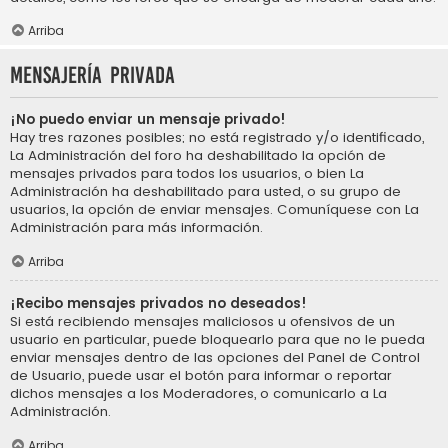
Arriba
Mensajería privada
¡No puedo enviar un mensaje privado!
Hay tres razones posibles; no está registrado y/o identificado,
La Administración del foro ha deshabilitado la opción de
mensajes privados para todos los usuarios, o bien La
Administración ha deshabilitado para usted, o su grupo de
usuarios, la opción de enviar mensajes. Comuníquese con La
Administración para más información.
Arriba
¡Recibo mensajes privados no deseados!
Si está recibiendo mensajes maliciosos u ofensivos de un
usuario en particular, puede bloquearlo para que no le pueda
enviar mensajes dentro de las opciones del Panel de Control
de Usuario, puede usar el botón para informar o reportar
dichos mensajes a los Moderadores, o comunicarlo a La
Administración.
Arriba