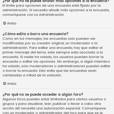
¿Por qué no se puede añadir más opciones a la encuesta?
El límite para opciones de una encuesta está fijado por la
administración. Si necesita añadir más opciones a la encuesta,
comuníquese con La Administración.
Arriba
¿Cómo edito o borro una encuesta?
Como en los mensajes, las encuestas solo pueden ser
modificadas por su creador original, un moderador o la
administración. Para editar una encuesta, hay que editar el
primer mensaje del tema; este siempre esta asociado a la
encuesta. Si nadie ha votado, los usuarios pueden borrar la
encuesta o editar las opciones. Sin embargo, si algún miembro
ha votado, solo moderadores o administradores pueden editar
o borrar la encuesta. Esto evita que las encuestas sean
cambiadas a mitad de la votación.
Arriba
¿Por qué no se puede acceder a algún foro?
Algunos foros pueden estar limitados para ciertos usuarios o
grupos y para visualizar, leer, publicar o llevar a cabo otra
acción allí necesita una autorización especial. Comuníquese
con un moderador o administrador del foro para que se le