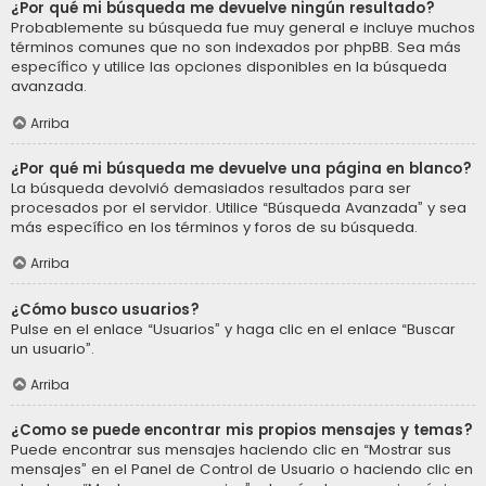
¿Por qué mi búsqueda me devuelve ningún resultado?
Probablemente su búsqueda fue muy general e incluye muchos
términos comunes que no son indexados por phpBB. Sea más
específico y utilice las opciones disponibles en la búsqueda
avanzada.
Arriba
¿Por qué mi búsqueda me devuelve una página en blanco?
La búsqueda devolvió demasiados resultados para ser
procesados por el servidor. Utilice “Búsqueda Avanzada” y sea
más específico en los términos y foros de su búsqueda.
Arriba
¿Cómo busco usuarios?
Pulse en el enlace “Usuarios” y haga clic en el enlace “Buscar
un usuario”.
Arriba
¿Como se puede encontrar mis propios mensajes y temas?
Puede encontrar sus mensajes haciendo clic en “Mostrar sus
mensajes” en el Panel de Control de Usuario o haciendo clic en