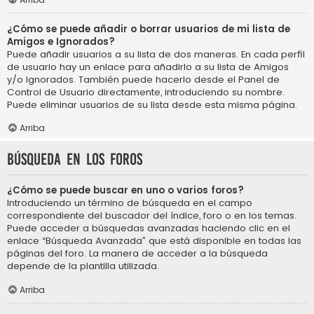
¿Cómo se puede añadir o borrar usuarios de mi lista de
Amigos e Ignorados?
Puede añadir usuarios a su lista de dos maneras. En cada perfil
de usuario hay un enlace para añadirlo a su lista de Amigos
y/o Ignorados. También puede hacerlo desde el Panel de
Control de Usuario directamente, introduciendo su nombre.
Puede eliminar usuarios de su lista desde esta misma página.
Arriba
Búsqueda en los foros
¿Cómo se puede buscar en uno o varios foros?
Introduciendo un término de búsqueda en el campo
correspondiente del buscador del índice, foro o en los temas.
Puede acceder a búsquedas avanzadas haciendo clic en el
enlace “Búsqueda Avanzada” que está disponible en todas las
páginas del foro. La manera de acceder a la búsqueda
depende de la plantilla utilizada.
Arriba