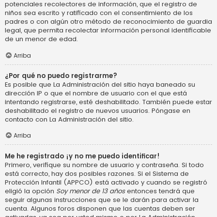
potenciales recolectores de información, que el registro de
niños sea escrito y ratificado con el consentimiento de los
padres o con algún otro método de reconocimiento de guardia
legal, que permita recolectar información personal identificable
de un menor de edad.
Arriba
¿Por qué no puedo registrarme?
Es posible que La Administración del sitio haya baneado su
dirección IP o que el nombre de usuario con el que está
intentando registrarse, esté deshabilitado. También puede estar
deshabilitado el registro de nuevos usuarios. Póngase en
contacto con La Administración del sitio.
Arriba
Me he registrado ¡y no me puedo identificar!
Primero, verifique su nombre de usuario y contraseña. Si todo
está correcto, hay dos posibles razones. Si el Sistema de
Protección Infantil (APPCO) está activado y cuando se registró
eligió la opción
Soy menor de 13 años
entonces tendrá que
seguir algunas instrucciones que se le darán para activar la
cuenta. Algunos foros disponen que las cuentas deben ser