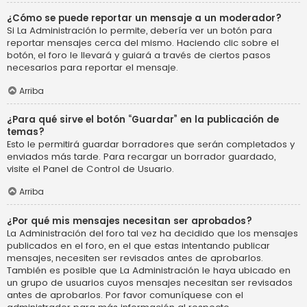
¿Cómo se puede reportar un mensaje a un moderador?
Si La Administración lo permite, debería ver un botón para
reportar mensajes cerca del mismo. Haciendo clic sobre el
botón, el foro le llevará y guiará a través de ciertos pasos
necesarios para reportar el mensaje.
Arriba
¿Para qué sirve el botón “Guardar” en la publicación de
temas?
Esto le permitirá guardar borradores que serán completados y
enviados más tarde. Para recargar un borrador guardado,
visite el Panel de Control de Usuario.
Arriba
¿Por qué mis mensajes necesitan ser aprobados?
La Administración del foro tal vez ha decidido que los mensajes
publicados en el foro, en el que estas intentando publicar
mensajes, necesiten ser revisados antes de aprobarlos.
También es posible que La Administración le haya ubicado en
un grupo de usuarios cuyos mensajes necesitan ser revisados
antes de aprobarlos. Por favor comuníquese con el