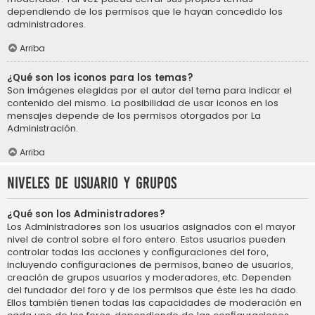
dependiendo de los permisos que le hayan concedido los
administradores.
Arriba
¿Qué son los iconos para los temas?
Son imágenes elegidas por el autor del tema para indicar el
contenido del mismo. La posibilidad de usar iconos en los
mensajes depende de los permisos otorgados por La
Administración.
Arriba
Niveles de usuario y grupos
¿Qué son los Administradores?
Los Administradores son los usuarios asignados con el mayor
nivel de control sobre el foro entero. Estos usuarios pueden
controlar todas las acciones y configuraciones del foro,
incluyendo configuraciones de permisos, baneo de usuarios,
creación de grupos usuarios y moderadores, etc. Dependen
del fundador del foro y de los permisos que éste les ha dado.
Ellos también tienen todas las capacidades de moderación en