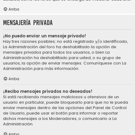
Arriba
Mensajería privada
¡No puedo enviar un mensaje privado!
Hay tres razones posibles; no está registrado y/o identificado,
La Administración del foro ha deshabilitado la opción de
mensajes privados para todos los usuarios, o bien La
Administración ha deshabilitado para usted, o su grupo de
usuarios, la opción de enviar mensajes. Comuníquese con La
Administración para más información.
Arriba
¡Recibo mensajes privados no deseados!
Si está recibiendo mensajes maliciosos u ofensivos de un
usuario en particular, puede bloquearlo para que no le pueda
enviar mensajes dentro de las opciones del Panel de Control
de Usuario, puede usar el botón para informar o reportar
dichos mensajes a los Moderadores, o comunicarlo a La
Administración.
Arriba