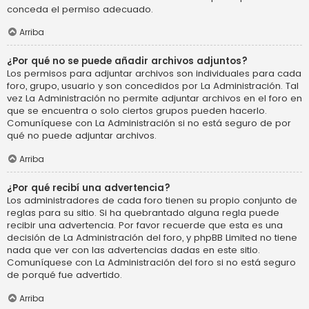
conceda el permiso adecuado.
Arriba
¿Por qué no se puede añadir archivos adjuntos?
Los permisos para adjuntar archivos son individuales para cada
foro, grupo, usuario y son concedidos por La Administración. Tal
vez La Administración no permite adjuntar archivos en el foro en
que se encuentra o solo ciertos grupos pueden hacerlo.
Comuníquese con La Administración si no está seguro de por
qué no puede adjuntar archivos.
Arriba
¿Por qué recibí una advertencia?
Los administradores de cada foro tienen su propio conjunto de
reglas para su sitio. Si ha quebrantado alguna regla puede
recibir una advertencia. Por favor recuerde que esta es una
decisión de La Administración del foro, y phpBB Limited no tiene
nada que ver con las advertencias dadas en este sitio.
Comuníquese con La Administración del foro si no está seguro
de porqué fue advertido.
Arriba