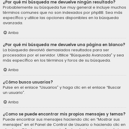
¿Por qué mi búsqueda me devuelve ningún resultado?
Probablemente su búsqueda fue muy general e incluye muchos
términos comunes que no son indexados por phpBB. Sea más
específico y utilice las opciones disponibles en la búsqueda
avanzada.
Arriba
¿Por qué mi búsqueda me devuelve una página en blanco?
La búsqueda devolvió demasiados resultados para ser
procesados por el servidor. Utilice “Búsqueda Avanzada” y sea
más específico en los términos y foros de su búsqueda.
Arriba
¿Cómo busco usuarios?
Pulse en el enlace “Usuarios” y haga clic en el enlace “Buscar
un usuario”.
Arriba
¿Como se puede encontrar mis propios mensajes y temas?
Puede encontrar sus mensajes haciendo clic en “Mostrar sus
mensajes” en el Panel de Control de Usuario o haciendo clic en