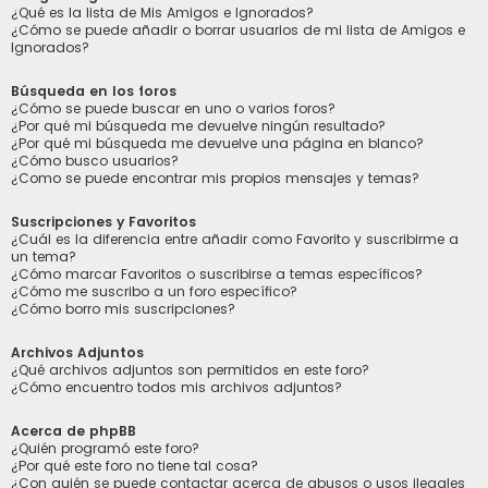
¿Qué es la lista de Mis Amigos e Ignorados?
¿Cómo se puede añadir o borrar usuarios de mi lista de Amigos e
Ignorados?
Búsqueda en los foros
¿Cómo se puede buscar en uno o varios foros?
¿Por qué mi búsqueda me devuelve ningún resultado?
¿Por qué mi búsqueda me devuelve una página en blanco?
¿Cómo busco usuarios?
¿Como se puede encontrar mis propios mensajes y temas?
Suscripciones y Favoritos
¿Cuál es la diferencia entre añadir como Favorito y suscribirme a
un tema?
¿Cómo marcar Favoritos o suscribirse a temas específicos?
¿Cómo me suscribo a un foro específico?
¿Cómo borro mis suscripciones?
Archivos Adjuntos
¿Qué archivos adjuntos son permitidos en este foro?
¿Cómo encuentro todos mis archivos adjuntos?
Acerca de phpBB
¿Quién programó este foro?
¿Por qué este foro no tiene tal cosa?
¿Con quién se puede contactar acerca de abusos o usos ilegales