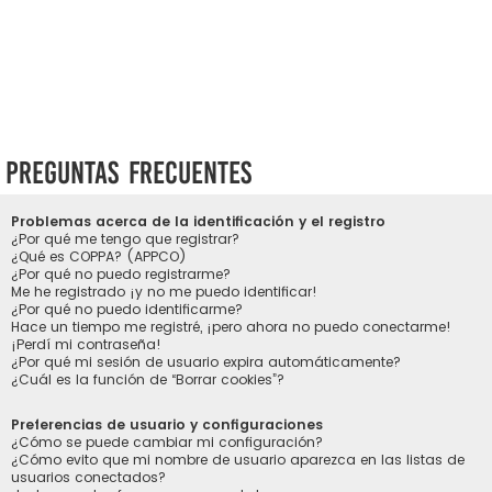
Preguntas Frecuentes
Problemas acerca de la identificación y el registro
¿Por qué me tengo que registrar?
¿Qué es COPPA? (APPCO)
¿Por qué no puedo registrarme?
Me he registrado ¡y no me puedo identificar!
¿Por qué no puedo identificarme?
Hace un tiempo me registré, ¡pero ahora no puedo conectarme!
¡Perdí mi contraseña!
¿Por qué mi sesión de usuario expira automáticamente?
¿Cuál es la función de “Borrar cookies”?
Preferencias de usuario y configuraciones
¿Cómo se puede cambiar mi configuración?
¿Cómo evito que mi nombre de usuario aparezca en las listas de
usuarios conectados?