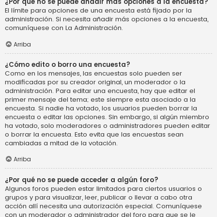
¿Por qué no se puede añadir más opciones a la encuesta?
El límite para opciones de una encuesta está fijado por la
administración. Si necesita añadir más opciones a la encuesta,
comuníquese con La Administración.
Arriba
¿Cómo edito o borro una encuesta?
Como en los mensajes, las encuestas solo pueden ser
modificadas por su creador original, un moderador o la
administración. Para editar una encuesta, hay que editar el
primer mensaje del tema; este siempre esta asociado a la
encuesta. Si nadie ha votado, los usuarios pueden borrar la
encuesta o editar las opciones. Sin embargo, si algún miembro
ha votado, solo moderadores o administradores pueden editar
o borrar la encuesta. Esto evita que las encuestas sean
cambiadas a mitad de la votación.
Arriba
¿Por qué no se puede acceder a algún foro?
Algunos foros pueden estar limitados para ciertos usuarios o
grupos y para visualizar, leer, publicar o llevar a cabo otra
acción allí necesita una autorización especial. Comuníquese
con un moderador o administrador del foro para que se le