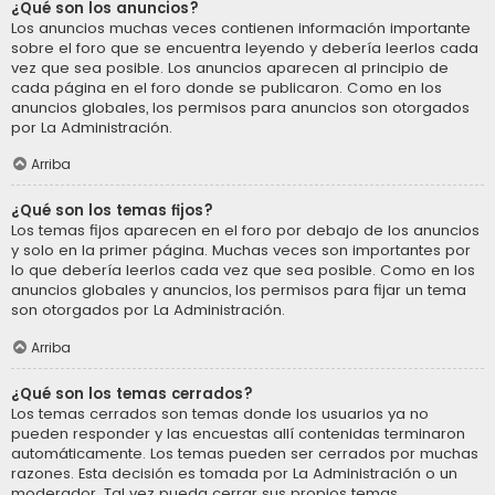
¿Qué son los anuncios?
Los anuncios muchas veces contienen información importante
sobre el foro que se encuentra leyendo y debería leerlos cada
vez que sea posible. Los anuncios aparecen al principio de
cada página en el foro donde se publicaron. Como en los
anuncios globales, los permisos para anuncios son otorgados
por La Administración.
Arriba
¿Qué son los temas fijos?
Los temas fijos aparecen en el foro por debajo de los anuncios
y solo en la primer página. Muchas veces son importantes por
lo que debería leerlos cada vez que sea posible. Como en los
anuncios globales y anuncios, los permisos para fijar un tema
son otorgados por La Administración.
Arriba
¿Qué son los temas cerrados?
Los temas cerrados son temas donde los usuarios ya no
pueden responder y las encuestas allí contenidas terminaron
automáticamente. Los temas pueden ser cerrados por muchas
razones. Esta decisión es tomada por La Administración o un
moderador. Tal vez pueda cerrar sus propios temas