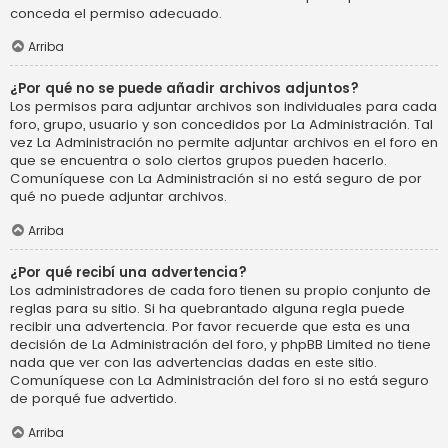
conceda el permiso adecuado.
Arriba
¿Por qué no se puede añadir archivos adjuntos?
Los permisos para adjuntar archivos son individuales para cada
foro, grupo, usuario y son concedidos por La Administración. Tal
vez La Administración no permite adjuntar archivos en el foro en
que se encuentra o solo ciertos grupos pueden hacerlo.
Comuníquese con La Administración si no está seguro de por
qué no puede adjuntar archivos.
Arriba
¿Por qué recibí una advertencia?
Los administradores de cada foro tienen su propio conjunto de
reglas para su sitio. Si ha quebrantado alguna regla puede
recibir una advertencia. Por favor recuerde que esta es una
decisión de La Administración del foro, y phpBB Limited no tiene
nada que ver con las advertencias dadas en este sitio.
Comuníquese con La Administración del foro si no está seguro
de porqué fue advertido.
Arriba