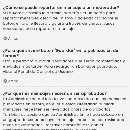
¿Cómo se puede reportar un mensaje a un moderador?
Si La Administración lo permite, debería ver un botón para
reportar mensajes cerca del mismo. Haciendo clic sobre el
botón, el foro le llevará y guiará a través de ciertos pasos
necesarios para reportar el mensaje.
Arriba
¿Para qué sirve el botón “Guardar” en la publicación de
temas?
Esto le permitirá guardar borradores que serán completados y
enviados más tarde. Para recargar un borrador guardado,
visite el Panel de Control de Usuario.
Arriba
¿Por qué mis mensajes necesitan ser aprobados?
La Administración del foro tal vez ha decidido que los mensajes
publicados en el foro, en el que estas intentando publicar
mensajes, necesiten ser revisados antes de aprobarlos.
También es posible que La Administración le haya ubicado en
un grupo de usuarios cuyos mensajes necesitan ser revisados
antes de aprobarlos. Por favor comuníquese con el