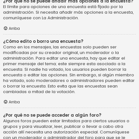
¿Por qué no se puede añadir más opciones a la encuesta?
El límite para opciones de una encuesta está fijado por la
administración. Si necesita añadir más opciones a la encuesta,
comuníquese con La Administración.
Arriba
¿Cómo edito o borro una encuesta?
Como en los mensajes, las encuestas solo pueden ser
modificadas por su creador original, un moderador o la
administración. Para editar una encuesta, hay que editar el
primer mensaje del tema; este siempre esta asociado a la
encuesta. Si nadie ha votado, los usuarios pueden borrar la
encuesta o editar las opciones. Sin embargo, si algún miembro
ha votado, solo moderadores o administradores pueden editar
o borrar la encuesta. Esto evita que las encuestas sean
cambiadas a mitad de la votación.
Arriba
¿Por qué no se puede acceder a algún foro?
Algunos foros pueden estar limitados para ciertos usuarios o
grupos y para visualizar, leer, publicar o llevar a cabo otra
acción allí necesita una autorización especial. Comuníquese
con un moderador o administrador del foro para que se le