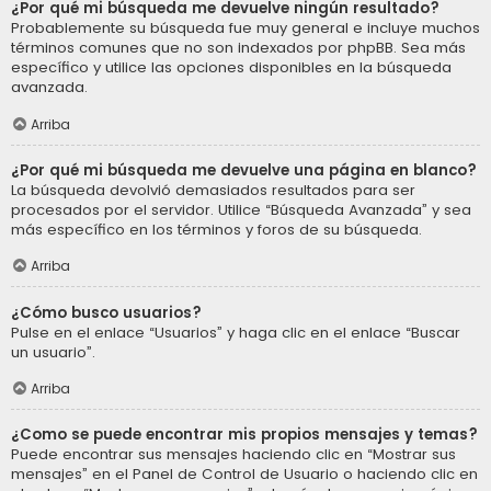
¿Por qué mi búsqueda me devuelve ningún resultado?
Probablemente su búsqueda fue muy general e incluye muchos
términos comunes que no son indexados por phpBB. Sea más
específico y utilice las opciones disponibles en la búsqueda
avanzada.
Arriba
¿Por qué mi búsqueda me devuelve una página en blanco?
La búsqueda devolvió demasiados resultados para ser
procesados por el servidor. Utilice “Búsqueda Avanzada” y sea
más específico en los términos y foros de su búsqueda.
Arriba
¿Cómo busco usuarios?
Pulse en el enlace “Usuarios” y haga clic en el enlace “Buscar
un usuario”.
Arriba
¿Como se puede encontrar mis propios mensajes y temas?
Puede encontrar sus mensajes haciendo clic en “Mostrar sus
mensajes” en el Panel de Control de Usuario o haciendo clic en