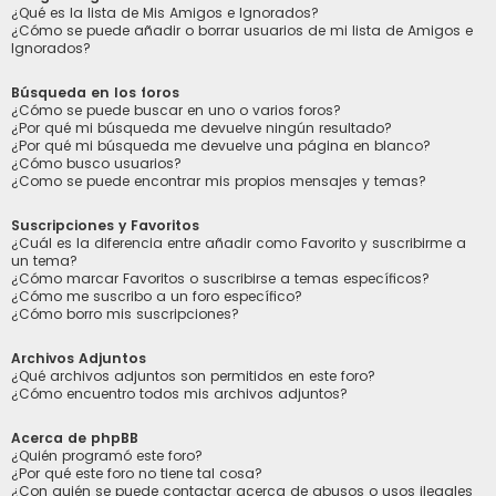
¿Qué es la lista de Mis Amigos e Ignorados?
¿Cómo se puede añadir o borrar usuarios de mi lista de Amigos e
Ignorados?
Búsqueda en los foros
¿Cómo se puede buscar en uno o varios foros?
¿Por qué mi búsqueda me devuelve ningún resultado?
¿Por qué mi búsqueda me devuelve una página en blanco?
¿Cómo busco usuarios?
¿Como se puede encontrar mis propios mensajes y temas?
Suscripciones y Favoritos
¿Cuál es la diferencia entre añadir como Favorito y suscribirme a
un tema?
¿Cómo marcar Favoritos o suscribirse a temas específicos?
¿Cómo me suscribo a un foro específico?
¿Cómo borro mis suscripciones?
Archivos Adjuntos
¿Qué archivos adjuntos son permitidos en este foro?
¿Cómo encuentro todos mis archivos adjuntos?
Acerca de phpBB
¿Quién programó este foro?
¿Por qué este foro no tiene tal cosa?
¿Con quién se puede contactar acerca de abusos o usos ilegales