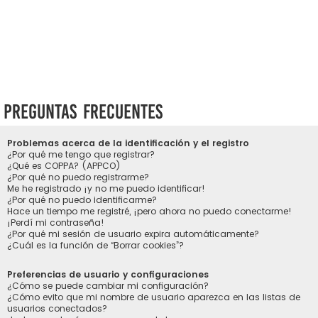
Preguntas Frecuentes
Problemas acerca de la identificación y el registro
¿Por qué me tengo que registrar?
¿Qué es COPPA? (APPCO)
¿Por qué no puedo registrarme?
Me he registrado ¡y no me puedo identificar!
¿Por qué no puedo identificarme?
Hace un tiempo me registré, ¡pero ahora no puedo conectarme!
¡Perdí mi contraseña!
¿Por qué mi sesión de usuario expira automáticamente?
¿Cuál es la función de “Borrar cookies”?
Preferencias de usuario y configuraciones
¿Cómo se puede cambiar mi configuración?
¿Cómo evito que mi nombre de usuario aparezca en las listas de
usuarios conectados?