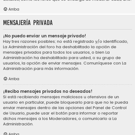
Arriba
Mensajería privada
¡No puedo enviar un mensaje privado!
Hay tres razones posibles; no está registrado y/o identificado,
La Administración del foro ha deshabilitado la opción de
mensajes privados para todos los usuarios, o bien La
Administración ha deshabilitado para usted, o su grupo de
usuarios, la opción de enviar mensajes. Comuníquese con La
Administración para más información.
Arriba
¡Recibo mensajes privados no deseados!
Si está recibiendo mensajes maliciosos u ofensivos de un
usuario en particular, puede bloquearlo para que no le pueda
enviar mensajes dentro de las opciones del Panel de Control
de Usuario, puede usar el botón para informar o reportar
dichos mensajes a los Moderadores, o comunicarlo a La
Administración.
Arriba