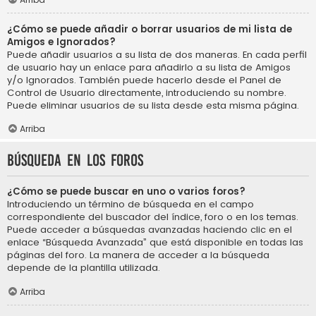
¿Cómo se puede añadir o borrar usuarios de mi lista de
Amigos e Ignorados?
Puede añadir usuarios a su lista de dos maneras. En cada perfil
de usuario hay un enlace para añadirlo a su lista de Amigos
y/o Ignorados. También puede hacerlo desde el Panel de
Control de Usuario directamente, introduciendo su nombre.
Puede eliminar usuarios de su lista desde esta misma página.
Arriba
Búsqueda en los foros
¿Cómo se puede buscar en uno o varios foros?
Introduciendo un término de búsqueda en el campo
correspondiente del buscador del índice, foro o en los temas.
Puede acceder a búsquedas avanzadas haciendo clic en el
enlace “Búsqueda Avanzada” que está disponible en todas las
páginas del foro. La manera de acceder a la búsqueda
depende de la plantilla utilizada.
Arriba