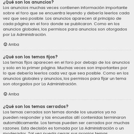
¿Qué son los anuncios?
Los anuncios muchas veces contienen información importante
sobre el foro que se encuentra leyendo y debería leerlos cada
vez que sea posible. Los anuncios aparecen al principio de
cada página en el foro donde se publicaron. Como en los
anuncios globales, los permisos para anuncios son otorgados
por La Administración.
Arriba
¿Qué son los temas fijos?
Los temas fijos aparecen en el foro por debajo de los anuncios
y solo en la primer página. Muchas veces son importantes por
lo que debería leerlos cada vez que sea posible. Como en los
anuncios globales y anuncios, los permisos para fijar un tema
son otorgados por La Administración.
Arriba
¿Qué son los temas cerrados?
Los temas cerrados son temas donde los usuarios ya no
pueden responder y las encuestas allí contenidas terminaron
automáticamente. Los temas pueden ser cerrados por muchas
razones. Esta decisión es tomada por La Administración o un
moderador. Tal vez pueda cerrar sus propios temas