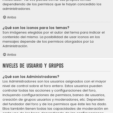
dependiendo de los permisos que le hayan concedido los
administradores.
Arriba
¿Qué son los iconos para los temas?
Son imágenes elegidas por el autor del tema para indicar el
contenido del mismo. La posibilidad de usar iconos en los
mensajes depende de los permisos otorgados por La
Administración.
Arriba
Niveles de usuario y grupos
¿Qué son los Administradores?
Los Administradores son los usuarios asignados con el mayor
nivel de control sobre el foro entero. Estos usuarios pueden
controlar todas las acciones y configuraciones del foro,
incluyendo configuraciones de permisos, baneo de usuarios,
creación de grupos usuarios y moderadores, etc. Dependen
del fundador del foro y de los permisos que éste les ha dado.
Ellos también tienen todas las capacidades de moderación en