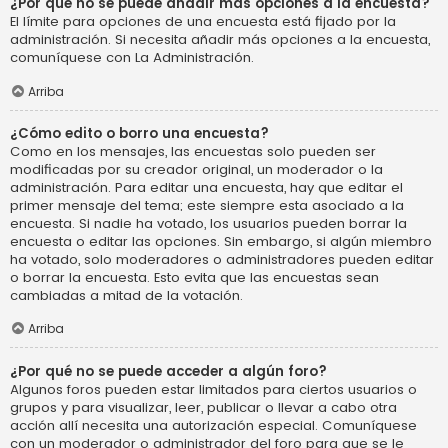
¿Por qué no se puede añadir más opciones a la encuesta?
El límite para opciones de una encuesta está fijado por la
administración. Si necesita añadir más opciones a la encuesta,
comuníquese con La Administración.
Arriba
¿Cómo edito o borro una encuesta?
Como en los mensajes, las encuestas solo pueden ser
modificadas por su creador original, un moderador o la
administración. Para editar una encuesta, hay que editar el
primer mensaje del tema; este siempre esta asociado a la
encuesta. Si nadie ha votado, los usuarios pueden borrar la
encuesta o editar las opciones. Sin embargo, si algún miembro
ha votado, solo moderadores o administradores pueden editar
o borrar la encuesta. Esto evita que las encuestas sean
cambiadas a mitad de la votación.
Arriba
¿Por qué no se puede acceder a algún foro?
Algunos foros pueden estar limitados para ciertos usuarios o
grupos y para visualizar, leer, publicar o llevar a cabo otra
acción allí necesita una autorización especial. Comuníquese
con un moderador o administrador del foro para que se le