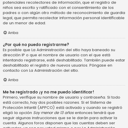
potenciales recolectores de información, que el registro de
niños sea escrito y ratificado con el consentimiento de los
padres o con algún otro método de reconocimiento de guardia
legal, que permita recolectar información personal identificable
de un menor de edad.
Arriba
¿Por qué no puedo registrarme?
Es posible que La Administración del sitio haya baneado su
dirección IP o que el nombre de usuario con el que está
intentando registrarse, esté deshabilitado. También puede estar
deshabilitado el registro de nuevos usuarios. Póngase en
contacto con La Administración del sitio.
Arriba
Me he registrado ¡y no me puedo identificar!
Primero, verifique su nombre de usuario y contraseña. Si todo
está correcto, hay dos posibles razones. Si el Sistema de
Protección Infantil (APPCO) está activado y cuando se registró
eligió la opción
Soy menor de 13 años
entonces tendrá que
seguir algunas instrucciones que se le darán para activar la
cuenta. Algunos foros disponen que las cuentas deben ser