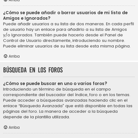
¿Cómo se puede añadir o borrar usuarios de mi lista de
Amigos e Ignorados?
Puede añadir usuarios a su lista de dos maneras. En cada perfil
de usuario hay un enlace para añadirlo a su lista de Amigos
y/o Ignorados. También puede hacerlo desde el Panel de
Control de Usuario directamente, introduciendo su nombre.
Puede eliminar usuarios de su lista desde esta misma página.
Arriba
Búsqueda en los foros
¿Cómo se puede buscar en uno o varios foros?
Introduciendo un término de búsqueda en el campo
correspondiente del buscador del índice, foro o en los temas.
Puede acceder a búsquedas avanzadas haciendo clic en el
enlace “Búsqueda Avanzada” que está disponible en todas las
páginas del foro. La manera de acceder a la búsqueda
depende de la plantilla utilizada.
Arriba