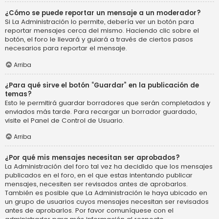
¿Cómo se puede reportar un mensaje a un moderador?
Si La Administración lo permite, debería ver un botón para
reportar mensajes cerca del mismo. Haciendo clic sobre el
botón, el foro le llevará y guiará a través de ciertos pasos
necesarios para reportar el mensaje.
Arriba
¿Para qué sirve el botón “Guardar” en la publicación de
temas?
Esto le permitirá guardar borradores que serán completados y
enviados más tarde. Para recargar un borrador guardado,
visite el Panel de Control de Usuario.
Arriba
¿Por qué mis mensajes necesitan ser aprobados?
La Administración del foro tal vez ha decidido que los mensajes
publicados en el foro, en el que estas intentando publicar
mensajes, necesiten ser revisados antes de aprobarlos.
También es posible que La Administración le haya ubicado en
un grupo de usuarios cuyos mensajes necesitan ser revisados
antes de aprobarlos. Por favor comuníquese con el