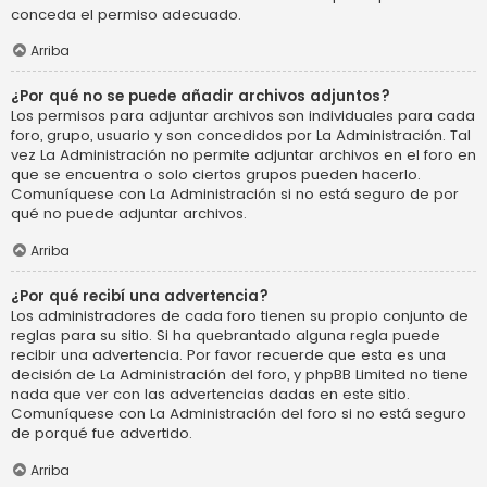
conceda el permiso adecuado.
Arriba
¿Por qué no se puede añadir archivos adjuntos?
Los permisos para adjuntar archivos son individuales para cada
foro, grupo, usuario y son concedidos por La Administración. Tal
vez La Administración no permite adjuntar archivos en el foro en
que se encuentra o solo ciertos grupos pueden hacerlo.
Comuníquese con La Administración si no está seguro de por
qué no puede adjuntar archivos.
Arriba
¿Por qué recibí una advertencia?
Los administradores de cada foro tienen su propio conjunto de
reglas para su sitio. Si ha quebrantado alguna regla puede
recibir una advertencia. Por favor recuerde que esta es una
decisión de La Administración del foro, y phpBB Limited no tiene
nada que ver con las advertencias dadas en este sitio.
Comuníquese con La Administración del foro si no está seguro
de porqué fue advertido.
Arriba