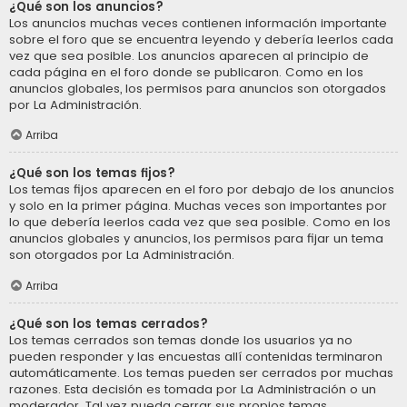
¿Qué son los anuncios?
Los anuncios muchas veces contienen información importante
sobre el foro que se encuentra leyendo y debería leerlos cada
vez que sea posible. Los anuncios aparecen al principio de
cada página en el foro donde se publicaron. Como en los
anuncios globales, los permisos para anuncios son otorgados
por La Administración.
Arriba
¿Qué son los temas fijos?
Los temas fijos aparecen en el foro por debajo de los anuncios
y solo en la primer página. Muchas veces son importantes por
lo que debería leerlos cada vez que sea posible. Como en los
anuncios globales y anuncios, los permisos para fijar un tema
son otorgados por La Administración.
Arriba
¿Qué son los temas cerrados?
Los temas cerrados son temas donde los usuarios ya no
pueden responder y las encuestas allí contenidas terminaron
automáticamente. Los temas pueden ser cerrados por muchas
razones. Esta decisión es tomada por La Administración o un
moderador. Tal vez pueda cerrar sus propios temas