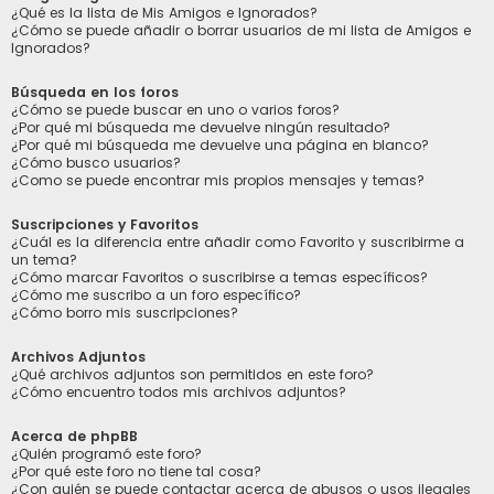
¿Qué es la lista de Mis Amigos e Ignorados?
¿Cómo se puede añadir o borrar usuarios de mi lista de Amigos e
Ignorados?
Búsqueda en los foros
¿Cómo se puede buscar en uno o varios foros?
¿Por qué mi búsqueda me devuelve ningún resultado?
¿Por qué mi búsqueda me devuelve una página en blanco?
¿Cómo busco usuarios?
¿Como se puede encontrar mis propios mensajes y temas?
Suscripciones y Favoritos
¿Cuál es la diferencia entre añadir como Favorito y suscribirme a
un tema?
¿Cómo marcar Favoritos o suscribirse a temas específicos?
¿Cómo me suscribo a un foro específico?
¿Cómo borro mis suscripciones?
Archivos Adjuntos
¿Qué archivos adjuntos son permitidos en este foro?
¿Cómo encuentro todos mis archivos adjuntos?
Acerca de phpBB
¿Quién programó este foro?
¿Por qué este foro no tiene tal cosa?
¿Con quién se puede contactar acerca de abusos o usos ilegales