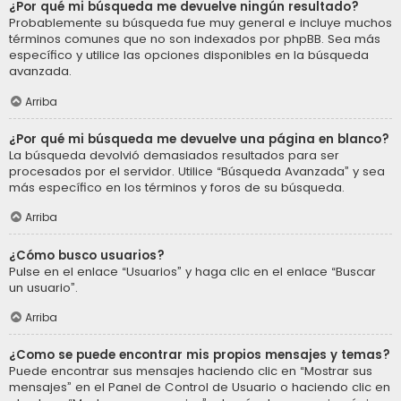
¿Por qué mi búsqueda me devuelve ningún resultado?
Probablemente su búsqueda fue muy general e incluye muchos
términos comunes que no son indexados por phpBB. Sea más
específico y utilice las opciones disponibles en la búsqueda
avanzada.
Arriba
¿Por qué mi búsqueda me devuelve una página en blanco?
La búsqueda devolvió demasiados resultados para ser
procesados por el servidor. Utilice “Búsqueda Avanzada” y sea
más específico en los términos y foros de su búsqueda.
Arriba
¿Cómo busco usuarios?
Pulse en el enlace “Usuarios” y haga clic en el enlace “Buscar
un usuario”.
Arriba
¿Como se puede encontrar mis propios mensajes y temas?
Puede encontrar sus mensajes haciendo clic en “Mostrar sus
mensajes” en el Panel de Control de Usuario o haciendo clic en