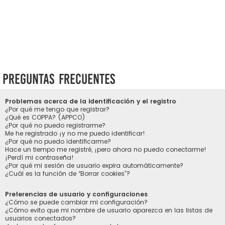
Preguntas Frecuentes
Problemas acerca de la identificación y el registro
¿Por qué me tengo que registrar?
¿Qué es COPPA? (APPCO)
¿Por qué no puedo registrarme?
Me he registrado ¡y no me puedo identificar!
¿Por qué no puedo identificarme?
Hace un tiempo me registré, ¡pero ahora no puedo conectarme!
¡Perdí mi contraseña!
¿Por qué mi sesión de usuario expira automáticamente?
¿Cuál es la función de “Borrar cookies”?
Preferencias de usuario y configuraciones
¿Cómo se puede cambiar mi configuración?
¿Cómo evito que mi nombre de usuario aparezca en las listas de
usuarios conectados?