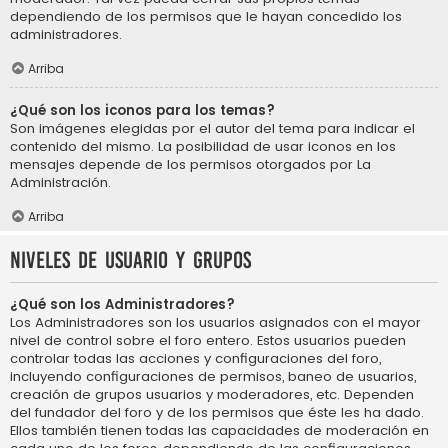
dependiendo de los permisos que le hayan concedido los
administradores.
Arriba
¿Qué son los iconos para los temas?
Son imágenes elegidas por el autor del tema para indicar el
contenido del mismo. La posibilidad de usar iconos en los
mensajes depende de los permisos otorgados por La
Administración.
Arriba
Niveles de usuario y grupos
¿Qué son los Administradores?
Los Administradores son los usuarios asignados con el mayor
nivel de control sobre el foro entero. Estos usuarios pueden
controlar todas las acciones y configuraciones del foro,
incluyendo configuraciones de permisos, baneo de usuarios,
creación de grupos usuarios y moderadores, etc. Dependen
del fundador del foro y de los permisos que éste les ha dado.
Ellos también tienen todas las capacidades de moderación en