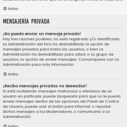
Arriba
Mensajería privada
¡No puedo enviar un mensaje privado!
Hay tres razones posibles; no está registrado y/o identificado,
La Administración del foro ha deshabilitado la opción de
mensajes privados para todos los usuarios, o bien La
Administración ha deshabilitado para usted, o su grupo de
usuarios, la opción de enviar mensajes. Comuníquese con La
Administración para más información.
Arriba
¡Recibo mensajes privados no deseados!
Si está recibiendo mensajes maliciosos u ofensivos de un
usuario en particular, puede bloquearlo para que no le pueda
enviar mensajes dentro de las opciones del Panel de Control
de Usuario, puede usar el botón para informar o reportar
dichos mensajes a los Moderadores, o comunicarlo a La
Administración.
Arriba