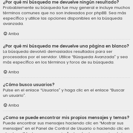
¿Por qué mi búsqueda me devuelve ningún resultado?
Probablemente su búsqueda fue muy general e incluye muchos
términos comunes que no son indexados por phpBB. Sea más
específico y utilice las opciones disponibles en la búsqueda
avanzada.
Arriba
¿Por qué mi búsqueda me devuelve una página en blanco?
La búsqueda devolvió demasiados resultados para ser
procesados por el servidor. Utilice “Búsqueda Avanzada” y sea
más específico en los términos y foros de su búsqueda.
Arriba
¿Cómo busco usuarios?
Pulse en el enlace “Usuarios” y haga clic en el enlace “Buscar
un usuario”.
Arriba
¿Como se puede encontrar mis propios mensajes y temas?
Puede encontrar sus mensajes haciendo clic en “Mostrar sus
mensajes” en el Panel de Control de Usuario o haciendo clic en