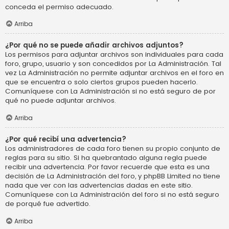
conceda el permiso adecuado.
Arriba
¿Por qué no se puede añadir archivos adjuntos?
Los permisos para adjuntar archivos son individuales para cada
foro, grupo, usuario y son concedidos por La Administración. Tal
vez La Administración no permite adjuntar archivos en el foro en
que se encuentra o solo ciertos grupos pueden hacerlo.
Comuníquese con La Administración si no está seguro de por
qué no puede adjuntar archivos.
Arriba
¿Por qué recibí una advertencia?
Los administradores de cada foro tienen su propio conjunto de
reglas para su sitio. Si ha quebrantado alguna regla puede
recibir una advertencia. Por favor recuerde que esta es una
decisión de La Administración del foro, y phpBB Limited no tiene
nada que ver con las advertencias dadas en este sitio.
Comuníquese con La Administración del foro si no está seguro
de porqué fue advertido.
Arriba