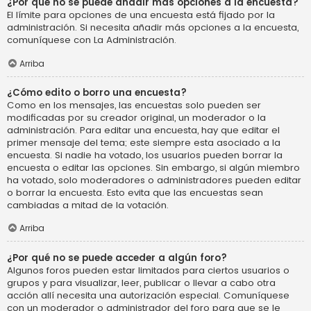
¿Por qué no se puede añadir más opciones a la encuesta?
El límite para opciones de una encuesta está fijado por la
administración. Si necesita añadir más opciones a la encuesta,
comuníquese con La Administración.
Arriba
¿Cómo edito o borro una encuesta?
Como en los mensajes, las encuestas solo pueden ser
modificadas por su creador original, un moderador o la
administración. Para editar una encuesta, hay que editar el
primer mensaje del tema; este siempre esta asociado a la
encuesta. Si nadie ha votado, los usuarios pueden borrar la
encuesta o editar las opciones. Sin embargo, si algún miembro
ha votado, solo moderadores o administradores pueden editar
o borrar la encuesta. Esto evita que las encuestas sean
cambiadas a mitad de la votación.
Arriba
¿Por qué no se puede acceder a algún foro?
Algunos foros pueden estar limitados para ciertos usuarios o
grupos y para visualizar, leer, publicar o llevar a cabo otra
acción allí necesita una autorización especial. Comuníquese
con un moderador o administrador del foro para que se le