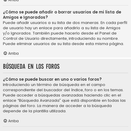
¿Cómo se puede añadir o borrar usuarios de mi lista de
Amigos e Ignorados?
Puede añadir usuarios a su lista de dos maneras. En cada perfil
de usuario hay un enlace para añadirlo a su lista de Amigos
y/o Ignorados. También puede hacerlo desde el Panel de
Control de Usuario directamente, introduciendo su nombre.
Puede eliminar usuarios de su lista desde esta misma página.
Arriba
Búsqueda en los foros
¿Cómo se puede buscar en uno o varios foros?
Introduciendo un término de búsqueda en el campo
correspondiente del buscador del índice, foro o en los temas.
Puede acceder a búsquedas avanzadas haciendo clic en el
enlace “Búsqueda Avanzada” que está disponible en todas las
páginas del foro. La manera de acceder a la búsqueda
depende de la plantilla utilizada.
Arriba