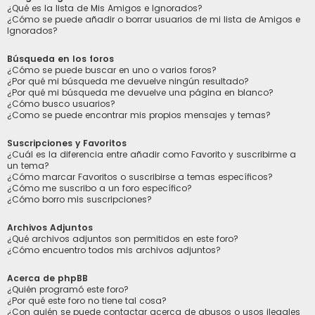
¿Qué es la lista de Mis Amigos e Ignorados?
¿Cómo se puede añadir o borrar usuarios de mi lista de Amigos e
Ignorados?
Búsqueda en los foros
¿Cómo se puede buscar en uno o varios foros?
¿Por qué mi búsqueda me devuelve ningún resultado?
¿Por qué mi búsqueda me devuelve una página en blanco?
¿Cómo busco usuarios?
¿Como se puede encontrar mis propios mensajes y temas?
Suscripciones y Favoritos
¿Cuál es la diferencia entre añadir como Favorito y suscribirme a
un tema?
¿Cómo marcar Favoritos o suscribirse a temas específicos?
¿Cómo me suscribo a un foro específico?
¿Cómo borro mis suscripciones?
Archivos Adjuntos
¿Qué archivos adjuntos son permitidos en este foro?
¿Cómo encuentro todos mis archivos adjuntos?
Acerca de phpBB
¿Quién programó este foro?
¿Por qué este foro no tiene tal cosa?
¿Con quién se puede contactar acerca de abusos o usos ilegales