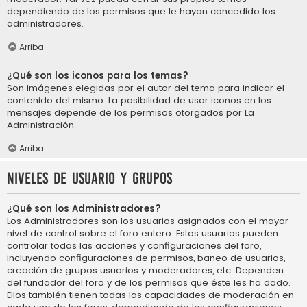
dependiendo de los permisos que le hayan concedido los
administradores.
Arriba
¿Qué son los iconos para los temas?
Son imágenes elegidas por el autor del tema para indicar el
contenido del mismo. La posibilidad de usar iconos en los
mensajes depende de los permisos otorgados por La
Administración.
Arriba
Niveles de usuario y grupos
¿Qué son los Administradores?
Los Administradores son los usuarios asignados con el mayor
nivel de control sobre el foro entero. Estos usuarios pueden
controlar todas las acciones y configuraciones del foro,
incluyendo configuraciones de permisos, baneo de usuarios,
creación de grupos usuarios y moderadores, etc. Dependen
del fundador del foro y de los permisos que éste les ha dado.
Ellos también tienen todas las capacidades de moderación en