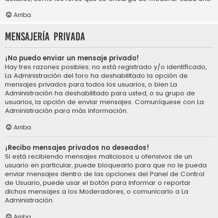
Arriba
Mensajería privada
¡No puedo enviar un mensaje privado!
Hay tres razones posibles; no está registrado y/o identificado,
La Administración del foro ha deshabilitado la opción de
mensajes privados para todos los usuarios, o bien La
Administración ha deshabilitado para usted, o su grupo de
usuarios, la opción de enviar mensajes. Comuníquese con La
Administración para más información.
Arriba
¡Recibo mensajes privados no deseados!
Si está recibiendo mensajes maliciosos u ofensivos de un
usuario en particular, puede bloquearlo para que no le pueda
enviar mensajes dentro de las opciones del Panel de Control
de Usuario, puede usar el botón para informar o reportar
dichos mensajes a los Moderadores, o comunicarlo a La
Administración.
Arriba