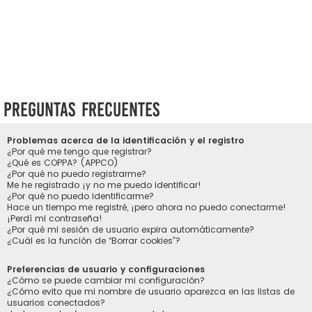
Preguntas Frecuentes
Problemas acerca de la identificación y el registro
¿Por qué me tengo que registrar?
¿Qué es COPPA? (APPCO)
¿Por qué no puedo registrarme?
Me he registrado ¡y no me puedo identificar!
¿Por qué no puedo identificarme?
Hace un tiempo me registré, ¡pero ahora no puedo conectarme!
¡Perdí mi contraseña!
¿Por qué mi sesión de usuario expira automáticamente?
¿Cuál es la función de “Borrar cookies”?
Preferencias de usuario y configuraciones
¿Cómo se puede cambiar mi configuración?
¿Cómo evito que mi nombre de usuario aparezca en las listas de
usuarios conectados?