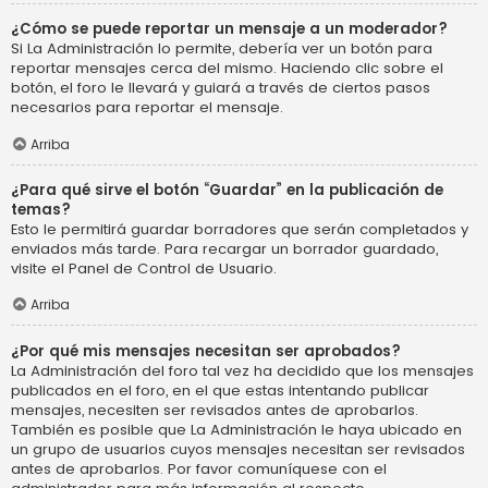
¿Cómo se puede reportar un mensaje a un moderador?
Si La Administración lo permite, debería ver un botón para
reportar mensajes cerca del mismo. Haciendo clic sobre el
botón, el foro le llevará y guiará a través de ciertos pasos
necesarios para reportar el mensaje.
Arriba
¿Para qué sirve el botón “Guardar” en la publicación de
temas?
Esto le permitirá guardar borradores que serán completados y
enviados más tarde. Para recargar un borrador guardado,
visite el Panel de Control de Usuario.
Arriba
¿Por qué mis mensajes necesitan ser aprobados?
La Administración del foro tal vez ha decidido que los mensajes
publicados en el foro, en el que estas intentando publicar
mensajes, necesiten ser revisados antes de aprobarlos.
También es posible que La Administración le haya ubicado en
un grupo de usuarios cuyos mensajes necesitan ser revisados
antes de aprobarlos. Por favor comuníquese con el