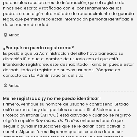
potenciales recolectores de información, que el registro de
niños sea escrito y ratificado con el consentimiento de los
padres o con algún otro método de reconocimiento de guardia
legal, que permita recolectar información personal identificable
de un menor de edad.
Arriba
¿Por qué no puedo registrarme?
Es posible que La Administración del sitio haya baneado su
dirección IP o que el nombre de usuario con el que está
intentando registrarse, esté deshabilitado. También puede estar
deshabilitado el registro de nuevos usuarios. Póngase en
contacto con La Administración del sitio.
Arriba
Me he registrado ¡y no me puedo identificar!
Primero, verifique su nombre de usuario y contraseña. Si todo
está correcto, hay dos posibles razones. Si el Sistema de
Protección Infantil (APPCO) está activado y cuando se registró
eligió la opción
Soy menor de 13 años
entonces tendrá que
seguir algunas instrucciones que se le darán para activar la
cuenta. Algunos foros disponen que las cuentas deben ser