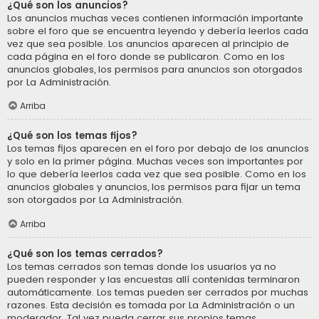
¿Qué son los anuncios?
Los anuncios muchas veces contienen información importante
sobre el foro que se encuentra leyendo y debería leerlos cada
vez que sea posible. Los anuncios aparecen al principio de
cada página en el foro donde se publicaron. Como en los
anuncios globales, los permisos para anuncios son otorgados
por La Administración.
Arriba
¿Qué son los temas fijos?
Los temas fijos aparecen en el foro por debajo de los anuncios
y solo en la primer página. Muchas veces son importantes por
lo que debería leerlos cada vez que sea posible. Como en los
anuncios globales y anuncios, los permisos para fijar un tema
son otorgados por La Administración.
Arriba
¿Qué son los temas cerrados?
Los temas cerrados son temas donde los usuarios ya no
pueden responder y las encuestas allí contenidas terminaron
automáticamente. Los temas pueden ser cerrados por muchas
razones. Esta decisión es tomada por La Administración o un
moderador. Tal vez pueda cerrar sus propios temas