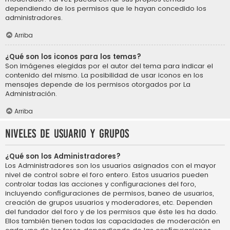
dependiendo de los permisos que le hayan concedido los
administradores.
Arriba
¿Qué son los iconos para los temas?
Son imágenes elegidas por el autor del tema para indicar el
contenido del mismo. La posibilidad de usar iconos en los
mensajes depende de los permisos otorgados por La
Administración.
Arriba
Niveles de usuario y grupos
¿Qué son los Administradores?
Los Administradores son los usuarios asignados con el mayor
nivel de control sobre el foro entero. Estos usuarios pueden
controlar todas las acciones y configuraciones del foro,
incluyendo configuraciones de permisos, baneo de usuarios,
creación de grupos usuarios y moderadores, etc. Dependen
del fundador del foro y de los permisos que éste les ha dado.
Ellos también tienen todas las capacidades de moderación en