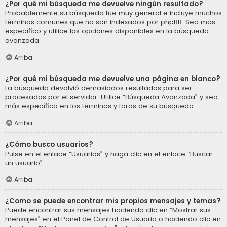
¿Por qué mi búsqueda me devuelve ningún resultado?
Probablemente su búsqueda fue muy general e incluye muchos
términos comunes que no son indexados por phpBB. Sea más
específico y utilice las opciones disponibles en la búsqueda
avanzada.
Arriba
¿Por qué mi búsqueda me devuelve una página en blanco?
La búsqueda devolvió demasiados resultados para ser
procesados por el servidor. Utilice “Búsqueda Avanzada” y sea
más específico en los términos y foros de su búsqueda.
Arriba
¿Cómo busco usuarios?
Pulse en el enlace “Usuarios” y haga clic en el enlace “Buscar
un usuario”.
Arriba
¿Como se puede encontrar mis propios mensajes y temas?
Puede encontrar sus mensajes haciendo clic en “Mostrar sus
mensajes” en el Panel de Control de Usuario o haciendo clic en