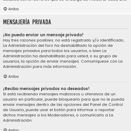
Arriba
Mensajería privada
¡No puedo enviar un mensaje privado!
Hay tres razones posibles; no está registrado y/o identificado,
La Administración del foro ha deshabilitado la opción de
mensajes privados para todos los usuarios, o bien La
Administración ha deshabilitado para usted, o su grupo de
usuarios, la opción de enviar mensajes. Comuníquese con La
Administración para más información.
Arriba
¡Recibo mensajes privados no deseados!
Si está recibiendo mensajes maliciosos u ofensivos de un
usuario en particular, puede bloquearlo para que no le pueda
enviar mensajes dentro de las opciones del Panel de Control
de Usuario, puede usar el botón para informar o reportar
dichos mensajes a los Moderadores, o comunicarlo a La
Administración.
Arriba