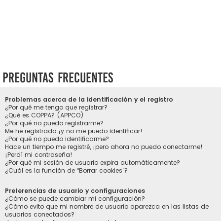
Preguntas Frecuentes
Problemas acerca de la identificación y el registro
¿Por qué me tengo que registrar?
¿Qué es COPPA? (APPCO)
¿Por qué no puedo registrarme?
Me he registrado ¡y no me puedo identificar!
¿Por qué no puedo identificarme?
Hace un tiempo me registré, ¡pero ahora no puedo conectarme!
¡Perdí mi contraseña!
¿Por qué mi sesión de usuario expira automáticamente?
¿Cuál es la función de “Borrar cookies”?
Preferencias de usuario y configuraciones
¿Cómo se puede cambiar mi configuración?
¿Cómo evito que mi nombre de usuario aparezca en las listas de
usuarios conectados?