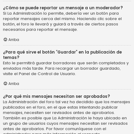
¿Cómo se puede reportar un mensaje a un moderador?
Si La Administración lo permite, debería ver un botón para
reportar mensajes cerca del mismo. Haciendo clic sobre el
botón, el foro le llevará y guiará a través de ciertos pasos
necesarios para reportar el mensaje.
Arriba
¿Para qué sirve el botón “Guardar” en la publicación de
temas?
Esto le permitirá guardar borradores que serán completados y
enviados más tarde. Para recargar un borrador guardado,
visite el Panel de Control de Usuario.
Arriba
¿Por qué mis mensajes necesitan ser aprobados?
La Administración del foro tal vez ha decidido que los mensajes
publicados en el foro, en el que estas intentando publicar
mensajes, necesiten ser revisados antes de aprobarlos.
También es posible que La Administración le haya ubicado en
un grupo de usuarios cuyos mensajes necesitan ser revisados
antes de aprobarlos. Por favor comuníquese con el