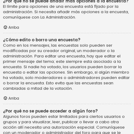
¿Por qué no se puede añadir más opciones a la encuesta?
El límite para opciones de una encuesta está fijado por la
administración. Si necesita añadir más opciones a la encuesta,
comuníquese con La Administración.
Arriba
¿Cómo edito o borro una encuesta?
Como en los mensajes, las encuestas solo pueden ser
modificadas por su creador original, un moderador o la
administración. Para editar una encuesta, hay que editar el
primer mensaje del tema; este siempre esta asociado a la
encuesta. Si nadie ha votado, los usuarios pueden borrar la
encuesta o editar las opciones. Sin embargo, si algún miembro
ha votado, solo moderadores o administradores pueden editar
o borrar la encuesta. Esto evita que las encuestas sean
cambiadas a mitad de la votación.
Arriba
¿Por qué no se puede acceder a algún foro?
Algunos foros pueden estar limitados para ciertos usuarios o
grupos y para visualizar, leer, publicar o llevar a cabo otra
acción allí necesita una autorización especial. Comuníquese
con un moderador o administrador del foro para que se le