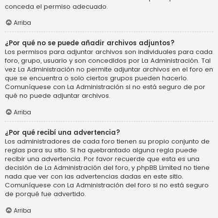
conceda el permiso adecuado.
Arriba
¿Por qué no se puede añadir archivos adjuntos?
Los permisos para adjuntar archivos son individuales para cada
foro, grupo, usuario y son concedidos por La Administración. Tal
vez La Administración no permite adjuntar archivos en el foro en
que se encuentra o solo ciertos grupos pueden hacerlo.
Comuníquese con La Administración si no está seguro de por
qué no puede adjuntar archivos.
Arriba
¿Por qué recibí una advertencia?
Los administradores de cada foro tienen su propio conjunto de
reglas para su sitio. Si ha quebrantado alguna regla puede
recibir una advertencia. Por favor recuerde que esta es una
decisión de La Administración del foro, y phpBB Limited no tiene
nada que ver con las advertencias dadas en este sitio.
Comuníquese con La Administración del foro si no está seguro
de porqué fue advertido.
Arriba