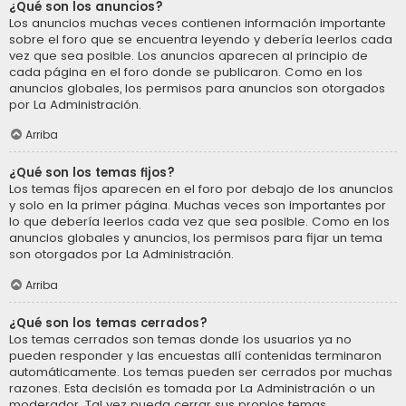
¿Qué son los anuncios?
Los anuncios muchas veces contienen información importante
sobre el foro que se encuentra leyendo y debería leerlos cada
vez que sea posible. Los anuncios aparecen al principio de
cada página en el foro donde se publicaron. Como en los
anuncios globales, los permisos para anuncios son otorgados
por La Administración.
Arriba
¿Qué son los temas fijos?
Los temas fijos aparecen en el foro por debajo de los anuncios
y solo en la primer página. Muchas veces son importantes por
lo que debería leerlos cada vez que sea posible. Como en los
anuncios globales y anuncios, los permisos para fijar un tema
son otorgados por La Administración.
Arriba
¿Qué son los temas cerrados?
Los temas cerrados son temas donde los usuarios ya no
pueden responder y las encuestas allí contenidas terminaron
automáticamente. Los temas pueden ser cerrados por muchas
razones. Esta decisión es tomada por La Administración o un
moderador. Tal vez pueda cerrar sus propios temas