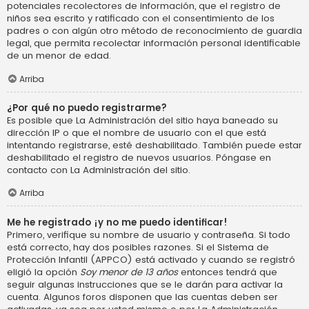
potenciales recolectores de información, que el registro de
niños sea escrito y ratificado con el consentimiento de los
padres o con algún otro método de reconocimiento de guardia
legal, que permita recolectar información personal identificable
de un menor de edad.
Arriba
¿Por qué no puedo registrarme?
Es posible que La Administración del sitio haya baneado su
dirección IP o que el nombre de usuario con el que está
intentando registrarse, esté deshabilitado. También puede estar
deshabilitado el registro de nuevos usuarios. Póngase en
contacto con La Administración del sitio.
Arriba
Me he registrado ¡y no me puedo identificar!
Primero, verifique su nombre de usuario y contraseña. Si todo
está correcto, hay dos posibles razones. Si el Sistema de
Protección Infantil (APPCO) está activado y cuando se registró
eligió la opción
Soy menor de 13 años
entonces tendrá que
seguir algunas instrucciones que se le darán para activar la
cuenta. Algunos foros disponen que las cuentas deben ser