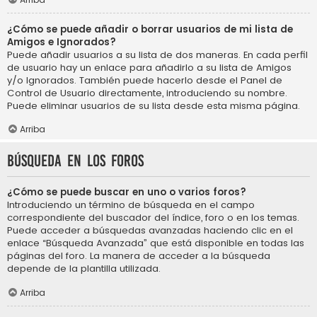
¿Cómo se puede añadir o borrar usuarios de mi lista de
Amigos e Ignorados?
Puede añadir usuarios a su lista de dos maneras. En cada perfil
de usuario hay un enlace para añadirlo a su lista de Amigos
y/o Ignorados. También puede hacerlo desde el Panel de
Control de Usuario directamente, introduciendo su nombre.
Puede eliminar usuarios de su lista desde esta misma página.
Arriba
Búsqueda en los foros
¿Cómo se puede buscar en uno o varios foros?
Introduciendo un término de búsqueda en el campo
correspondiente del buscador del índice, foro o en los temas.
Puede acceder a búsquedas avanzadas haciendo clic en el
enlace “Búsqueda Avanzada” que está disponible en todas las
páginas del foro. La manera de acceder a la búsqueda
depende de la plantilla utilizada.
Arriba