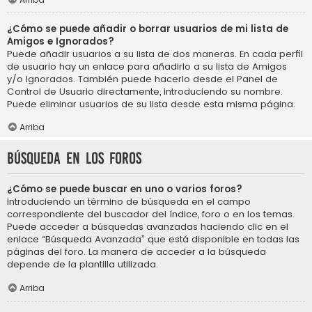
¿Cómo se puede añadir o borrar usuarios de mi lista de
Amigos e Ignorados?
Puede añadir usuarios a su lista de dos maneras. En cada perfil
de usuario hay un enlace para añadirlo a su lista de Amigos
y/o Ignorados. También puede hacerlo desde el Panel de
Control de Usuario directamente, introduciendo su nombre.
Puede eliminar usuarios de su lista desde esta misma página.
Arriba
Búsqueda en los foros
¿Cómo se puede buscar en uno o varios foros?
Introduciendo un término de búsqueda en el campo
correspondiente del buscador del índice, foro o en los temas.
Puede acceder a búsquedas avanzadas haciendo clic en el
enlace “Búsqueda Avanzada” que está disponible en todas las
páginas del foro. La manera de acceder a la búsqueda
depende de la plantilla utilizada.
Arriba