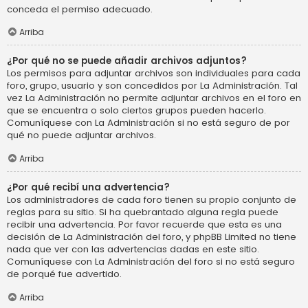
conceda el permiso adecuado.
Arriba
¿Por qué no se puede añadir archivos adjuntos?
Los permisos para adjuntar archivos son individuales para cada
foro, grupo, usuario y son concedidos por La Administración. Tal
vez La Administración no permite adjuntar archivos en el foro en
que se encuentra o solo ciertos grupos pueden hacerlo.
Comuníquese con La Administración si no está seguro de por
qué no puede adjuntar archivos.
Arriba
¿Por qué recibí una advertencia?
Los administradores de cada foro tienen su propio conjunto de
reglas para su sitio. Si ha quebrantado alguna regla puede
recibir una advertencia. Por favor recuerde que esta es una
decisión de La Administración del foro, y phpBB Limited no tiene
nada que ver con las advertencias dadas en este sitio.
Comuníquese con La Administración del foro si no está seguro
de porqué fue advertido.
Arriba