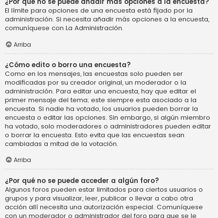
¿Por qué no se puede añadir más opciones a la encuesta?
El límite para opciones de una encuesta está fijado por la
administración. Si necesita añadir más opciones a la encuesta,
comuníquese con La Administración.
Arriba
¿Cómo edito o borro una encuesta?
Como en los mensajes, las encuestas solo pueden ser
modificadas por su creador original, un moderador o la
administración. Para editar una encuesta, hay que editar el
primer mensaje del tema; este siempre esta asociado a la
encuesta. Si nadie ha votado, los usuarios pueden borrar la
encuesta o editar las opciones. Sin embargo, si algún miembro
ha votado, solo moderadores o administradores pueden editar
o borrar la encuesta. Esto evita que las encuestas sean
cambiadas a mitad de la votación.
Arriba
¿Por qué no se puede acceder a algún foro?
Algunos foros pueden estar limitados para ciertos usuarios o
grupos y para visualizar, leer, publicar o llevar a cabo otra
acción allí necesita una autorización especial. Comuníquese
con un moderador o administrador del foro para que se le