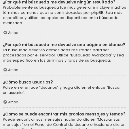
¿Por qué mi búsqueda me devuelve ningún resultado?
Probablemente su búsqueda fue muy general e incluye muchos
términos comunes que no son indexados por phpBB. Sea más
específico y utilice las opciones disponibles en la búsqueda
avanzada.
Arriba
¿Por qué mi búsqueda me devuelve una página en blanco?
La búsqueda devolvió demasiados resultados para ser
procesados por el servidor. Utilice “Búsqueda Avanzada” y sea
más específico en los términos y foros de su búsqueda.
Arriba
¿Cómo busco usuarios?
Pulse en el enlace “Usuarios” y haga clic en el enlace “Buscar
un usuario”.
Arriba
¿Como se puede encontrar mis propios mensajes y temas?
Puede encontrar sus mensajes haciendo clic en “Mostrar sus
mensajes” en el Panel de Control de Usuario o haciendo clic en