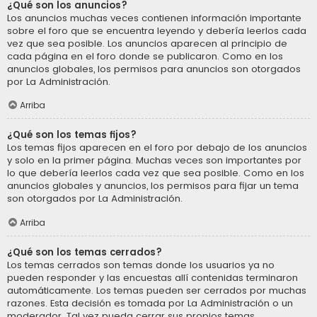
¿Qué son los anuncios?
Los anuncios muchas veces contienen información importante
sobre el foro que se encuentra leyendo y debería leerlos cada
vez que sea posible. Los anuncios aparecen al principio de
cada página en el foro donde se publicaron. Como en los
anuncios globales, los permisos para anuncios son otorgados
por La Administración.
Arriba
¿Qué son los temas fijos?
Los temas fijos aparecen en el foro por debajo de los anuncios
y solo en la primer página. Muchas veces son importantes por
lo que debería leerlos cada vez que sea posible. Como en los
anuncios globales y anuncios, los permisos para fijar un tema
son otorgados por La Administración.
Arriba
¿Qué son los temas cerrados?
Los temas cerrados son temas donde los usuarios ya no
pueden responder y las encuestas allí contenidas terminaron
automáticamente. Los temas pueden ser cerrados por muchas
razones. Esta decisión es tomada por La Administración o un
moderador. Tal vez pueda cerrar sus propios temas