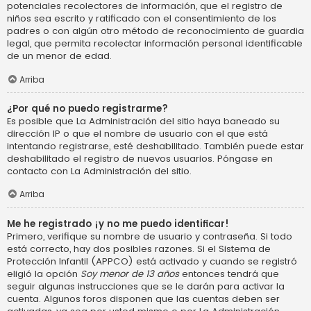
potenciales recolectores de información, que el registro de
niños sea escrito y ratificado con el consentimiento de los
padres o con algún otro método de reconocimiento de guardia
legal, que permita recolectar información personal identificable
de un menor de edad.
Arriba
¿Por qué no puedo registrarme?
Es posible que La Administración del sitio haya baneado su
dirección IP o que el nombre de usuario con el que está
intentando registrarse, esté deshabilitado. También puede estar
deshabilitado el registro de nuevos usuarios. Póngase en
contacto con La Administración del sitio.
Arriba
Me he registrado ¡y no me puedo identificar!
Primero, verifique su nombre de usuario y contraseña. Si todo
está correcto, hay dos posibles razones. Si el Sistema de
Protección Infantil (APPCO) está activado y cuando se registró
eligió la opción
Soy menor de 13 años
entonces tendrá que
seguir algunas instrucciones que se le darán para activar la
cuenta. Algunos foros disponen que las cuentas deben ser