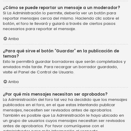
¿Cómo se puede reportar un mensaje a un moderador?
Si La Administración lo permite, debería ver un botón para
reportar mensajes cerca del mismo. Haciendo clic sobre el
botón, el foro le llevará y guiará a través de ciertos pasos
necesarios para reportar el mensaje.
Arriba
¿Para qué sirve el botón “Guardar” en la publicación de
temas?
Esto le permitirá guardar borradores que serán completados y
enviados más tarde. Para recargar un borrador guardado,
visite el Panel de Control de Usuario.
Arriba
¿Por qué mis mensajes necesitan ser aprobados?
La Administración del foro tal vez ha decidido que los mensajes
publicados en el foro, en el que estas intentando publicar
mensajes, necesiten ser revisados antes de aprobarlos.
También es posible que La Administración le haya ubicado en
un grupo de usuarios cuyos mensajes necesitan ser revisados
antes de aprobarlos. Por favor comuníquese con el