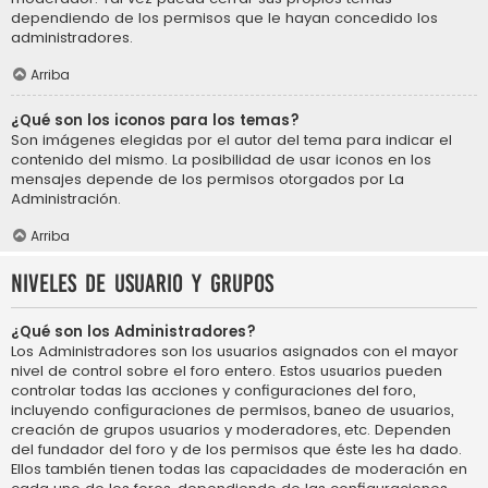
dependiendo de los permisos que le hayan concedido los
administradores.
Arriba
¿Qué son los iconos para los temas?
Son imágenes elegidas por el autor del tema para indicar el
contenido del mismo. La posibilidad de usar iconos en los
mensajes depende de los permisos otorgados por La
Administración.
Arriba
Niveles de usuario y grupos
¿Qué son los Administradores?
Los Administradores son los usuarios asignados con el mayor
nivel de control sobre el foro entero. Estos usuarios pueden
controlar todas las acciones y configuraciones del foro,
incluyendo configuraciones de permisos, baneo de usuarios,
creación de grupos usuarios y moderadores, etc. Dependen
del fundador del foro y de los permisos que éste les ha dado.
Ellos también tienen todas las capacidades de moderación en