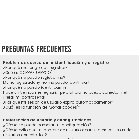
Preguntas Frecuentes
Problemas acerca de la identificación y el registro
¿Por qué me tengo que registrar?
¿Qué es COPPA? (APPCO)
¿Por qué no puedo registrarme?
Me he registrado ¡y no me puedo identificar!
¿Por qué no puedo identificarme?
Hace un tiempo me registré, ¡pero ahora no puedo conectarme!
¡Perdí mi contraseña!
¿Por qué mi sesión de usuario expira automáticamente?
¿Cuál es la función de “Borrar cookies”?
Preferencias de usuario y configuraciones
¿Cómo se puede cambiar mi configuración?
¿Cómo evito que mi nombre de usuario aparezca en las listas de
usuarios conectados?