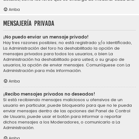
Arriba
Mensajería privada
¡No puedo enviar un mensaje privado!
Hay tres razones posibles; no está registrado y/o identificado,
La Administración del foro ha deshabilitado la opción de
mensajes privados para todos los usuarios, o bien La
Administración ha deshabilitado para usted, o su grupo de
usuarios, la opción de enviar mensajes. Comuníquese con La
Administración para más información.
Arriba
¡Recibo mensajes privados no deseados!
Si está recibiendo mensajes maliciosos u ofensivos de un
usuario en particular, puede bloquearlo para que no le pueda
enviar mensajes dentro de las opciones del Panel de Control
de Usuario, puede usar el botón para informar o reportar
dichos mensajes a los Moderadores, o comunicarlo a La
Administración.
Arriba