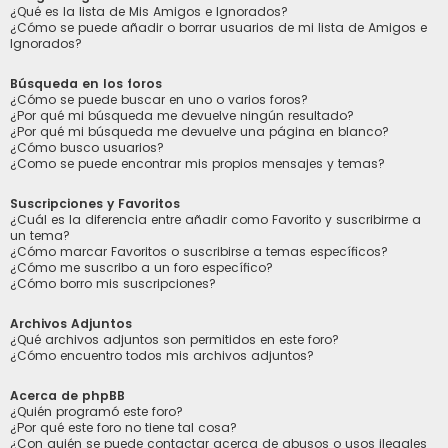
¿Qué es la lista de Mis Amigos e Ignorados?
¿Cómo se puede añadir o borrar usuarios de mi lista de Amigos e
Ignorados?
Búsqueda en los foros
¿Cómo se puede buscar en uno o varios foros?
¿Por qué mi búsqueda me devuelve ningún resultado?
¿Por qué mi búsqueda me devuelve una página en blanco?
¿Cómo busco usuarios?
¿Como se puede encontrar mis propios mensajes y temas?
Suscripciones y Favoritos
¿Cuál es la diferencia entre añadir como Favorito y suscribirme a
un tema?
¿Cómo marcar Favoritos o suscribirse a temas específicos?
¿Cómo me suscribo a un foro específico?
¿Cómo borro mis suscripciones?
Archivos Adjuntos
¿Qué archivos adjuntos son permitidos en este foro?
¿Cómo encuentro todos mis archivos adjuntos?
Acerca de phpBB
¿Quién programó este foro?
¿Por qué este foro no tiene tal cosa?
¿Con quién se puede contactar acerca de abusos o usos ilegales