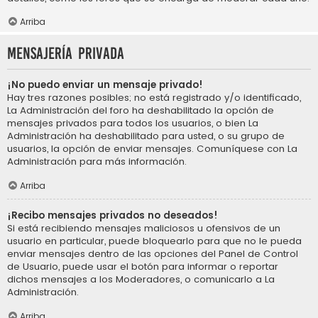
Arriba
Mensajería privada
¡No puedo enviar un mensaje privado!
Hay tres razones posibles; no está registrado y/o identificado,
La Administración del foro ha deshabilitado la opción de
mensajes privados para todos los usuarios, o bien La
Administración ha deshabilitado para usted, o su grupo de
usuarios, la opción de enviar mensajes. Comuníquese con La
Administración para más información.
Arriba
¡Recibo mensajes privados no deseados!
Si está recibiendo mensajes maliciosos u ofensivos de un
usuario en particular, puede bloquearlo para que no le pueda
enviar mensajes dentro de las opciones del Panel de Control
de Usuario, puede usar el botón para informar o reportar
dichos mensajes a los Moderadores, o comunicarlo a La
Administración.
Arriba