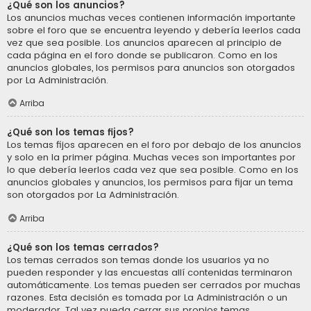
¿Qué son los anuncios?
Los anuncios muchas veces contienen información importante
sobre el foro que se encuentra leyendo y debería leerlos cada
vez que sea posible. Los anuncios aparecen al principio de
cada página en el foro donde se publicaron. Como en los
anuncios globales, los permisos para anuncios son otorgados
por La Administración.
Arriba
¿Qué son los temas fijos?
Los temas fijos aparecen en el foro por debajo de los anuncios
y solo en la primer página. Muchas veces son importantes por
lo que debería leerlos cada vez que sea posible. Como en los
anuncios globales y anuncios, los permisos para fijar un tema
son otorgados por La Administración.
Arriba
¿Qué son los temas cerrados?
Los temas cerrados son temas donde los usuarios ya no
pueden responder y las encuestas allí contenidas terminaron
automáticamente. Los temas pueden ser cerrados por muchas
razones. Esta decisión es tomada por La Administración o un
moderador. Tal vez pueda cerrar sus propios temas