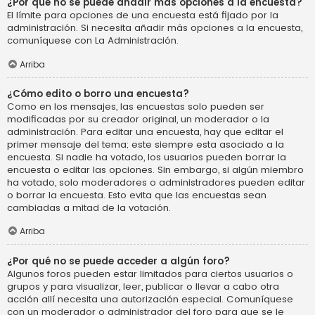
¿Por qué no se puede añadir más opciones a la encuesta?
El límite para opciones de una encuesta está fijado por la
administración. Si necesita añadir más opciones a la encuesta,
comuníquese con La Administración.
Arriba
¿Cómo edito o borro una encuesta?
Como en los mensajes, las encuestas solo pueden ser
modificadas por su creador original, un moderador o la
administración. Para editar una encuesta, hay que editar el
primer mensaje del tema; este siempre esta asociado a la
encuesta. Si nadie ha votado, los usuarios pueden borrar la
encuesta o editar las opciones. Sin embargo, si algún miembro
ha votado, solo moderadores o administradores pueden editar
o borrar la encuesta. Esto evita que las encuestas sean
cambiadas a mitad de la votación.
Arriba
¿Por qué no se puede acceder a algún foro?
Algunos foros pueden estar limitados para ciertos usuarios o
grupos y para visualizar, leer, publicar o llevar a cabo otra
acción allí necesita una autorización especial. Comuníquese
con un moderador o administrador del foro para que se le