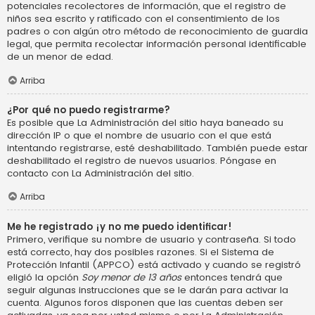
potenciales recolectores de información, que el registro de
niños sea escrito y ratificado con el consentimiento de los
padres o con algún otro método de reconocimiento de guardia
legal, que permita recolectar información personal identificable
de un menor de edad.
Arriba
¿Por qué no puedo registrarme?
Es posible que La Administración del sitio haya baneado su
dirección IP o que el nombre de usuario con el que está
intentando registrarse, esté deshabilitado. También puede estar
deshabilitado el registro de nuevos usuarios. Póngase en
contacto con La Administración del sitio.
Arriba
Me he registrado ¡y no me puedo identificar!
Primero, verifique su nombre de usuario y contraseña. Si todo
está correcto, hay dos posibles razones. Si el Sistema de
Protección Infantil (APPCO) está activado y cuando se registró
eligió la opción
Soy menor de 13 años
entonces tendrá que
seguir algunas instrucciones que se le darán para activar la
cuenta. Algunos foros disponen que las cuentas deben ser