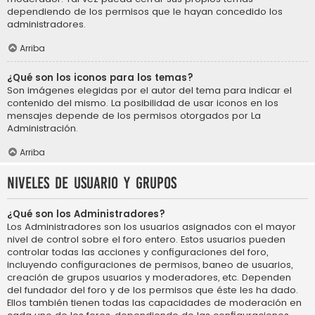
dependiendo de los permisos que le hayan concedido los
administradores.
Arriba
¿Qué son los iconos para los temas?
Son imágenes elegidas por el autor del tema para indicar el
contenido del mismo. La posibilidad de usar iconos en los
mensajes depende de los permisos otorgados por La
Administración.
Arriba
Niveles de usuario y grupos
¿Qué son los Administradores?
Los Administradores son los usuarios asignados con el mayor
nivel de control sobre el foro entero. Estos usuarios pueden
controlar todas las acciones y configuraciones del foro,
incluyendo configuraciones de permisos, baneo de usuarios,
creación de grupos usuarios y moderadores, etc. Dependen
del fundador del foro y de los permisos que éste les ha dado.
Ellos también tienen todas las capacidades de moderación en