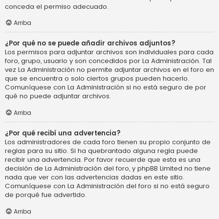
conceda el permiso adecuado.
Arriba
¿Por qué no se puede añadir archivos adjuntos?
Los permisos para adjuntar archivos son individuales para cada
foro, grupo, usuario y son concedidos por La Administración. Tal
vez La Administración no permite adjuntar archivos en el foro en
que se encuentra o solo ciertos grupos pueden hacerlo.
Comuníquese con La Administración si no está seguro de por
qué no puede adjuntar archivos.
Arriba
¿Por qué recibí una advertencia?
Los administradores de cada foro tienen su propio conjunto de
reglas para su sitio. Si ha quebrantado alguna regla puede
recibir una advertencia. Por favor recuerde que esta es una
decisión de La Administración del foro, y phpBB Limited no tiene
nada que ver con las advertencias dadas en este sitio.
Comuníquese con La Administración del foro si no está seguro
de porqué fue advertido.
Arriba