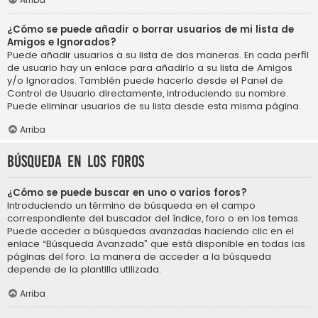
¿Cómo se puede añadir o borrar usuarios de mi lista de
Amigos e Ignorados?
Puede añadir usuarios a su lista de dos maneras. En cada perfil
de usuario hay un enlace para añadirlo a su lista de Amigos
y/o Ignorados. También puede hacerlo desde el Panel de
Control de Usuario directamente, introduciendo su nombre.
Puede eliminar usuarios de su lista desde esta misma página.
Arriba
Búsqueda en los foros
¿Cómo se puede buscar en uno o varios foros?
Introduciendo un término de búsqueda en el campo
correspondiente del buscador del índice, foro o en los temas.
Puede acceder a búsquedas avanzadas haciendo clic en el
enlace “Búsqueda Avanzada” que está disponible en todas las
páginas del foro. La manera de acceder a la búsqueda
depende de la plantilla utilizada.
Arriba