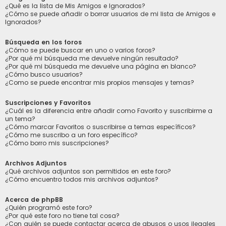
¿Qué es la lista de Mis Amigos e Ignorados?
¿Cómo se puede añadir o borrar usuarios de mi lista de Amigos e
Ignorados?
Búsqueda en los foros
¿Cómo se puede buscar en uno o varios foros?
¿Por qué mi búsqueda me devuelve ningún resultado?
¿Por qué mi búsqueda me devuelve una página en blanco?
¿Cómo busco usuarios?
¿Como se puede encontrar mis propios mensajes y temas?
Suscripciones y Favoritos
¿Cuál es la diferencia entre añadir como Favorito y suscribirme a
un tema?
¿Cómo marcar Favoritos o suscribirse a temas específicos?
¿Cómo me suscribo a un foro específico?
¿Cómo borro mis suscripciones?
Archivos Adjuntos
¿Qué archivos adjuntos son permitidos en este foro?
¿Cómo encuentro todos mis archivos adjuntos?
Acerca de phpBB
¿Quién programó este foro?
¿Por qué este foro no tiene tal cosa?
¿Con quién se puede contactar acerca de abusos o usos ilegales