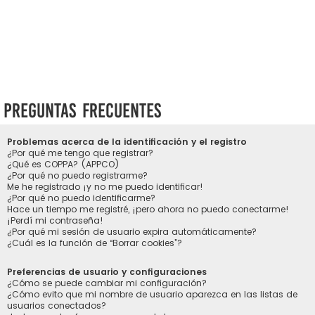
Preguntas Frecuentes
Problemas acerca de la identificación y el registro
¿Por qué me tengo que registrar?
¿Qué es COPPA? (APPCO)
¿Por qué no puedo registrarme?
Me he registrado ¡y no me puedo identificar!
¿Por qué no puedo identificarme?
Hace un tiempo me registré, ¡pero ahora no puedo conectarme!
¡Perdí mi contraseña!
¿Por qué mi sesión de usuario expira automáticamente?
¿Cuál es la función de “Borrar cookies”?
Preferencias de usuario y configuraciones
¿Cómo se puede cambiar mi configuración?
¿Cómo evito que mi nombre de usuario aparezca en las listas de
usuarios conectados?