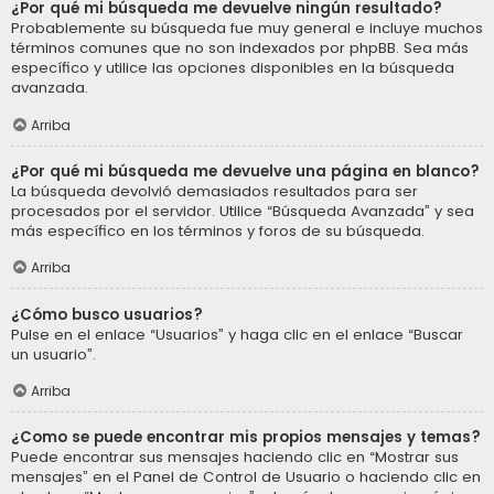
¿Por qué mi búsqueda me devuelve ningún resultado?
Probablemente su búsqueda fue muy general e incluye muchos
términos comunes que no son indexados por phpBB. Sea más
específico y utilice las opciones disponibles en la búsqueda
avanzada.
Arriba
¿Por qué mi búsqueda me devuelve una página en blanco?
La búsqueda devolvió demasiados resultados para ser
procesados por el servidor. Utilice “Búsqueda Avanzada” y sea
más específico en los términos y foros de su búsqueda.
Arriba
¿Cómo busco usuarios?
Pulse en el enlace “Usuarios” y haga clic en el enlace “Buscar
un usuario”.
Arriba
¿Como se puede encontrar mis propios mensajes y temas?
Puede encontrar sus mensajes haciendo clic en “Mostrar sus
mensajes” en el Panel de Control de Usuario o haciendo clic en