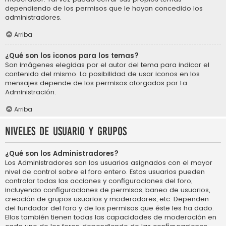
dependiendo de los permisos que le hayan concedido los
administradores.
Arriba
¿Qué son los iconos para los temas?
Son imágenes elegidas por el autor del tema para indicar el
contenido del mismo. La posibilidad de usar iconos en los
mensajes depende de los permisos otorgados por La
Administración.
Arriba
Niveles de usuario y grupos
¿Qué son los Administradores?
Los Administradores son los usuarios asignados con el mayor
nivel de control sobre el foro entero. Estos usuarios pueden
controlar todas las acciones y configuraciones del foro,
incluyendo configuraciones de permisos, baneo de usuarios,
creación de grupos usuarios y moderadores, etc. Dependen
del fundador del foro y de los permisos que éste les ha dado.
Ellos también tienen todas las capacidades de moderación en