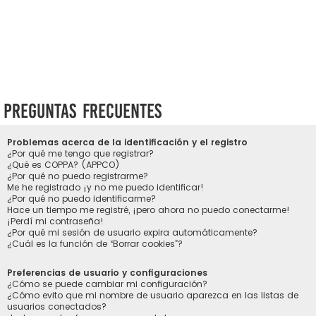
Preguntas Frecuentes
Problemas acerca de la identificación y el registro
¿Por qué me tengo que registrar?
¿Qué es COPPA? (APPCO)
¿Por qué no puedo registrarme?
Me he registrado ¡y no me puedo identificar!
¿Por qué no puedo identificarme?
Hace un tiempo me registré, ¡pero ahora no puedo conectarme!
¡Perdí mi contraseña!
¿Por qué mi sesión de usuario expira automáticamente?
¿Cuál es la función de “Borrar cookies”?
Preferencias de usuario y configuraciones
¿Cómo se puede cambiar mi configuración?
¿Cómo evito que mi nombre de usuario aparezca en las listas de
usuarios conectados?