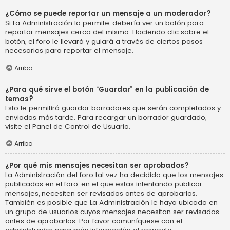
¿Cómo se puede reportar un mensaje a un moderador?
Si La Administración lo permite, debería ver un botón para
reportar mensajes cerca del mismo. Haciendo clic sobre el
botón, el foro le llevará y guiará a través de ciertos pasos
necesarios para reportar el mensaje.
Arriba
¿Para qué sirve el botón “Guardar” en la publicación de
temas?
Esto le permitirá guardar borradores que serán completados y
enviados más tarde. Para recargar un borrador guardado,
visite el Panel de Control de Usuario.
Arriba
¿Por qué mis mensajes necesitan ser aprobados?
La Administración del foro tal vez ha decidido que los mensajes
publicados en el foro, en el que estas intentando publicar
mensajes, necesiten ser revisados antes de aprobarlos.
También es posible que La Administración le haya ubicado en
un grupo de usuarios cuyos mensajes necesitan ser revisados
antes de aprobarlos. Por favor comuníquese con el