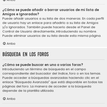
¿Cómo se puede añadir o borrar usuarios de mi lista de
Amigos e Ignorados?
Puede añadir usuarios a su lista de dos maneras. En cada perfil
de usuario hay un enlace para añadirlo a su lista de Amigos
y/o Ignorados. También puede hacerlo desde el Panel de
Control de Usuario directamente, introduciendo su nombre.
Puede eliminar usuarios de su lista desde esta misma página.
Arriba
Búsqueda en los foros
¿Cómo se puede buscar en uno o varios foros?
Introduciendo un término de búsqueda en el campo
correspondiente del buscador del índice, foro o en los temas.
Puede acceder a búsquedas avanzadas haciendo clic en el
enlace “Búsqueda Avanzada” que está disponible en todas las
páginas del foro. La manera de acceder a la búsqueda
depende de la plantilla utilizada.
Arriba