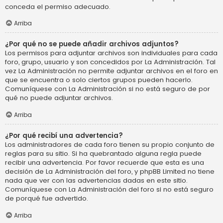
conceda el permiso adecuado.
Arriba
¿Por qué no se puede añadir archivos adjuntos?
Los permisos para adjuntar archivos son individuales para cada
foro, grupo, usuario y son concedidos por La Administración. Tal
vez La Administración no permite adjuntar archivos en el foro en
que se encuentra o solo ciertos grupos pueden hacerlo.
Comuníquese con La Administración si no está seguro de por
qué no puede adjuntar archivos.
Arriba
¿Por qué recibí una advertencia?
Los administradores de cada foro tienen su propio conjunto de
reglas para su sitio. Si ha quebrantado alguna regla puede
recibir una advertencia. Por favor recuerde que esta es una
decisión de La Administración del foro, y phpBB Limited no tiene
nada que ver con las advertencias dadas en este sitio.
Comuníquese con La Administración del foro si no está seguro
de porqué fue advertido.
Arriba