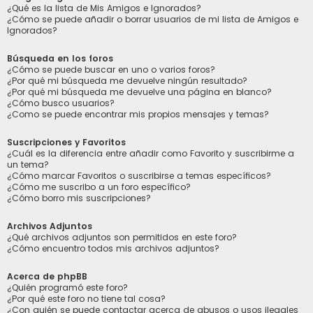
¿Qué es la lista de Mis Amigos e Ignorados?
¿Cómo se puede añadir o borrar usuarios de mi lista de Amigos e
Ignorados?
Búsqueda en los foros
¿Cómo se puede buscar en uno o varios foros?
¿Por qué mi búsqueda me devuelve ningún resultado?
¿Por qué mi búsqueda me devuelve una página en blanco?
¿Cómo busco usuarios?
¿Como se puede encontrar mis propios mensajes y temas?
Suscripciones y Favoritos
¿Cuál es la diferencia entre añadir como Favorito y suscribirme a
un tema?
¿Cómo marcar Favoritos o suscribirse a temas específicos?
¿Cómo me suscribo a un foro específico?
¿Cómo borro mis suscripciones?
Archivos Adjuntos
¿Qué archivos adjuntos son permitidos en este foro?
¿Cómo encuentro todos mis archivos adjuntos?
Acerca de phpBB
¿Quién programó este foro?
¿Por qué este foro no tiene tal cosa?
¿Con quién se puede contactar acerca de abusos o usos ilegales