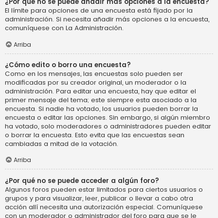
¿Por qué no se puede añadir más opciones a la encuesta?
El límite para opciones de una encuesta está fijado por la
administración. Si necesita añadir más opciones a la encuesta,
comuníquese con La Administración.
Arriba
¿Cómo edito o borro una encuesta?
Como en los mensajes, las encuestas solo pueden ser
modificadas por su creador original, un moderador o la
administración. Para editar una encuesta, hay que editar el
primer mensaje del tema; este siempre esta asociado a la
encuesta. Si nadie ha votado, los usuarios pueden borrar la
encuesta o editar las opciones. Sin embargo, si algún miembro
ha votado, solo moderadores o administradores pueden editar
o borrar la encuesta. Esto evita que las encuestas sean
cambiadas a mitad de la votación.
Arriba
¿Por qué no se puede acceder a algún foro?
Algunos foros pueden estar limitados para ciertos usuarios o
grupos y para visualizar, leer, publicar o llevar a cabo otra
acción allí necesita una autorización especial. Comuníquese
con un moderador o administrador del foro para que se le