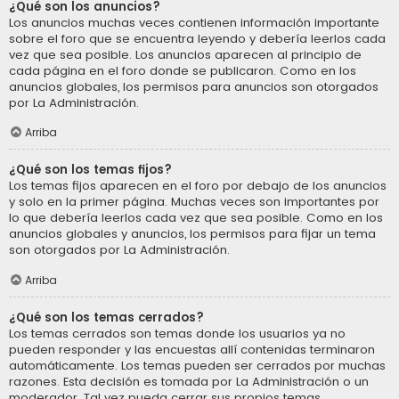
¿Qué son los anuncios?
Los anuncios muchas veces contienen información importante
sobre el foro que se encuentra leyendo y debería leerlos cada
vez que sea posible. Los anuncios aparecen al principio de
cada página en el foro donde se publicaron. Como en los
anuncios globales, los permisos para anuncios son otorgados
por La Administración.
Arriba
¿Qué son los temas fijos?
Los temas fijos aparecen en el foro por debajo de los anuncios
y solo en la primer página. Muchas veces son importantes por
lo que debería leerlos cada vez que sea posible. Como en los
anuncios globales y anuncios, los permisos para fijar un tema
son otorgados por La Administración.
Arriba
¿Qué son los temas cerrados?
Los temas cerrados son temas donde los usuarios ya no
pueden responder y las encuestas allí contenidas terminaron
automáticamente. Los temas pueden ser cerrados por muchas
razones. Esta decisión es tomada por La Administración o un
moderador. Tal vez pueda cerrar sus propios temas