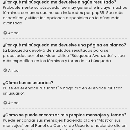
¿Por qué mi búsqueda me devuelve ningún resultado?
Probablemente su búsqueda fue muy general e incluye muchos
términos comunes que no son indexados por phpBB. Sea más
específico y utilice las opciones disponibles en la búsqueda
avanzada.
Arriba
¿Por qué mi búsqueda me devuelve una página en blanco?
La búsqueda devolvió demasiados resultados para ser
procesados por el servidor. Utilice “Búsqueda Avanzada” y sea
más específico en los términos y foros de su búsqueda.
Arriba
¿Cómo busco usuarios?
Pulse en el enlace “Usuarios” y haga clic en el enlace “Buscar
un usuario”.
Arriba
¿Como se puede encontrar mis propios mensajes y temas?
Puede encontrar sus mensajes haciendo clic en “Mostrar sus
mensajes” en el Panel de Control de Usuario o haciendo clic en