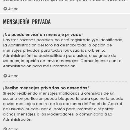
Arriba
Mensajería privada
¡No puedo enviar un mensaje privado!
Hay tres razones posibles; no está registrado y/o identificado,
La Administración del foro ha deshabilitado la opción de
mensajes privados para todos los usuarios, o bien La
Administración ha deshabilitado para usted, o su grupo de
usuarios, la opción de enviar mensajes. Comuníquese con La
Administración para más información.
Arriba
¡Recibo mensajes privados no deseados!
Si está recibiendo mensajes maliciosos u ofensivos de un
usuario en particular, puede bloquearlo para que no le pueda
enviar mensajes dentro de las opciones del Panel de Control
de Usuario, puede usar el botón para informar o reportar
dichos mensajes a los Moderadores, o comunicarlo a La
Administración.
Arriba