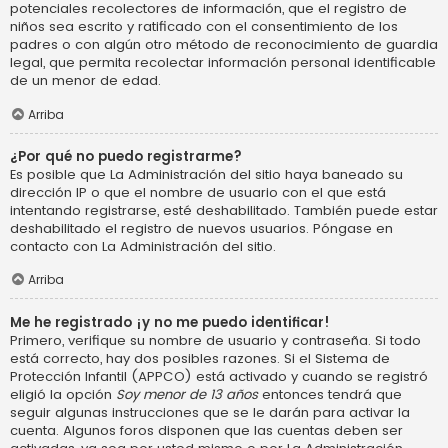
potenciales recolectores de información, que el registro de
niños sea escrito y ratificado con el consentimiento de los
padres o con algún otro método de reconocimiento de guardia
legal, que permita recolectar información personal identificable
de un menor de edad.
Arriba
¿Por qué no puedo registrarme?
Es posible que La Administración del sitio haya baneado su
dirección IP o que el nombre de usuario con el que está
intentando registrarse, esté deshabilitado. También puede estar
deshabilitado el registro de nuevos usuarios. Póngase en
contacto con La Administración del sitio.
Arriba
Me he registrado ¡y no me puedo identificar!
Primero, verifique su nombre de usuario y contraseña. Si todo
está correcto, hay dos posibles razones. Si el Sistema de
Protección Infantil (APPCO) está activado y cuando se registró
eligió la opción
Soy menor de 13 años
entonces tendrá que
seguir algunas instrucciones que se le darán para activar la
cuenta. Algunos foros disponen que las cuentas deben ser