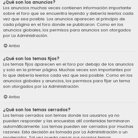
¿Qué son los anuncios?
Los anuncios muchas veces contienen información importante
sobre el foro que se encuentra leyendo y debería leerlos cada
vez que sea posible. Los anuncios aparecen al principio de
cada página en el foro donde se publicaron. Como en los
anuncios globales, los permisos para anuncios son otorgados
por La Administración.
Arriba
¿Qué son los temas fijos?
Los temas fijos aparecen en el foro por debajo de los anuncios
y solo en la primer página. Muchas veces son importantes por
lo que debería leerlos cada vez que sea posible. Como en los
anuncios globales y anuncios, los permisos para fijar un tema
son otorgados por La Administración.
Arriba
¿Qué son los temas cerrados?
Los temas cerrados son temas donde los usuarios ya no
pueden responder y las encuestas allí contenidas terminaron
automáticamente. Los temas pueden ser cerrados por muchas
razones. Esta decisión es tomada por La Administración o un
moderador. Tal vez pueda cerrar sus propios temas