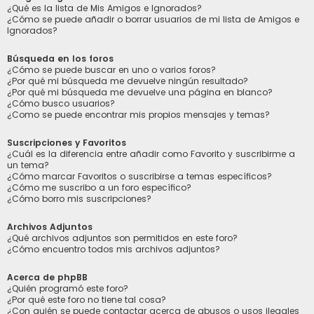
¿Qué es la lista de Mis Amigos e Ignorados?
¿Cómo se puede añadir o borrar usuarios de mi lista de Amigos e
Ignorados?
Búsqueda en los foros
¿Cómo se puede buscar en uno o varios foros?
¿Por qué mi búsqueda me devuelve ningún resultado?
¿Por qué mi búsqueda me devuelve una página en blanco?
¿Cómo busco usuarios?
¿Como se puede encontrar mis propios mensajes y temas?
Suscripciones y Favoritos
¿Cuál es la diferencia entre añadir como Favorito y suscribirme a
un tema?
¿Cómo marcar Favoritos o suscribirse a temas específicos?
¿Cómo me suscribo a un foro específico?
¿Cómo borro mis suscripciones?
Archivos Adjuntos
¿Qué archivos adjuntos son permitidos en este foro?
¿Cómo encuentro todos mis archivos adjuntos?
Acerca de phpBB
¿Quién programó este foro?
¿Por qué este foro no tiene tal cosa?
¿Con quién se puede contactar acerca de abusos o usos ilegales