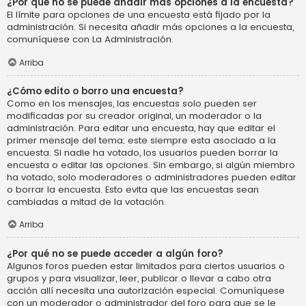
¿Por qué no se puede añadir más opciones a la encuesta?
El límite para opciones de una encuesta está fijado por la
administración. Si necesita añadir más opciones a la encuesta,
comuníquese con La Administración.
Arriba
¿Cómo edito o borro una encuesta?
Como en los mensajes, las encuestas solo pueden ser
modificadas por su creador original, un moderador o la
administración. Para editar una encuesta, hay que editar el
primer mensaje del tema; este siempre esta asociado a la
encuesta. Si nadie ha votado, los usuarios pueden borrar la
encuesta o editar las opciones. Sin embargo, si algún miembro
ha votado, solo moderadores o administradores pueden editar
o borrar la encuesta. Esto evita que las encuestas sean
cambiadas a mitad de la votación.
Arriba
¿Por qué no se puede acceder a algún foro?
Algunos foros pueden estar limitados para ciertos usuarios o
grupos y para visualizar, leer, publicar o llevar a cabo otra
acción allí necesita una autorización especial. Comuníquese
con un moderador o administrador del foro para que se le