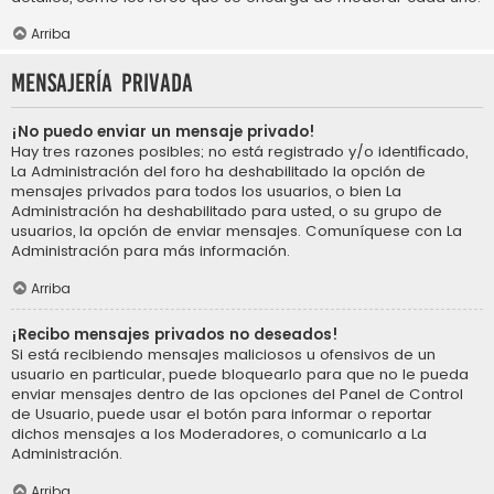
Arriba
Mensajería privada
¡No puedo enviar un mensaje privado!
Hay tres razones posibles; no está registrado y/o identificado,
La Administración del foro ha deshabilitado la opción de
mensajes privados para todos los usuarios, o bien La
Administración ha deshabilitado para usted, o su grupo de
usuarios, la opción de enviar mensajes. Comuníquese con La
Administración para más información.
Arriba
¡Recibo mensajes privados no deseados!
Si está recibiendo mensajes maliciosos u ofensivos de un
usuario en particular, puede bloquearlo para que no le pueda
enviar mensajes dentro de las opciones del Panel de Control
de Usuario, puede usar el botón para informar o reportar
dichos mensajes a los Moderadores, o comunicarlo a La
Administración.
Arriba