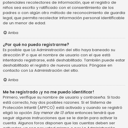
potenciales recolectores de información, que el registro de
niños sea escrito y ratificado con el consentimiento de los
padres o con algún otro método de reconocimiento de guardia
legal, que permita recolectar información personal identificable
de un menor de edad.
Arriba
¿Por qué no puedo registrarme?
Es posible que La Administración del sitio haya baneado su
dirección IP o que el nombre de usuario con el que está
intentando registrarse, esté deshabilitado. También puede estar
deshabilitado el registro de nuevos usuarios. Póngase en
contacto con La Administración del sitio.
Arriba
Me he registrado ¡y no me puedo identificar!
Primero, verifique su nombre de usuario y contraseña. Si todo
está correcto, hay dos posibles razones. Si el Sistema de
Protección Infantil (APPCO) está activado y cuando se registró
eligió la opción
Soy menor de 13 años
entonces tendrá que
seguir algunas instrucciones que se le darán para activar la
cuenta. Algunos foros disponen que las cuentas deben ser