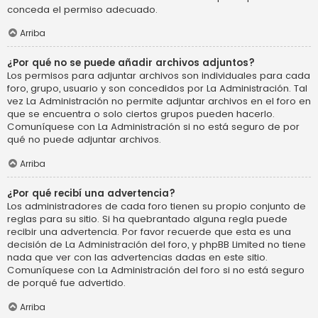
conceda el permiso adecuado.
Arriba
¿Por qué no se puede añadir archivos adjuntos?
Los permisos para adjuntar archivos son individuales para cada
foro, grupo, usuario y son concedidos por La Administración. Tal
vez La Administración no permite adjuntar archivos en el foro en
que se encuentra o solo ciertos grupos pueden hacerlo.
Comuníquese con La Administración si no está seguro de por
qué no puede adjuntar archivos.
Arriba
¿Por qué recibí una advertencia?
Los administradores de cada foro tienen su propio conjunto de
reglas para su sitio. Si ha quebrantado alguna regla puede
recibir una advertencia. Por favor recuerde que esta es una
decisión de La Administración del foro, y phpBB Limited no tiene
nada que ver con las advertencias dadas en este sitio.
Comuníquese con La Administración del foro si no está seguro
de porqué fue advertido.
Arriba