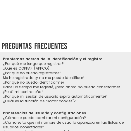
Preguntas Frecuentes
Problemas acerca de la identificación y el registro
¿Por qué me tengo que registrar?
¿Qué es COPPA? (APPCO)
¿Por qué no puedo registrarme?
Me he registrado ¡y no me puedo identificar!
¿Por qué no puedo identificarme?
Hace un tiempo me registré, ¡pero ahora no puedo conectarme!
¡Perdí mi contraseña!
¿Por qué mi sesión de usuario expira automáticamente?
¿Cuál es la función de “Borrar cookies”?
Preferencias de usuario y configuraciones
¿Cómo se puede cambiar mi configuración?
¿Cómo evito que mi nombre de usuario aparezca en las listas de
usuarios conectados?