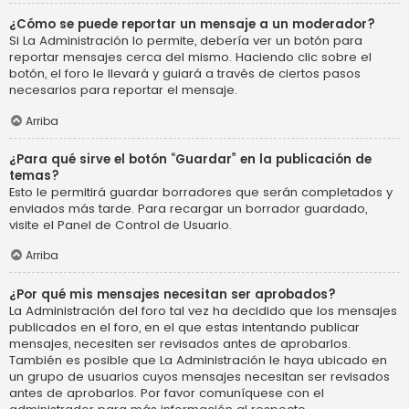
¿Cómo se puede reportar un mensaje a un moderador?
Si La Administración lo permite, debería ver un botón para
reportar mensajes cerca del mismo. Haciendo clic sobre el
botón, el foro le llevará y guiará a través de ciertos pasos
necesarios para reportar el mensaje.
Arriba
¿Para qué sirve el botón “Guardar” en la publicación de
temas?
Esto le permitirá guardar borradores que serán completados y
enviados más tarde. Para recargar un borrador guardado,
visite el Panel de Control de Usuario.
Arriba
¿Por qué mis mensajes necesitan ser aprobados?
La Administración del foro tal vez ha decidido que los mensajes
publicados en el foro, en el que estas intentando publicar
mensajes, necesiten ser revisados antes de aprobarlos.
También es posible que La Administración le haya ubicado en
un grupo de usuarios cuyos mensajes necesitan ser revisados
antes de aprobarlos. Por favor comuníquese con el