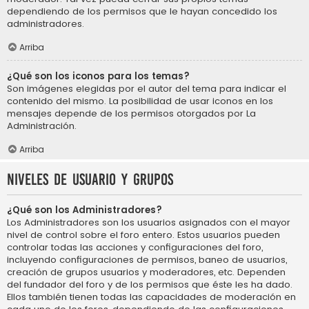
dependiendo de los permisos que le hayan concedido los
administradores.
Arriba
¿Qué son los iconos para los temas?
Son imágenes elegidas por el autor del tema para indicar el
contenido del mismo. La posibilidad de usar iconos en los
mensajes depende de los permisos otorgados por La
Administración.
Arriba
Niveles de usuario y grupos
¿Qué son los Administradores?
Los Administradores son los usuarios asignados con el mayor
nivel de control sobre el foro entero. Estos usuarios pueden
controlar todas las acciones y configuraciones del foro,
incluyendo configuraciones de permisos, baneo de usuarios,
creación de grupos usuarios y moderadores, etc. Dependen
del fundador del foro y de los permisos que éste les ha dado.
Ellos también tienen todas las capacidades de moderación en