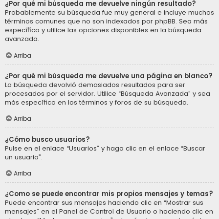
¿Por qué mi búsqueda me devuelve ningún resultado?
Probablemente su búsqueda fue muy general e incluye muchos
términos comunes que no son indexados por phpBB. Sea más
específico y utilice las opciones disponibles en la búsqueda
avanzada.
Arriba
¿Por qué mi búsqueda me devuelve una página en blanco?
La búsqueda devolvió demasiados resultados para ser
procesados por el servidor. Utilice “Búsqueda Avanzada” y sea
más específico en los términos y foros de su búsqueda.
Arriba
¿Cómo busco usuarios?
Pulse en el enlace “Usuarios” y haga clic en el enlace “Buscar
un usuario”.
Arriba
¿Como se puede encontrar mis propios mensajes y temas?
Puede encontrar sus mensajes haciendo clic en “Mostrar sus
mensajes” en el Panel de Control de Usuario o haciendo clic en