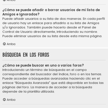
¿Cómo se puede añadir o borrar usuarios de mi lista de
Amigos e Ignorados?
Puede añadir usuarios a su lista de dos maneras. En cada perfil
de usuario hay un enlace para añadirlo a su lista de Amigos
y/o Ignorados. También puede hacerlo desde el Panel de
Control de Usuario directamente, introduciendo su nombre.
Puede eliminar usuarios de su lista desde esta misma página.
Arriba
Búsqueda en los foros
¿Cómo se puede buscar en uno o varios foros?
Introduciendo un término de búsqueda en el campo
correspondiente del buscador del índice, foro o en los temas.
Puede acceder a búsquedas avanzadas haciendo clic en el
enlace “Búsqueda Avanzada” que está disponible en todas las
páginas del foro. La manera de acceder a la búsqueda
depende de la plantilla utilizada.
Arriba