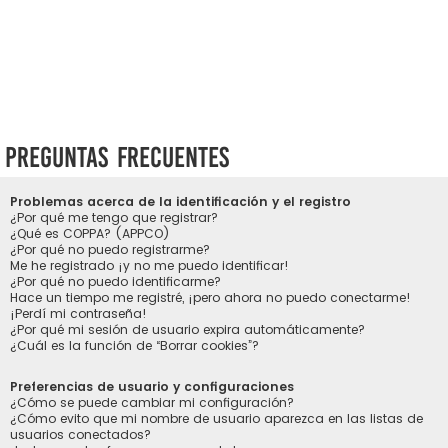
Preguntas Frecuentes
Problemas acerca de la identificación y el registro
¿Por qué me tengo que registrar?
¿Qué es COPPA? (APPCO)
¿Por qué no puedo registrarme?
Me he registrado ¡y no me puedo identificar!
¿Por qué no puedo identificarme?
Hace un tiempo me registré, ¡pero ahora no puedo conectarme!
¡Perdí mi contraseña!
¿Por qué mi sesión de usuario expira automáticamente?
¿Cuál es la función de “Borrar cookies”?
Preferencias de usuario y configuraciones
¿Cómo se puede cambiar mi configuración?
¿Cómo evito que mi nombre de usuario aparezca en las listas de
usuarios conectados?