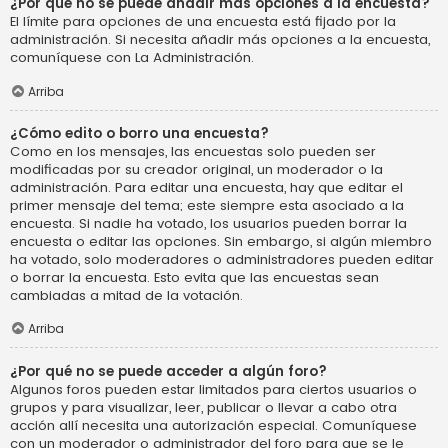
¿Por qué no se puede añadir más opciones a la encuesta?
El límite para opciones de una encuesta está fijado por la
administración. Si necesita añadir más opciones a la encuesta,
comuníquese con La Administración.
Arriba
¿Cómo edito o borro una encuesta?
Como en los mensajes, las encuestas solo pueden ser
modificadas por su creador original, un moderador o la
administración. Para editar una encuesta, hay que editar el
primer mensaje del tema; este siempre esta asociado a la
encuesta. Si nadie ha votado, los usuarios pueden borrar la
encuesta o editar las opciones. Sin embargo, si algún miembro
ha votado, solo moderadores o administradores pueden editar
o borrar la encuesta. Esto evita que las encuestas sean
cambiadas a mitad de la votación.
Arriba
¿Por qué no se puede acceder a algún foro?
Algunos foros pueden estar limitados para ciertos usuarios o
grupos y para visualizar, leer, publicar o llevar a cabo otra
acción allí necesita una autorización especial. Comuníquese
con un moderador o administrador del foro para que se le