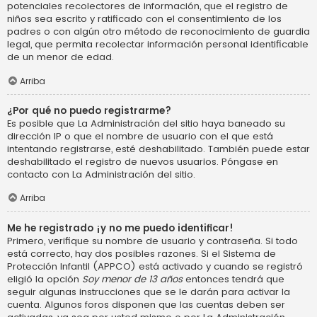
potenciales recolectores de información, que el registro de
niños sea escrito y ratificado con el consentimiento de los
padres o con algún otro método de reconocimiento de guardia
legal, que permita recolectar información personal identificable
de un menor de edad.
Arriba
¿Por qué no puedo registrarme?
Es posible que La Administración del sitio haya baneado su
dirección IP o que el nombre de usuario con el que está
intentando registrarse, esté deshabilitado. También puede estar
deshabilitado el registro de nuevos usuarios. Póngase en
contacto con La Administración del sitio.
Arriba
Me he registrado ¡y no me puedo identificar!
Primero, verifique su nombre de usuario y contraseña. Si todo
está correcto, hay dos posibles razones. Si el Sistema de
Protección Infantil (APPCO) está activado y cuando se registró
eligió la opción
Soy menor de 13 años
entonces tendrá que
seguir algunas instrucciones que se le darán para activar la
cuenta. Algunos foros disponen que las cuentas deben ser