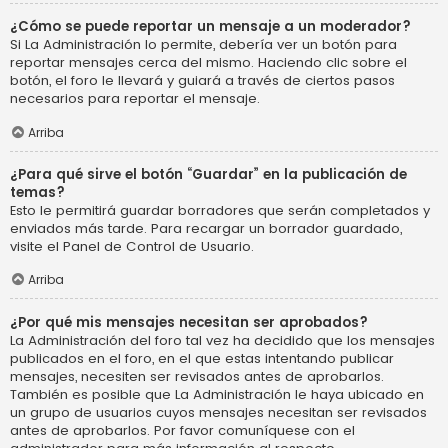
¿Cómo se puede reportar un mensaje a un moderador?
Si La Administración lo permite, debería ver un botón para
reportar mensajes cerca del mismo. Haciendo clic sobre el
botón, el foro le llevará y guiará a través de ciertos pasos
necesarios para reportar el mensaje.
Arriba
¿Para qué sirve el botón “Guardar” en la publicación de
temas?
Esto le permitirá guardar borradores que serán completados y
enviados más tarde. Para recargar un borrador guardado,
visite el Panel de Control de Usuario.
Arriba
¿Por qué mis mensajes necesitan ser aprobados?
La Administración del foro tal vez ha decidido que los mensajes
publicados en el foro, en el que estas intentando publicar
mensajes, necesiten ser revisados antes de aprobarlos.
También es posible que La Administración le haya ubicado en
un grupo de usuarios cuyos mensajes necesitan ser revisados
antes de aprobarlos. Por favor comuníquese con el