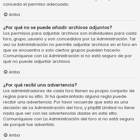
conceda el permiso adecuado.
Arriba
¿Por qué no se puede añadir archivos adjuntos?
Los permisos para adjuntar archivos son individuales para cada
foro, grupo, usuario y son concedidos por La Administración. Tal
vez La Administración no permite adjuntar archivos en el foro en
que se encuentra o solo ciertos grupos pueden hacerlo.
Comuníquese con La Administración si no está seguro de por
qué no puede adjuntar archivos.
Arriba
¿Por qué recibí una advertencia?
Los administradores de cada foro tienen su propio conjunto de
reglas para su sitio. Si ha quebrantado alguna regla puede
recibir una advertencia. Por favor recuerde que esta es una
decisión de La Administración del foro, y phpBB Limited no tiene
nada que ver con las advertencias dadas en este sitio.
Comuníquese con La Administración del foro si no está seguro
de porqué fue advertido.
Arriba