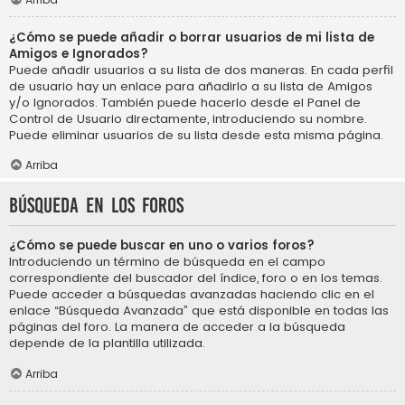
¿Cómo se puede añadir o borrar usuarios de mi lista de
Amigos e Ignorados?
Puede añadir usuarios a su lista de dos maneras. En cada perfil
de usuario hay un enlace para añadirlo a su lista de Amigos
y/o Ignorados. También puede hacerlo desde el Panel de
Control de Usuario directamente, introduciendo su nombre.
Puede eliminar usuarios de su lista desde esta misma página.
Arriba
Búsqueda en los foros
¿Cómo se puede buscar en uno o varios foros?
Introduciendo un término de búsqueda en el campo
correspondiente del buscador del índice, foro o en los temas.
Puede acceder a búsquedas avanzadas haciendo clic en el
enlace “Búsqueda Avanzada” que está disponible en todas las
páginas del foro. La manera de acceder a la búsqueda
depende de la plantilla utilizada.
Arriba