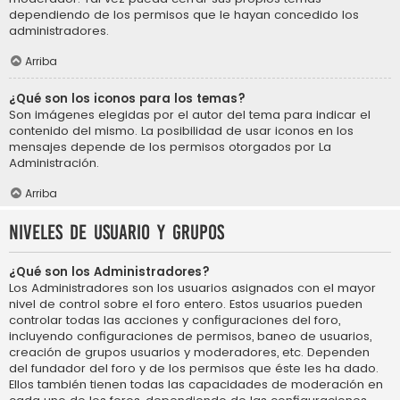
dependiendo de los permisos que le hayan concedido los
administradores.
Arriba
¿Qué son los iconos para los temas?
Son imágenes elegidas por el autor del tema para indicar el
contenido del mismo. La posibilidad de usar iconos en los
mensajes depende de los permisos otorgados por La
Administración.
Arriba
Niveles de usuario y grupos
¿Qué son los Administradores?
Los Administradores son los usuarios asignados con el mayor
nivel de control sobre el foro entero. Estos usuarios pueden
controlar todas las acciones y configuraciones del foro,
incluyendo configuraciones de permisos, baneo de usuarios,
creación de grupos usuarios y moderadores, etc. Dependen
del fundador del foro y de los permisos que éste les ha dado.
Ellos también tienen todas las capacidades de moderación en