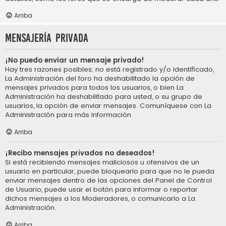
Arriba
Mensajería privada
¡No puedo enviar un mensaje privado!
Hay tres razones posibles; no está registrado y/o identificado,
La Administración del foro ha deshabilitado la opción de
mensajes privados para todos los usuarios, o bien La
Administración ha deshabilitado para usted, o su grupo de
usuarios, la opción de enviar mensajes. Comuníquese con La
Administración para más información.
Arriba
¡Recibo mensajes privados no deseados!
Si está recibiendo mensajes maliciosos u ofensivos de un
usuario en particular, puede bloquearlo para que no le pueda
enviar mensajes dentro de las opciones del Panel de Control
de Usuario, puede usar el botón para informar o reportar
dichos mensajes a los Moderadores, o comunicarlo a La
Administración.
Arriba