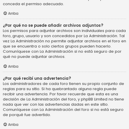
conceda el permiso adecuado.
Arriba
¿Por qué no se puede añadir archivos adjuntos?
Los permisos para adjuntar archivos son individuales para cada
foro, grupo, usuario y son concedidos por La Administración. Tal
vez La Administración no permite adjuntar archivos en el foro en
que se encuentra o solo ciertos grupos pueden hacerlo.
Comuníquese con La Administración si no está seguro de por
qué no puede adjuntar archivos.
Arriba
¿Por qué recibí una advertencia?
Los administradores de cada foro tienen su propio conjunto de
reglas para su sitio. Si ha quebrantado alguna regla puede
recibir una advertencia. Por favor recuerde que esta es una
decisión de La Administración del foro, y phpBB Limited no tiene
nada que ver con las advertencias dadas en este sitio.
Comuníquese con La Administración del foro si no está seguro
de porqué fue advertido.
Arriba