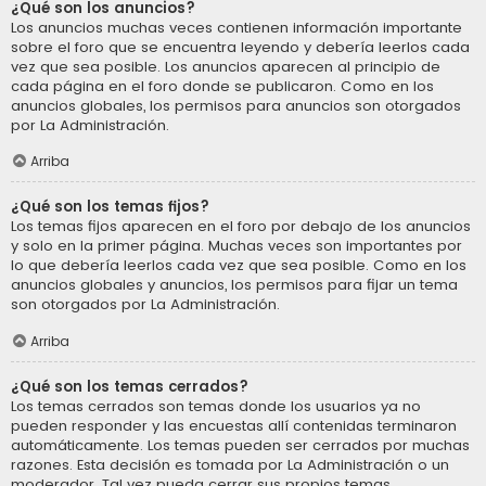
¿Qué son los anuncios?
Los anuncios muchas veces contienen información importante
sobre el foro que se encuentra leyendo y debería leerlos cada
vez que sea posible. Los anuncios aparecen al principio de
cada página en el foro donde se publicaron. Como en los
anuncios globales, los permisos para anuncios son otorgados
por La Administración.
Arriba
¿Qué son los temas fijos?
Los temas fijos aparecen en el foro por debajo de los anuncios
y solo en la primer página. Muchas veces son importantes por
lo que debería leerlos cada vez que sea posible. Como en los
anuncios globales y anuncios, los permisos para fijar un tema
son otorgados por La Administración.
Arriba
¿Qué son los temas cerrados?
Los temas cerrados son temas donde los usuarios ya no
pueden responder y las encuestas allí contenidas terminaron
automáticamente. Los temas pueden ser cerrados por muchas
razones. Esta decisión es tomada por La Administración o un
moderador. Tal vez pueda cerrar sus propios temas