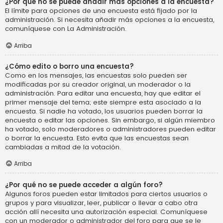
¿Por qué no se puede añadir más opciones a la encuesta?
El límite para opciones de una encuesta está fijado por la
administración. Si necesita añadir más opciones a la encuesta,
comuníquese con La Administración.
Arriba
¿Cómo edito o borro una encuesta?
Como en los mensajes, las encuestas solo pueden ser
modificadas por su creador original, un moderador o la
administración. Para editar una encuesta, hay que editar el
primer mensaje del tema; este siempre esta asociado a la
encuesta. Si nadie ha votado, los usuarios pueden borrar la
encuesta o editar las opciones. Sin embargo, si algún miembro
ha votado, solo moderadores o administradores pueden editar
o borrar la encuesta. Esto evita que las encuestas sean
cambiadas a mitad de la votación.
Arriba
¿Por qué no se puede acceder a algún foro?
Algunos foros pueden estar limitados para ciertos usuarios o
grupos y para visualizar, leer, publicar o llevar a cabo otra
acción allí necesita una autorización especial. Comuníquese
con un moderador o administrador del foro para que se le