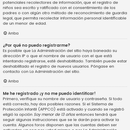
potenciales recolectores de información, que el registro de
niños sea escrito y ratificado con el consentimiento de los
padres o con algún otro método de reconocimiento de guardia
legal, que permita recolectar información personal identificable
de un menor de edad.
Arriba
¿Por qué no puedo registrarme?
Es posible que La Administración del sitio haya baneado su
dirección IP o que el nombre de usuario con el que está
intentando registrarse, esté deshabilitado. También puede estar
deshabilitado el registro de nuevos usuarios. Póngase en
contacto con La Administración del sitio.
Arriba
Me he registrado ¡y no me puedo identificar!
Primero, verifique su nombre de usuario y contraseña. Si todo
está correcto, hay dos posibles razones. Si el Sistema de
Protección Infantil (APPCO) está activado y cuando se registró
eligió la opción
Soy menor de 13 años
entonces tendrá que
seguir algunas instrucciones que se le darán para activar la
cuenta. Algunos foros disponen que las cuentas deben ser