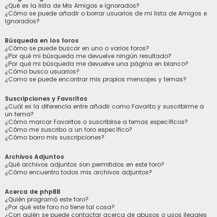
¿Qué es la lista de Mis Amigos e Ignorados?
¿Cómo se puede añadir o borrar usuarios de mi lista de Amigos e
Ignorados?
Búsqueda en los foros
¿Cómo se puede buscar en uno o varios foros?
¿Por qué mi búsqueda me devuelve ningún resultado?
¿Por qué mi búsqueda me devuelve una página en blanco?
¿Cómo busco usuarios?
¿Como se puede encontrar mis propios mensajes y temas?
Suscripciones y Favoritos
¿Cuál es la diferencia entre añadir como Favorito y suscribirme a
un tema?
¿Cómo marcar Favoritos o suscribirse a temas específicos?
¿Cómo me suscribo a un foro específico?
¿Cómo borro mis suscripciones?
Archivos Adjuntos
¿Qué archivos adjuntos son permitidos en este foro?
¿Cómo encuentro todos mis archivos adjuntos?
Acerca de phpBB
¿Quién programó este foro?
¿Por qué este foro no tiene tal cosa?
¿Con quién se puede contactar acerca de abusos o usos ilegales