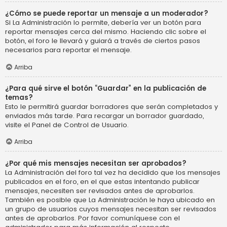
¿Cómo se puede reportar un mensaje a un moderador?
Si La Administración lo permite, debería ver un botón para
reportar mensajes cerca del mismo. Haciendo clic sobre el
botón, el foro le llevará y guiará a través de ciertos pasos
necesarios para reportar el mensaje.
Arriba
¿Para qué sirve el botón “Guardar” en la publicación de
temas?
Esto le permitirá guardar borradores que serán completados y
enviados más tarde. Para recargar un borrador guardado,
visite el Panel de Control de Usuario.
Arriba
¿Por qué mis mensajes necesitan ser aprobados?
La Administración del foro tal vez ha decidido que los mensajes
publicados en el foro, en el que estas intentando publicar
mensajes, necesiten ser revisados antes de aprobarlos.
También es posible que La Administración le haya ubicado en
un grupo de usuarios cuyos mensajes necesitan ser revisados
antes de aprobarlos. Por favor comuníquese con el