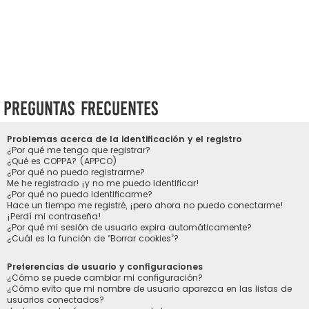
Preguntas Frecuentes
Problemas acerca de la identificación y el registro
¿Por qué me tengo que registrar?
¿Qué es COPPA? (APPCO)
¿Por qué no puedo registrarme?
Me he registrado ¡y no me puedo identificar!
¿Por qué no puedo identificarme?
Hace un tiempo me registré, ¡pero ahora no puedo conectarme!
¡Perdí mi contraseña!
¿Por qué mi sesión de usuario expira automáticamente?
¿Cuál es la función de “Borrar cookies”?
Preferencias de usuario y configuraciones
¿Cómo se puede cambiar mi configuración?
¿Cómo evito que mi nombre de usuario aparezca en las listas de
usuarios conectados?