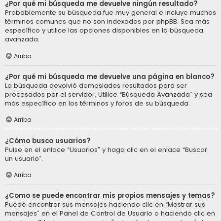
¿Por qué mi búsqueda me devuelve ningún resultado?
Probablemente su búsqueda fue muy general e incluye muchos
términos comunes que no son indexados por phpBB. Sea más
específico y utilice las opciones disponibles en la búsqueda
avanzada.
Arriba
¿Por qué mi búsqueda me devuelve una página en blanco?
La búsqueda devolvió demasiados resultados para ser
procesados por el servidor. Utilice “Búsqueda Avanzada” y sea
más específico en los términos y foros de su búsqueda.
Arriba
¿Cómo busco usuarios?
Pulse en el enlace “Usuarios” y haga clic en el enlace “Buscar
un usuario”.
Arriba
¿Como se puede encontrar mis propios mensajes y temas?
Puede encontrar sus mensajes haciendo clic en “Mostrar sus
mensajes” en el Panel de Control de Usuario o haciendo clic en