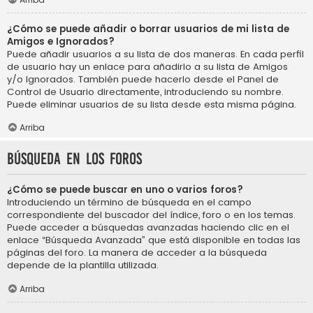
¿Cómo se puede añadir o borrar usuarios de mi lista de
Amigos e Ignorados?
Puede añadir usuarios a su lista de dos maneras. En cada perfil
de usuario hay un enlace para añadirlo a su lista de Amigos
y/o Ignorados. También puede hacerlo desde el Panel de
Control de Usuario directamente, introduciendo su nombre.
Puede eliminar usuarios de su lista desde esta misma página.
Arriba
Búsqueda en los foros
¿Cómo se puede buscar en uno o varios foros?
Introduciendo un término de búsqueda en el campo
correspondiente del buscador del índice, foro o en los temas.
Puede acceder a búsquedas avanzadas haciendo clic en el
enlace “Búsqueda Avanzada” que está disponible en todas las
páginas del foro. La manera de acceder a la búsqueda
depende de la plantilla utilizada.
Arriba