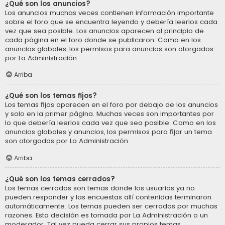
¿Qué son los anuncios?
Los anuncios muchas veces contienen información importante
sobre el foro que se encuentra leyendo y debería leerlos cada
vez que sea posible. Los anuncios aparecen al principio de
cada página en el foro donde se publicaron. Como en los
anuncios globales, los permisos para anuncios son otorgados
por La Administración.
Arriba
¿Qué son los temas fijos?
Los temas fijos aparecen en el foro por debajo de los anuncios
y solo en la primer página. Muchas veces son importantes por
lo que debería leerlos cada vez que sea posible. Como en los
anuncios globales y anuncios, los permisos para fijar un tema
son otorgados por La Administración.
Arriba
¿Qué son los temas cerrados?
Los temas cerrados son temas donde los usuarios ya no
pueden responder y las encuestas allí contenidas terminaron
automáticamente. Los temas pueden ser cerrados por muchas
razones. Esta decisión es tomada por La Administración o un
moderador. Tal vez pueda cerrar sus propios temas