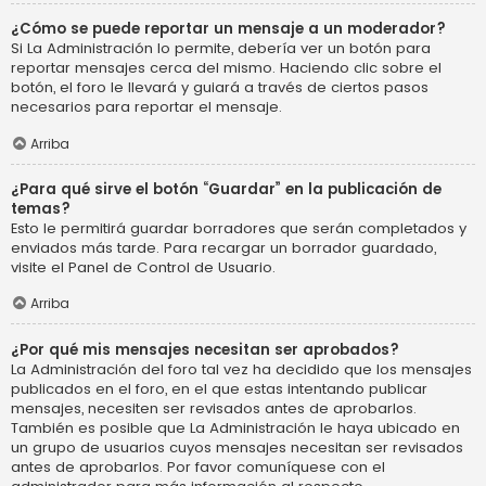
¿Cómo se puede reportar un mensaje a un moderador?
Si La Administración lo permite, debería ver un botón para
reportar mensajes cerca del mismo. Haciendo clic sobre el
botón, el foro le llevará y guiará a través de ciertos pasos
necesarios para reportar el mensaje.
Arriba
¿Para qué sirve el botón “Guardar” en la publicación de
temas?
Esto le permitirá guardar borradores que serán completados y
enviados más tarde. Para recargar un borrador guardado,
visite el Panel de Control de Usuario.
Arriba
¿Por qué mis mensajes necesitan ser aprobados?
La Administración del foro tal vez ha decidido que los mensajes
publicados en el foro, en el que estas intentando publicar
mensajes, necesiten ser revisados antes de aprobarlos.
También es posible que La Administración le haya ubicado en
un grupo de usuarios cuyos mensajes necesitan ser revisados
antes de aprobarlos. Por favor comuníquese con el