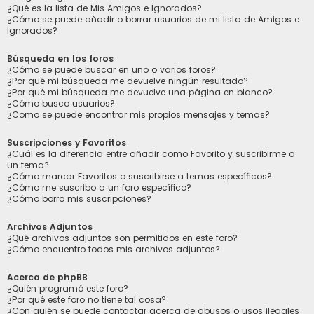
¿Qué es la lista de Mis Amigos e Ignorados?
¿Cómo se puede añadir o borrar usuarios de mi lista de Amigos e
Ignorados?
Búsqueda en los foros
¿Cómo se puede buscar en uno o varios foros?
¿Por qué mi búsqueda me devuelve ningún resultado?
¿Por qué mi búsqueda me devuelve una página en blanco?
¿Cómo busco usuarios?
¿Como se puede encontrar mis propios mensajes y temas?
Suscripciones y Favoritos
¿Cuál es la diferencia entre añadir como Favorito y suscribirme a
un tema?
¿Cómo marcar Favoritos o suscribirse a temas específicos?
¿Cómo me suscribo a un foro específico?
¿Cómo borro mis suscripciones?
Archivos Adjuntos
¿Qué archivos adjuntos son permitidos en este foro?
¿Cómo encuentro todos mis archivos adjuntos?
Acerca de phpBB
¿Quién programó este foro?
¿Por qué este foro no tiene tal cosa?
¿Con quién se puede contactar acerca de abusos o usos ilegales