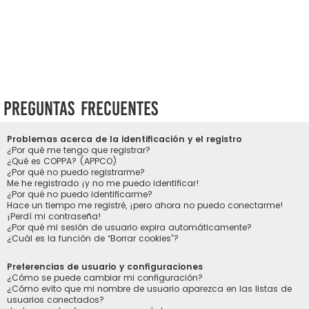
Preguntas Frecuentes
Problemas acerca de la identificación y el registro
¿Por qué me tengo que registrar?
¿Qué es COPPA? (APPCO)
¿Por qué no puedo registrarme?
Me he registrado ¡y no me puedo identificar!
¿Por qué no puedo identificarme?
Hace un tiempo me registré, ¡pero ahora no puedo conectarme!
¡Perdí mi contraseña!
¿Por qué mi sesión de usuario expira automáticamente?
¿Cuál es la función de “Borrar cookies”?
Preferencias de usuario y configuraciones
¿Cómo se puede cambiar mi configuración?
¿Cómo evito que mi nombre de usuario aparezca en las listas de
usuarios conectados?