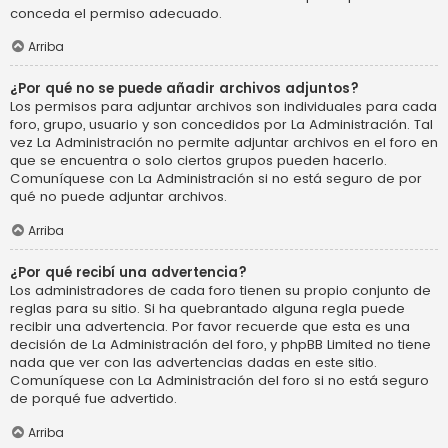
conceda el permiso adecuado.
Arriba
¿Por qué no se puede añadir archivos adjuntos?
Los permisos para adjuntar archivos son individuales para cada
foro, grupo, usuario y son concedidos por La Administración. Tal
vez La Administración no permite adjuntar archivos en el foro en
que se encuentra o solo ciertos grupos pueden hacerlo.
Comuníquese con La Administración si no está seguro de por
qué no puede adjuntar archivos.
Arriba
¿Por qué recibí una advertencia?
Los administradores de cada foro tienen su propio conjunto de
reglas para su sitio. Si ha quebrantado alguna regla puede
recibir una advertencia. Por favor recuerde que esta es una
decisión de La Administración del foro, y phpBB Limited no tiene
nada que ver con las advertencias dadas en este sitio.
Comuníquese con La Administración del foro si no está seguro
de porqué fue advertido.
Arriba