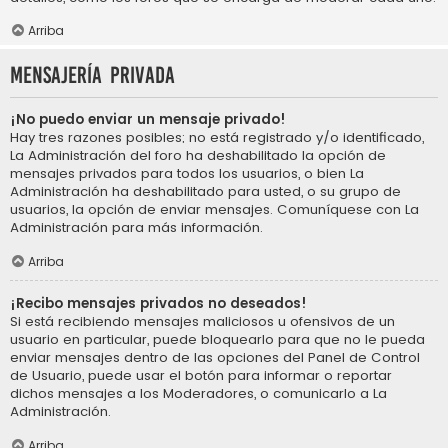
Arriba
Mensajería privada
¡No puedo enviar un mensaje privado!
Hay tres razones posibles; no está registrado y/o identificado,
La Administración del foro ha deshabilitado la opción de
mensajes privados para todos los usuarios, o bien La
Administración ha deshabilitado para usted, o su grupo de
usuarios, la opción de enviar mensajes. Comuníquese con La
Administración para más información.
Arriba
¡Recibo mensajes privados no deseados!
Si está recibiendo mensajes maliciosos u ofensivos de un
usuario en particular, puede bloquearlo para que no le pueda
enviar mensajes dentro de las opciones del Panel de Control
de Usuario, puede usar el botón para informar o reportar
dichos mensajes a los Moderadores, o comunicarlo a La
Administración.
Arriba