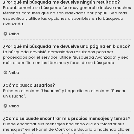
¿Por qué mi búsqueda me devuelve ningún resultado?
Probablemente su búsqueda fue muy general e incluye muchos
términos comunes que no son indexados por phpBB. Sea más
específico y utilice las opciones disponibles en la búsqueda
avanzada.
Arriba
¿Por qué mi búsqueda me devuelve una página en blanco?
La búsqueda devolvió demasiados resultados para ser
procesados por el servidor. Utilice “Búsqueda Avanzada” y sea
más específico en los términos y foros de su búsqueda.
Arriba
¿Cómo busco usuarios?
Pulse en el enlace “Usuarios” y haga clic en el enlace “Buscar
un usuario”.
Arriba
¿Como se puede encontrar mis propios mensajes y temas?
Puede encontrar sus mensajes haciendo clic en “Mostrar sus
mensajes” en el Panel de Control de Usuario o haciendo clic en