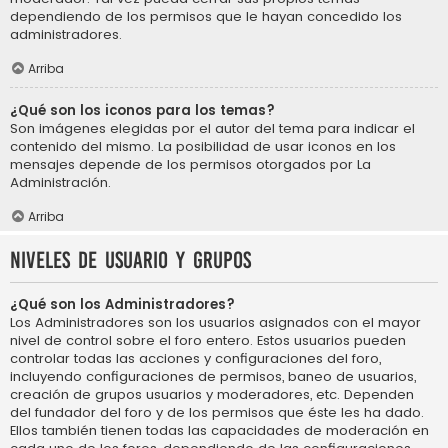
dependiendo de los permisos que le hayan concedido los
administradores.
Arriba
¿Qué son los iconos para los temas?
Son imágenes elegidas por el autor del tema para indicar el
contenido del mismo. La posibilidad de usar iconos en los
mensajes depende de los permisos otorgados por La
Administración.
Arriba
Niveles de usuario y grupos
¿Qué son los Administradores?
Los Administradores son los usuarios asignados con el mayor
nivel de control sobre el foro entero. Estos usuarios pueden
controlar todas las acciones y configuraciones del foro,
incluyendo configuraciones de permisos, baneo de usuarios,
creación de grupos usuarios y moderadores, etc. Dependen
del fundador del foro y de los permisos que éste les ha dado.
Ellos también tienen todas las capacidades de moderación en