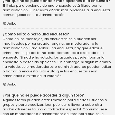
¿Por qué no se puede añadir más opciones a la encuesta?
El límite para opciones de una encuesta está fijado por la
administración. Si necesita añadir más opciones a la encuesta,
comuníquese con La Administración.
Arriba
¿Cómo edito o borro una encuesta?
Como en los mensajes, las encuestas solo pueden ser
modificadas por su creador original, un moderador o la
administración. Para editar una encuesta, hay que editar el
primer mensaje del tema; este siempre esta asociado a la
encuesta. Si nadie ha votado, los usuarios pueden borrar la
encuesta o editar las opciones. Sin embargo, si algún miembro
ha votado, solo moderadores o administradores pueden editar
o borrar la encuesta. Esto evita que las encuestas sean
cambiadas a mitad de la votación.
Arriba
¿Por qué no se puede acceder a algún foro?
Algunos foros pueden estar limitados para ciertos usuarios o
grupos y para visualizar, leer, publicar o llevar a cabo otra
acción allí necesita una autorización especial. Comuníquese
con un moderador o administrador del foro para que se le