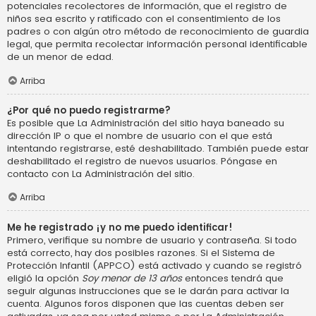
potenciales recolectores de información, que el registro de
niños sea escrito y ratificado con el consentimiento de los
padres o con algún otro método de reconocimiento de guardia
legal, que permita recolectar información personal identificable
de un menor de edad.
Arriba
¿Por qué no puedo registrarme?
Es posible que La Administración del sitio haya baneado su
dirección IP o que el nombre de usuario con el que está
intentando registrarse, esté deshabilitado. También puede estar
deshabilitado el registro de nuevos usuarios. Póngase en
contacto con La Administración del sitio.
Arriba
Me he registrado ¡y no me puedo identificar!
Primero, verifique su nombre de usuario y contraseña. Si todo
está correcto, hay dos posibles razones. Si el Sistema de
Protección Infantil (APPCO) está activado y cuando se registró
eligió la opción
Soy menor de 13 años
entonces tendrá que
seguir algunas instrucciones que se le darán para activar la
cuenta. Algunos foros disponen que las cuentas deben ser