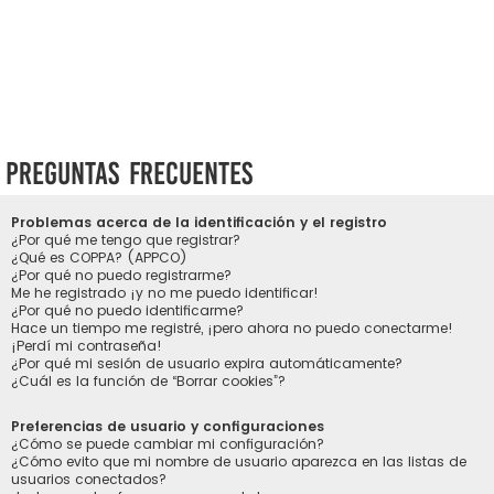
Preguntas Frecuentes
Problemas acerca de la identificación y el registro
¿Por qué me tengo que registrar?
¿Qué es COPPA? (APPCO)
¿Por qué no puedo registrarme?
Me he registrado ¡y no me puedo identificar!
¿Por qué no puedo identificarme?
Hace un tiempo me registré, ¡pero ahora no puedo conectarme!
¡Perdí mi contraseña!
¿Por qué mi sesión de usuario expira automáticamente?
¿Cuál es la función de “Borrar cookies”?
Preferencias de usuario y configuraciones
¿Cómo se puede cambiar mi configuración?
¿Cómo evito que mi nombre de usuario aparezca en las listas de
usuarios conectados?