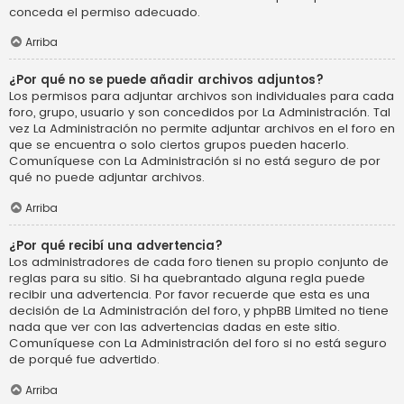
conceda el permiso adecuado.
Arriba
¿Por qué no se puede añadir archivos adjuntos?
Los permisos para adjuntar archivos son individuales para cada
foro, grupo, usuario y son concedidos por La Administración. Tal
vez La Administración no permite adjuntar archivos en el foro en
que se encuentra o solo ciertos grupos pueden hacerlo.
Comuníquese con La Administración si no está seguro de por
qué no puede adjuntar archivos.
Arriba
¿Por qué recibí una advertencia?
Los administradores de cada foro tienen su propio conjunto de
reglas para su sitio. Si ha quebrantado alguna regla puede
recibir una advertencia. Por favor recuerde que esta es una
decisión de La Administración del foro, y phpBB Limited no tiene
nada que ver con las advertencias dadas en este sitio.
Comuníquese con La Administración del foro si no está seguro
de porqué fue advertido.
Arriba