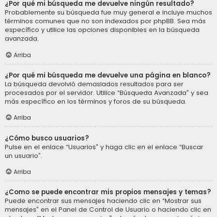
¿Por qué mi búsqueda me devuelve ningún resultado?
Probablemente su búsqueda fue muy general e incluye muchos
términos comunes que no son indexados por phpBB. Sea más
específico y utilice las opciones disponibles en la búsqueda
avanzada.
Arriba
¿Por qué mi búsqueda me devuelve una página en blanco?
La búsqueda devolvió demasiados resultados para ser
procesados por el servidor. Utilice “Búsqueda Avanzada” y sea
más específico en los términos y foros de su búsqueda.
Arriba
¿Cómo busco usuarios?
Pulse en el enlace “Usuarios” y haga clic en el enlace “Buscar
un usuario”.
Arriba
¿Como se puede encontrar mis propios mensajes y temas?
Puede encontrar sus mensajes haciendo clic en “Mostrar sus
mensajes” en el Panel de Control de Usuario o haciendo clic en