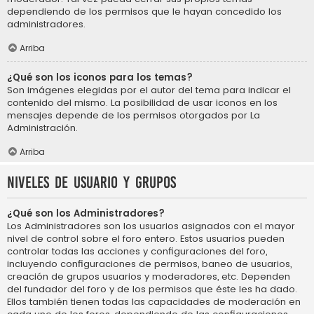
dependiendo de los permisos que le hayan concedido los
administradores.
Arriba
¿Qué son los iconos para los temas?
Son imágenes elegidas por el autor del tema para indicar el
contenido del mismo. La posibilidad de usar iconos en los
mensajes depende de los permisos otorgados por La
Administración.
Arriba
Niveles de usuario y grupos
¿Qué son los Administradores?
Los Administradores son los usuarios asignados con el mayor
nivel de control sobre el foro entero. Estos usuarios pueden
controlar todas las acciones y configuraciones del foro,
incluyendo configuraciones de permisos, baneo de usuarios,
creación de grupos usuarios y moderadores, etc. Dependen
del fundador del foro y de los permisos que éste les ha dado.
Ellos también tienen todas las capacidades de moderación en