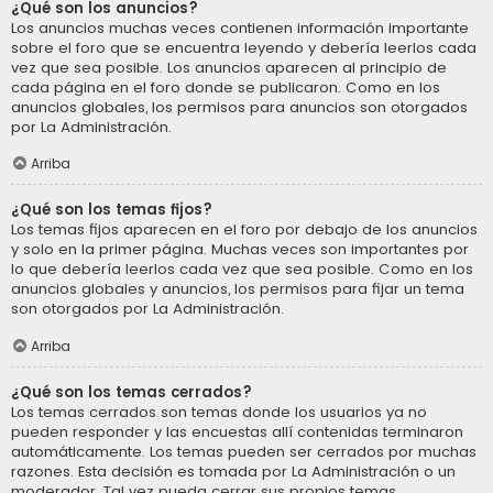
¿Qué son los anuncios?
Los anuncios muchas veces contienen información importante
sobre el foro que se encuentra leyendo y debería leerlos cada
vez que sea posible. Los anuncios aparecen al principio de
cada página en el foro donde se publicaron. Como en los
anuncios globales, los permisos para anuncios son otorgados
por La Administración.
Arriba
¿Qué son los temas fijos?
Los temas fijos aparecen en el foro por debajo de los anuncios
y solo en la primer página. Muchas veces son importantes por
lo que debería leerlos cada vez que sea posible. Como en los
anuncios globales y anuncios, los permisos para fijar un tema
son otorgados por La Administración.
Arriba
¿Qué son los temas cerrados?
Los temas cerrados son temas donde los usuarios ya no
pueden responder y las encuestas allí contenidas terminaron
automáticamente. Los temas pueden ser cerrados por muchas
razones. Esta decisión es tomada por La Administración o un
moderador. Tal vez pueda cerrar sus propios temas