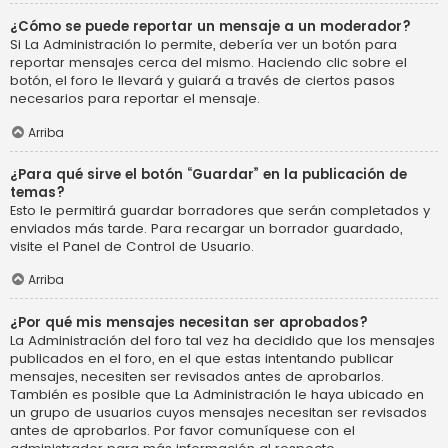
¿Cómo se puede reportar un mensaje a un moderador?
Si La Administración lo permite, debería ver un botón para
reportar mensajes cerca del mismo. Haciendo clic sobre el
botón, el foro le llevará y guiará a través de ciertos pasos
necesarios para reportar el mensaje.
Arriba
¿Para qué sirve el botón “Guardar” en la publicación de
temas?
Esto le permitirá guardar borradores que serán completados y
enviados más tarde. Para recargar un borrador guardado,
visite el Panel de Control de Usuario.
Arriba
¿Por qué mis mensajes necesitan ser aprobados?
La Administración del foro tal vez ha decidido que los mensajes
publicados en el foro, en el que estas intentando publicar
mensajes, necesiten ser revisados antes de aprobarlos.
También es posible que La Administración le haya ubicado en
un grupo de usuarios cuyos mensajes necesitan ser revisados
antes de aprobarlos. Por favor comuníquese con el