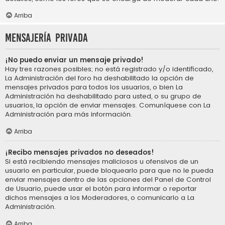
Arriba
Mensajería privada
¡No puedo enviar un mensaje privado!
Hay tres razones posibles; no está registrado y/o identificado,
La Administración del foro ha deshabilitado la opción de
mensajes privados para todos los usuarios, o bien La
Administración ha deshabilitado para usted, o su grupo de
usuarios, la opción de enviar mensajes. Comuníquese con La
Administración para más información.
Arriba
¡Recibo mensajes privados no deseados!
Si está recibiendo mensajes maliciosos u ofensivos de un
usuario en particular, puede bloquearlo para que no le pueda
enviar mensajes dentro de las opciones del Panel de Control
de Usuario, puede usar el botón para informar o reportar
dichos mensajes a los Moderadores, o comunicarlo a La
Administración.
Arriba