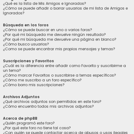
¿Qué es la lista de Mis Amigos e Ignorados?
¿Cómo se puede añadir o borrar usuarios de mi lista de Amigos e
Ignorados?
Búsqueda en los foros
¿Cómo se puede buscar en uno o varios foros?
¿Por qué mi búsqueda me devuelve ningún resultado?
¿Por qué mi búsqueda me devuelve una página en blanco?
¿Cómo busco usuarios?
¿Como se puede encontrar mis propios mensajes y temas?
Suscripciones y Favoritos
¿Cuál es la diferencia entre añadir como Favorito y suscribirme a
un tema?
¿Cómo marcar Favoritos o suscribirse a temas específicos?
¿Cómo me suscribo a un foro específico?
¿Cómo borro mis suscripciones?
Archivos Adjuntos
¿Qué archivos adjuntos son permitidos en este foro?
¿Cómo encuentro todos mis archivos adjuntos?
Acerca de phpBB
¿Quién programó este foro?
¿Por qué este foro no tiene tal cosa?
¿Con quién se puede contactar acerca de abusos o usos ilegales