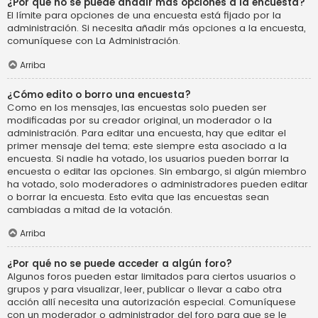
¿Por qué no se puede añadir más opciones a la encuesta?
El límite para opciones de una encuesta está fijado por la
administración. Si necesita añadir más opciones a la encuesta,
comuníquese con La Administración.
Arriba
¿Cómo edito o borro una encuesta?
Como en los mensajes, las encuestas solo pueden ser
modificadas por su creador original, un moderador o la
administración. Para editar una encuesta, hay que editar el
primer mensaje del tema; este siempre esta asociado a la
encuesta. Si nadie ha votado, los usuarios pueden borrar la
encuesta o editar las opciones. Sin embargo, si algún miembro
ha votado, solo moderadores o administradores pueden editar
o borrar la encuesta. Esto evita que las encuestas sean
cambiadas a mitad de la votación.
Arriba
¿Por qué no se puede acceder a algún foro?
Algunos foros pueden estar limitados para ciertos usuarios o
grupos y para visualizar, leer, publicar o llevar a cabo otra
acción allí necesita una autorización especial. Comuníquese
con un moderador o administrador del foro para que se le