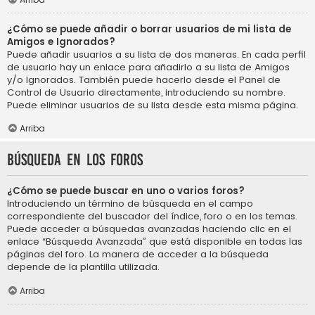
¿Cómo se puede añadir o borrar usuarios de mi lista de
Amigos e Ignorados?
Puede añadir usuarios a su lista de dos maneras. En cada perfil
de usuario hay un enlace para añadirlo a su lista de Amigos
y/o Ignorados. También puede hacerlo desde el Panel de
Control de Usuario directamente, introduciendo su nombre.
Puede eliminar usuarios de su lista desde esta misma página.
Arriba
Búsqueda en los foros
¿Cómo se puede buscar en uno o varios foros?
Introduciendo un término de búsqueda en el campo
correspondiente del buscador del índice, foro o en los temas.
Puede acceder a búsquedas avanzadas haciendo clic en el
enlace “Búsqueda Avanzada” que está disponible en todas las
páginas del foro. La manera de acceder a la búsqueda
depende de la plantilla utilizada.
Arriba