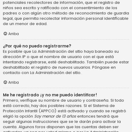
potenciales recolectores de información, que el registro de
niños sea escrito y ratificado con el consentimiento de los
padres o con algún otro método de reconocimiento de guardia
legal, que permita recolectar información personal identificable
de un menor de edad.
Arriba
¿Por qué no puedo registrarme?
Es posible que La Administración del sitio haya baneado su
dirección IP o que el nombre de usuario con el que está
intentando registrarse, esté deshabilitado. También puede estar
deshabilitado el registro de nuevos usuarios. Póngase en
contacto con La Administración del sitio.
Arriba
Me he registrado ¡y no me puedo identificar!
Primero, verifique su nombre de usuario y contraseña. Si todo
está correcto, hay dos posibles razones. Si el Sistema de
Protección Infantil (APPCO) está activado y cuando se registró
eligió la opción
Soy menor de 13 años
entonces tendrá que
seguir algunas instrucciones que se le darán para activar la
cuenta. Algunos foros disponen que las cuentas deben ser