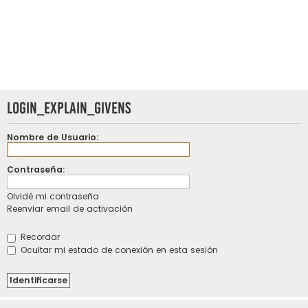
LOGIN_EXPLAIN_GIVENS
Nombre de Usuario:
Contraseña:
Olvidé mi contraseña
Reenviar email de activación
Recordar
Ocultar mi estado de conexión en esta sesión