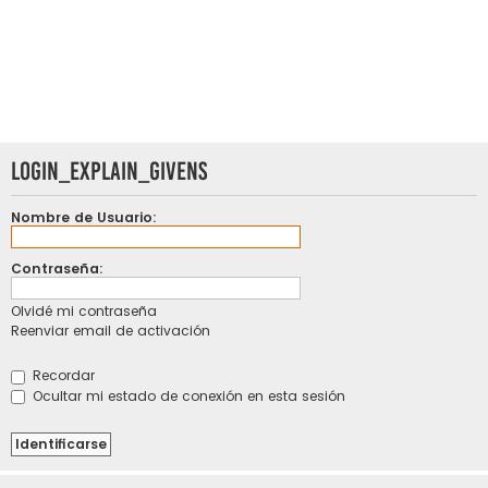
LOGIN_EXPLAIN_GIVENS
Nombre de Usuario:
Contraseña:
Olvidé mi contraseña
Reenviar email de activación
Recordar
Ocultar mi estado de conexión en esta sesión