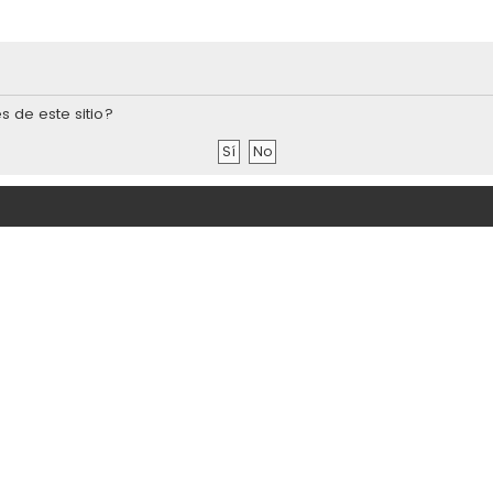
s de este sitio?