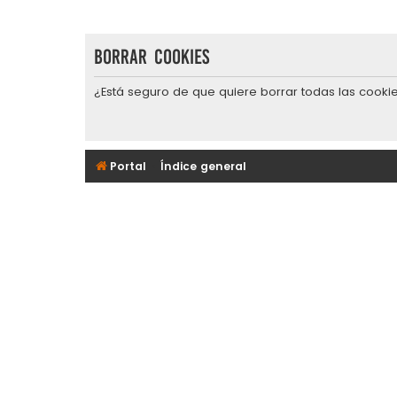
Borrar cookies
¿Está seguro de que quiere borrar todas las cookie
Portal
Índice general