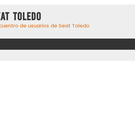
eat Toledo
cuentro de usuarios de Seat Toledo