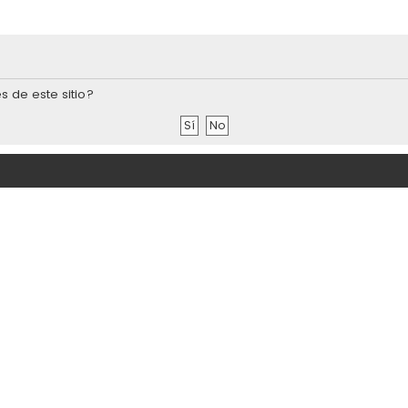
s de este sitio?