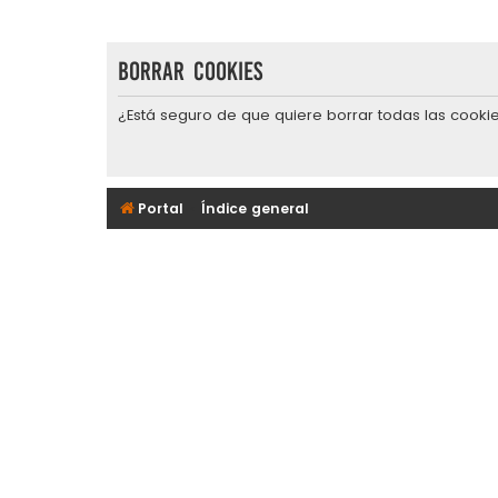
Borrar cookies
¿Está seguro de que quiere borrar todas las cookie
Portal
Índice general