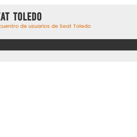
eat Toledo
cuentro de usuarios de Seat Toledo