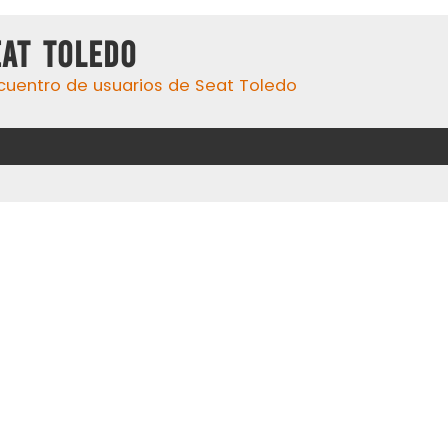
eat Toledo
cuentro de usuarios de Seat Toledo