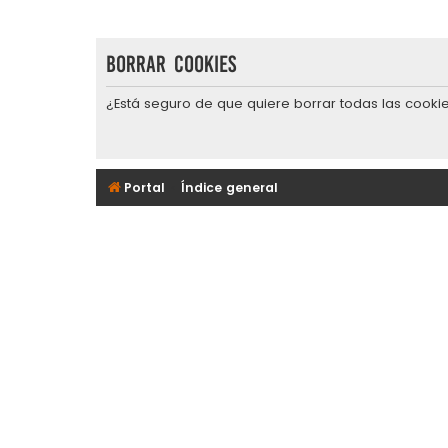
Borrar cookies
¿Está seguro de que quiere borrar todas las cookie
Portal
Índice general