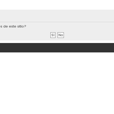
s de este sitio?