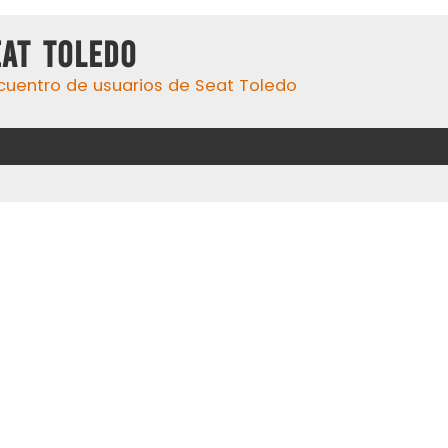
eat Toledo
cuentro de usuarios de Seat Toledo