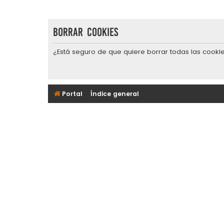
Borrar cookies
¿Está seguro de que quiere borrar todas las cookie
Portal
Índice general