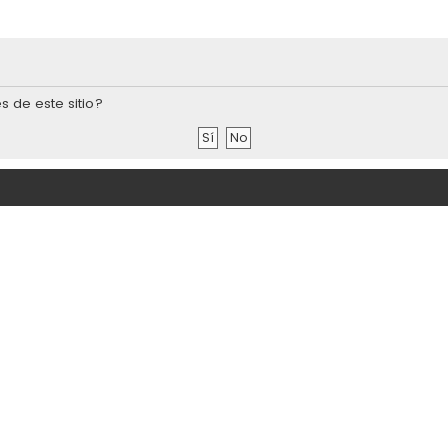
s de este sitio?