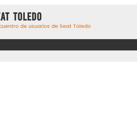
eat Toledo
cuentro de usuarios de Seat Toledo