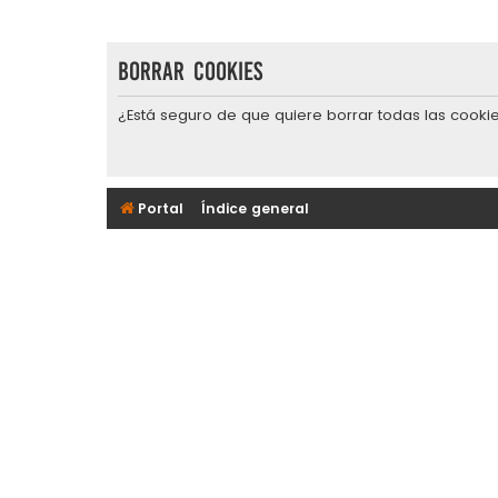
Borrar cookies
¿Está seguro de que quiere borrar todas las cookie
Portal
Índice general