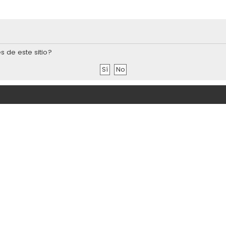
s de este sitio?