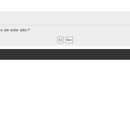
s de este sitio?