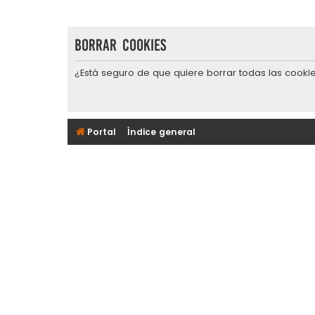
Borrar cookies
¿Está seguro de que quiere borrar todas las cookie
Portal
Índice general