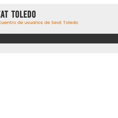
eat Toledo
cuentro de usuarios de Seat Toledo