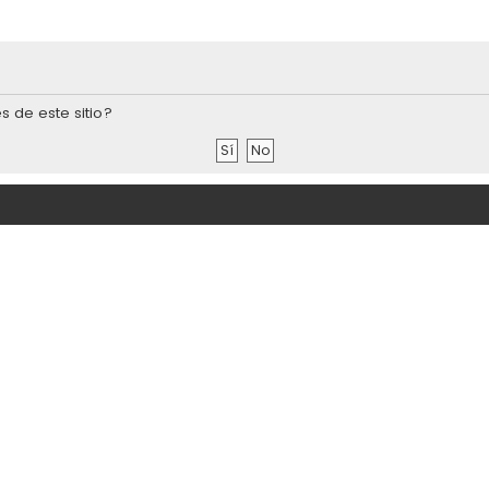
s de este sitio?