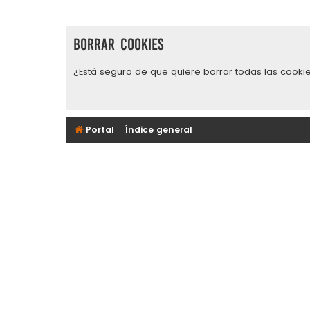
Borrar cookies
¿Está seguro de que quiere borrar todas las cookie
Portal
Índice general