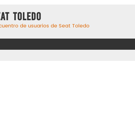
eat Toledo
cuentro de usuarios de Seat Toledo