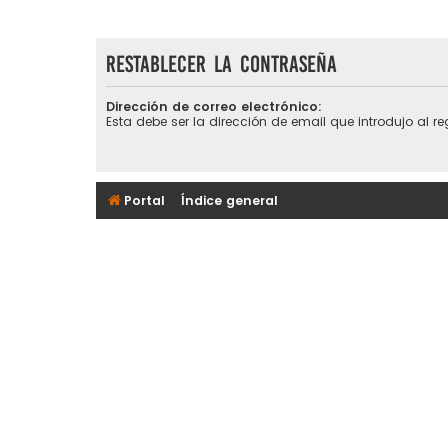
Restablecer la contraseña
Dirección de correo electrónico:
Esta debe ser la dirección de email que introdujo al reg
Portal
Índice general