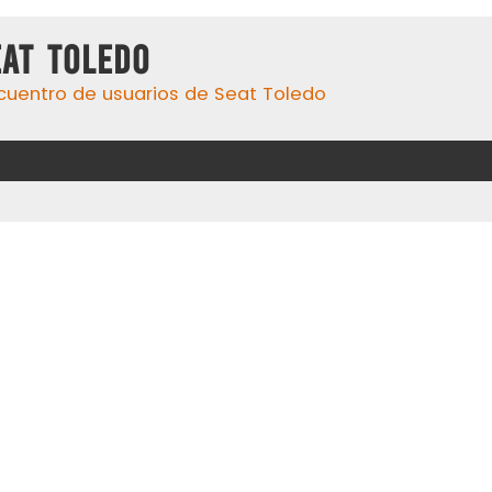
eat Toledo
cuentro de usuarios de Seat Toledo