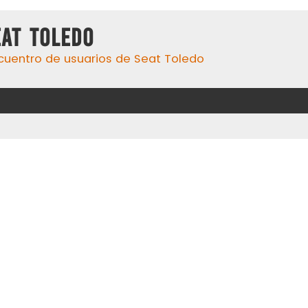
eat Toledo
cuentro de usuarios de Seat Toledo