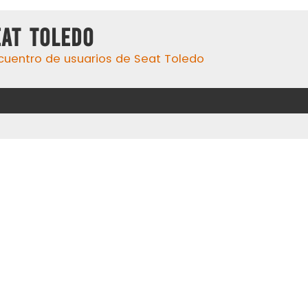
eat Toledo
cuentro de usuarios de Seat Toledo