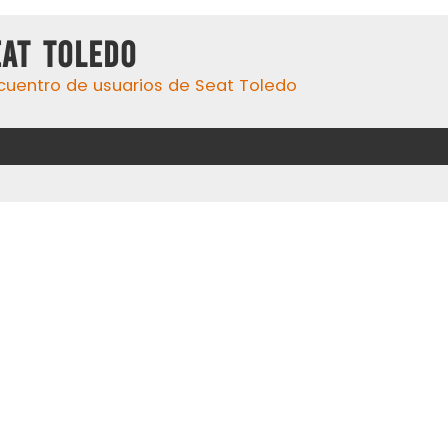
eat Toledo
cuentro de usuarios de Seat Toledo