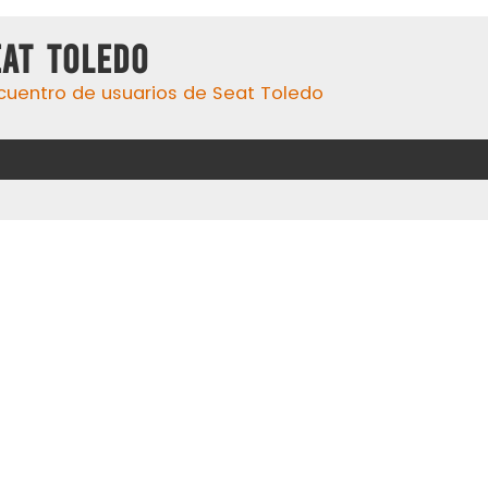
eat Toledo
cuentro de usuarios de Seat Toledo