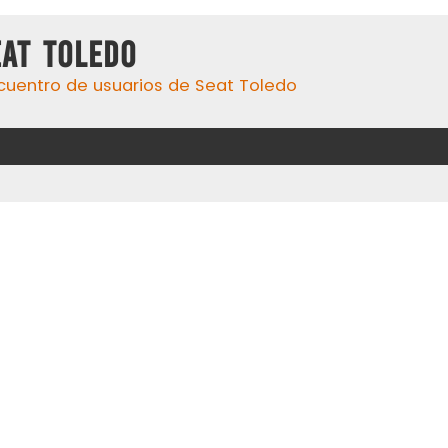
eat Toledo
cuentro de usuarios de Seat Toledo