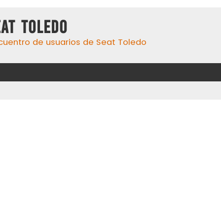
eat Toledo
cuentro de usuarios de Seat Toledo