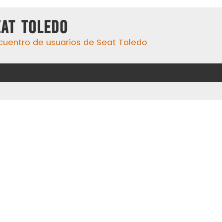
eat Toledo
cuentro de usuarios de Seat Toledo