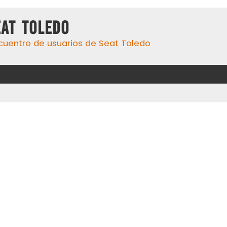
eat Toledo
cuentro de usuarios de Seat Toledo