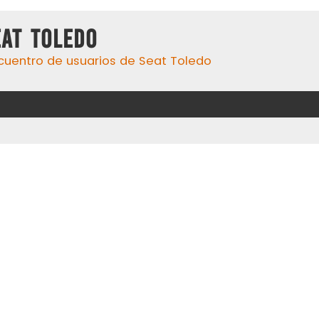
eat Toledo
cuentro de usuarios de Seat Toledo