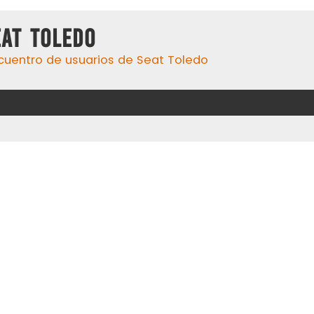
eat Toledo
cuentro de usuarios de Seat Toledo