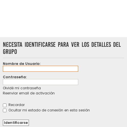
Necesita identificarse para ver los detalles del
grupo
Nombre de Usuario:
Contraseña:
Olvidé mi contraseña
Reenviar email de activación
Recordar
Ocultar mi estado de conexión en esta sesión