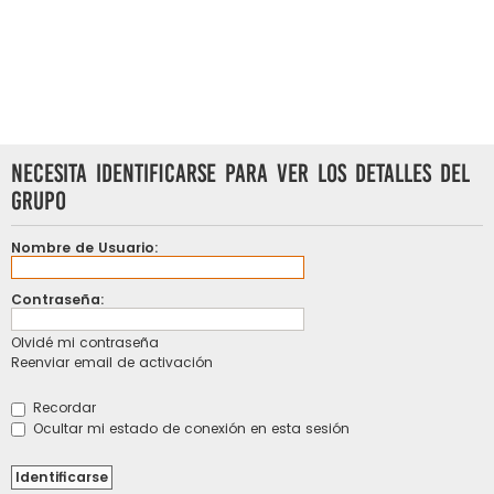
Necesita identificarse para ver los detalles del
grupo
Nombre de Usuario:
Contraseña:
Olvidé mi contraseña
Reenviar email de activación
Recordar
Ocultar mi estado de conexión en esta sesión