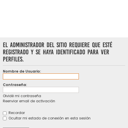
El administrador del sitio requiere que esté
registrado y se haya identificado para ver
perfiles.
Nombre de Usuario:
Contraseña:
Olvidé mi contraseña
Reenviar email de activación
Recordar
Ocultar mi estado de conexión en esta sesión