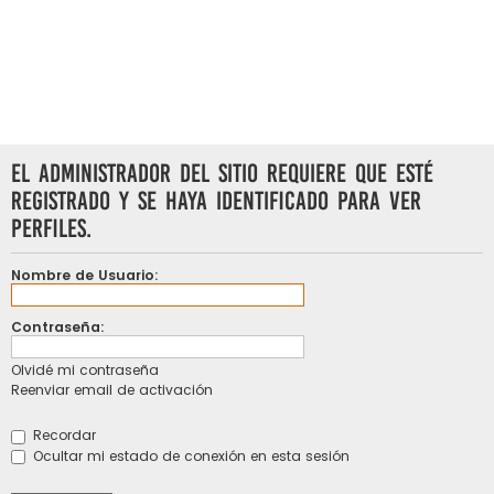
El administrador del sitio requiere que esté
registrado y se haya identificado para ver
perfiles.
Nombre de Usuario:
Contraseña:
Olvidé mi contraseña
Reenviar email de activación
Recordar
Ocultar mi estado de conexión en esta sesión