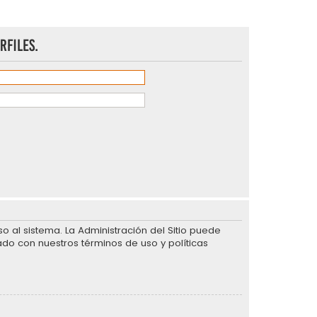
rfiles.
 al sistema. La Administración del Sitio puede
ado con nuestros términos de uso y políticas