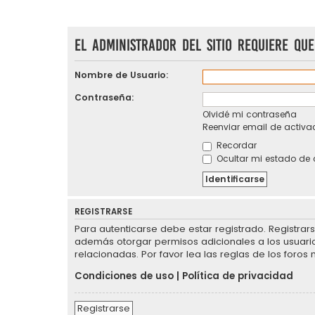
El administrador del sitio requiere que
Nombre de Usuario:
Contraseña:
Olvidé mi contraseña
Reenviar email de activa
Recordar
Ocultar mi estado de 
REGISTRARSE
Para autenticarse debe estar registrado. Registrar
además otorgar permisos adicionales a los usuarios
relacionadas. Por favor lea las reglas de los foros 
Condiciones de uso
|
Política de privacidad
Registrarse