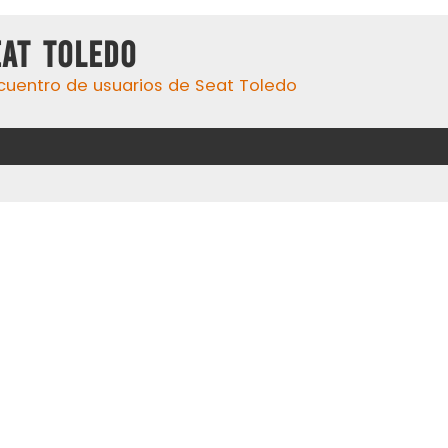
eat Toledo
cuentro de usuarios de Seat Toledo