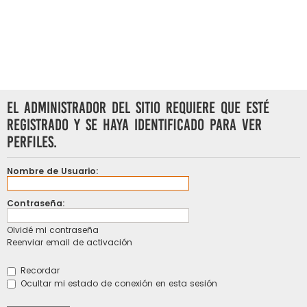
El administrador del sitio requiere que esté
registrado y se haya identificado para ver
perfiles.
Nombre de Usuario:
Contraseña:
Olvidé mi contraseña
Reenviar email de activación
Recordar
Ocultar mi estado de conexión en esta sesión