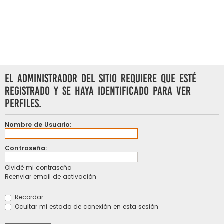
El administrador del sitio requiere que esté
registrado y se haya identificado para ver
perfiles.
Nombre de Usuario:
Contraseña:
Olvidé mi contraseña
Reenviar email de activación
Recordar
Ocultar mi estado de conexión en esta sesión