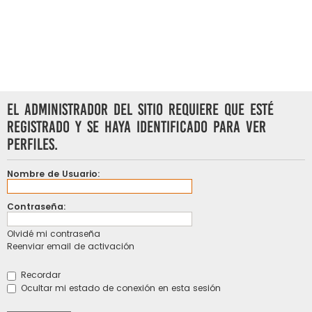
El administrador del sitio requiere que esté
registrado y se haya identificado para ver
perfiles.
Nombre de Usuario:
Contraseña:
Olvidé mi contraseña
Reenviar email de activación
Recordar
Ocultar mi estado de conexión en esta sesión