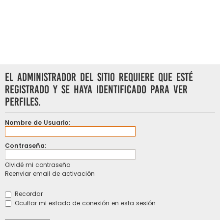
El administrador del sitio requiere que esté
registrado y se haya identificado para ver
perfiles.
Nombre de Usuario:
Contraseña:
Olvidé mi contraseña
Reenviar email de activación
Recordar
Ocultar mi estado de conexión en esta sesión