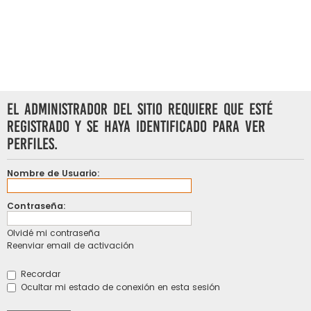
El administrador del sitio requiere que esté
registrado y se haya identificado para ver
perfiles.
Nombre de Usuario:
Contraseña:
Olvidé mi contraseña
Reenviar email de activación
Recordar
Ocultar mi estado de conexión en esta sesión