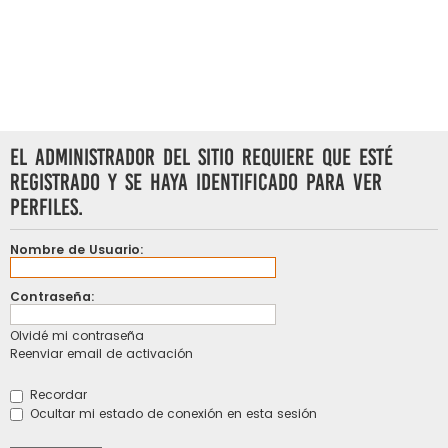
El administrador del sitio requiere que esté
registrado y se haya identificado para ver
perfiles.
Nombre de Usuario:
Contraseña:
Olvidé mi contraseña
Reenviar email de activación
Recordar
Ocultar mi estado de conexión en esta sesión