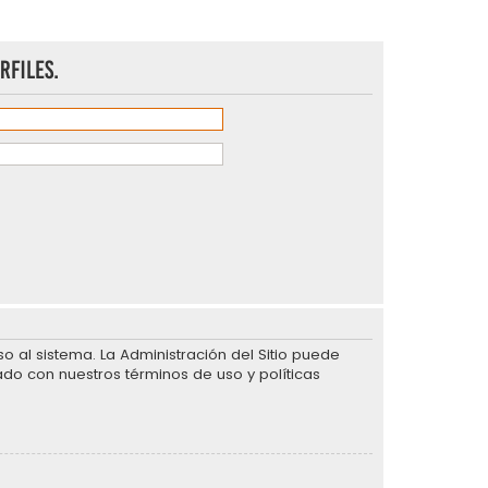
rfiles.
 al sistema. La Administración del Sitio puede
ado con nuestros términos de uso y políticas