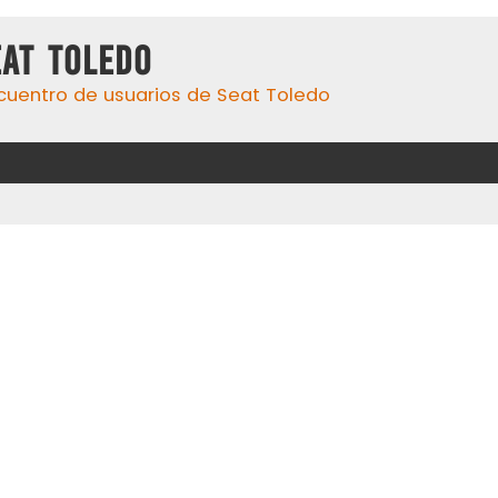
eat Toledo
cuentro de usuarios de Seat Toledo