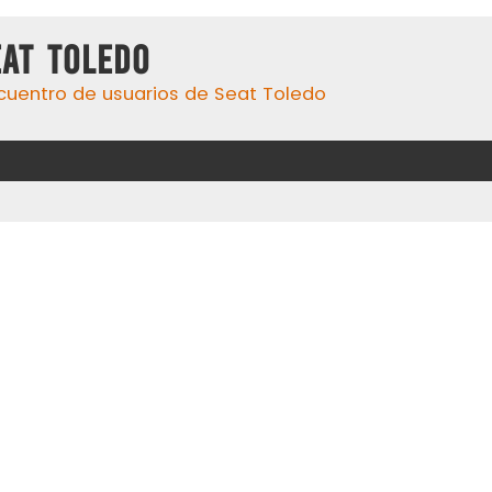
eat Toledo
cuentro de usuarios de Seat Toledo