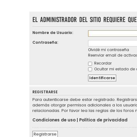
El administrador del sitio requiere que
Nombre de Usuario:
Contraseña:
Olvidé mi contraseña
Reenviar email de activa
Recordar
Ocultar mi estado de 
REGISTRARSE
Para autenticarse debe estar registrado. Registrar
además otorgar permisos adicionales a los usuarios
relacionadas. Por favor lea las reglas de los foros 
Condiciones de uso
|
Política de privacidad
Registrarse